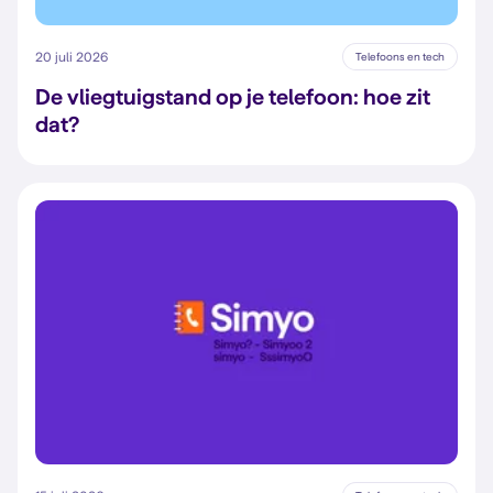
20 juli 2026
Telefoons en tech
De vliegtuigstand op je telefoon: hoe zit
dat?