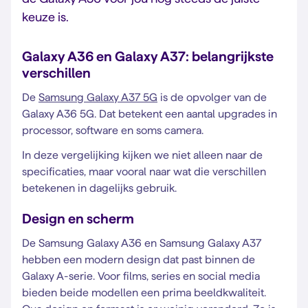
keuze is.
Galaxy A36 en Galaxy A37: belangrijkste
verschillen
De
Samsung Galaxy A37 5G
is de opvolger van de
Galaxy A36 5G. Dat betekent een aantal upgrades in
processor, software en soms camera.
In deze vergelijking kijken we niet alleen naar de
specificaties, maar vooral naar wat die verschillen
betekenen in dagelijks gebruik.
Design en scherm
De Samsung Galaxy A36 en Samsung Galaxy A37
hebben een modern design dat past binnen de
Galaxy A-serie. Voor films, series en social media
bieden beide modellen een prima beeldkwaliteit.