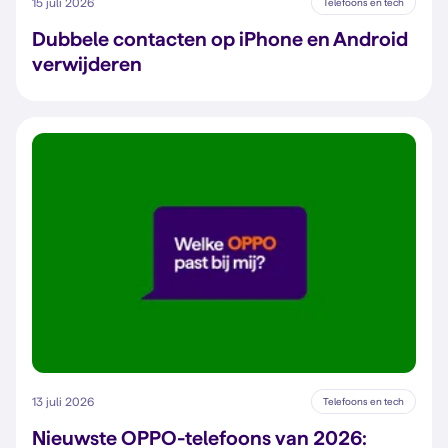
15 juli 2026
Telefoons en tech
Dubbele contacten op iPhone en Android
verwijderen
13 juli 2026
Telefoons en tech
Nieuwste OPPO-telefoons van 2026: