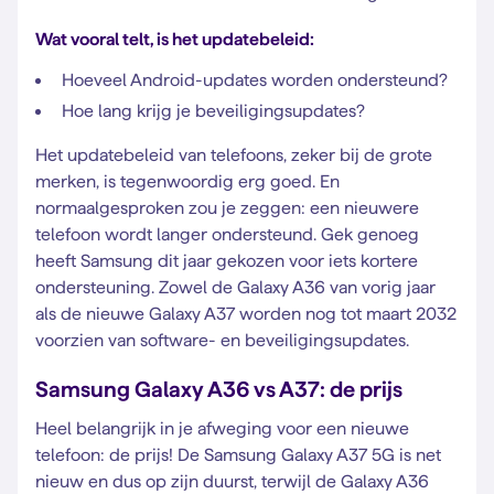
Wat vooral telt, is het updatebeleid:
Hoeveel Android-updates worden ondersteund?
Hoe lang krijg je beveiligingsupdates?
Het updatebeleid van telefoons, zeker bij de grote
merken, is tegenwoordig erg goed. En
normaalgesproken zou je zeggen: een nieuwere
telefoon wordt langer ondersteund. Gek genoeg
heeft Samsung dit jaar gekozen voor iets kortere
ondersteuning. Zowel de Galaxy A36 van vorig jaar
als de nieuwe Galaxy A37 worden nog tot maart 2032
voorzien van software- en beveiligingsupdates.
Samsung Galaxy A36 vs A37: de prijs
Heel belangrijk in je afweging voor een nieuwe
telefoon: de prijs! De Samsung Galaxy A37 5G is net
nieuw en dus op zijn duurst, terwijl de Galaxy A36