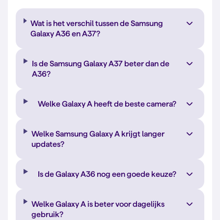
Wat is het verschil tussen de Samsung
Galaxy A36 en A37?
Is de Samsung Galaxy A37 beter dan de
A36?
Welke Galaxy A heeft de beste camera?
Welke Samsung Galaxy A krijgt langer
updates?
Is de Galaxy A36 nog een goede keuze?
Welke Galaxy A is beter voor dagelijks
gebruik?