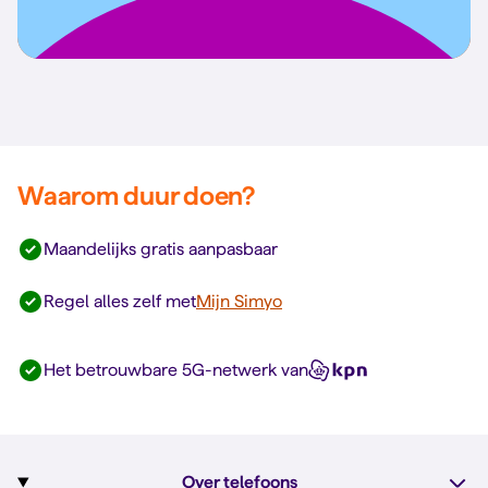
Waarom duur doen?
Maandelijks gratis aanpasbaar
Regel alles zelf met
Mijn Simyo
Het betrouwbare 5G-netwerk van
Over telefoons