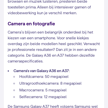
browsen en muziek luisteren, presteren beide
toestellen prima. Alleen bij intensiever gamen of
videobewerking kun je verschil merken.
Camera en fotografie
Camera’s blijven een belangrijk onderdeel bij het
kiezen van een smartphone. Voor snelle kiekjes
overdag zijn beide modellen heel geschikt. Verwacht
je professionele resultaten? Dan zit je in een andere
categorie. De Galaxy A36 en A37 hebben dezelfde
cameraspecificaties.
Camera's van Galaxy A36 en A37
:
Hoofdcamera: 50 megapixel
Ultragroothoekcamera: 8 megapixel
Macrocamera: 5 megapixel
Selfiecamera: 12 megapixel
De Samsung Galaxy A37 heeft volgens Samsung wel