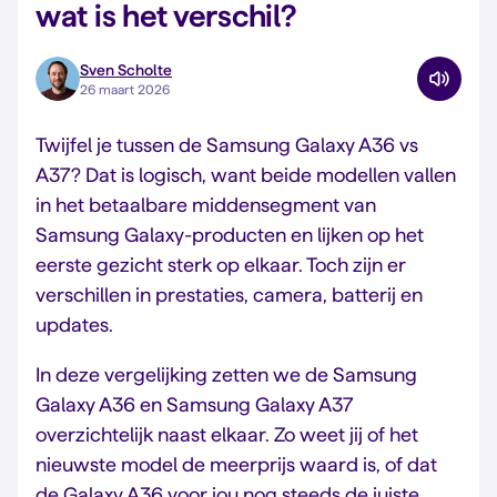
wat is het verschil?
Sven Scholte
26 maart 2026
Twijfel je tussen de Samsung Galaxy A36 vs
A37? Dat is logisch, want beide modellen vallen
in het betaalbare middensegment van
Samsung Galaxy-producten en lijken op het
eerste gezicht sterk op elkaar. Toch zijn er
verschillen in prestaties, camera, batterij en
updates.
In deze vergelijking zetten we de Samsung
Galaxy A36 en Samsung Galaxy A37
overzichtelijk naast elkaar. Zo weet jij of het
nieuwste model de meerprijs waard is, of dat
de Galaxy A36 voor jou nog steeds de juiste