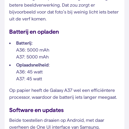
betere beeldverwerking. Dat zou zorgt er
bijvoorbeeld voor dat foto’s bij weinig licht iets beter
uit de verf komen.
Batterij en opladen
Batterij:
A36: 5000 mAh
A37: 5000 mAh
Oplaadsnelheid
:
A36: 45 watt
A37: 45 watt
Op papier heeft de Galaxy A37 wel een efficiëntere
processor, waardoor de batterij iets langer meegaat.
Software en updates
Beide toestellen draaien op Android, met daar
overheen de One UI interface van Samsung.