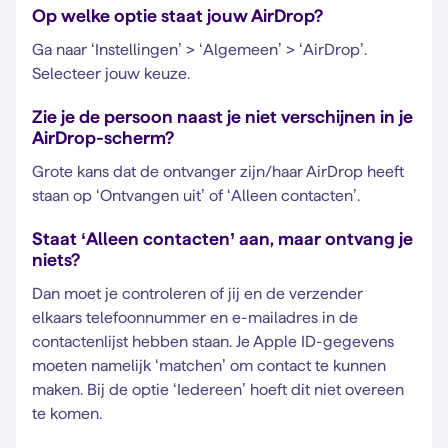
Op welke optie staat jouw AirDrop?
Ga naar ‘Instellingen’ > ‘Algemeen’ > ‘AirDrop’.
Selecteer jouw keuze.
Zie je de persoon naast je niet verschijnen in je
AirDrop-scherm?
Grote kans dat de ontvanger zijn/haar AirDrop heeft
staan op ‘Ontvangen uit’ of ‘Alleen contacten’.
Staat ‘Alleen contacten’ aan, maar ontvang je
niets?
Dan moet je controleren of jij en de verzender
elkaars telefoonnummer en e-mailadres in de
contactenlijst hebben staan. Je Apple ID-gegevens
moeten namelijk ‘matchen’ om contact te kunnen
maken. Bij de optie ‘Iedereen’ hoeft dit niet overeen
te komen.