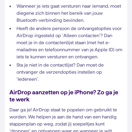
Wanneer je iets gaat versturen naar iemand, moet
diegene zich binnen het bereik van jouw
Bluetooth-verbinding bevinden.
Heeft de andere persoon de ontvangstopties voor
AirDrop ingesteld op ‘Alleen contacten’? Dan
moet je in de contactenlijst staan (met het e-
mailadres en telefoonnummer van je Apple ID) om
iets te kunnen versturen en ontvangen.
Sta je niet in de contactlijst? Dan moet de
ontvanger de verzendopties instellen op
‘Iedereen’.
AirDrop aanzetten op je iPhone? Zo ga je
te werk
Daar ga je! AirDrop staat te popelen om gebruikt te
worden. We helpen je aan de hand van een handig
stappenplan op weg, zodat jij soepeltjes kunt
‘droppen’ en ontvangen waar en wanneer je wilt.