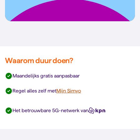
Waarom duur doen?
Maandelijks gratis aanpasbaar
Regel alles zelf met
Mijn Simyo
Het betrouwbare 5G-netwerk van