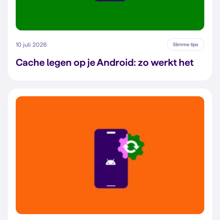
10 juli 2026
Slimme tips
Cache legen op je Android: zo werkt het