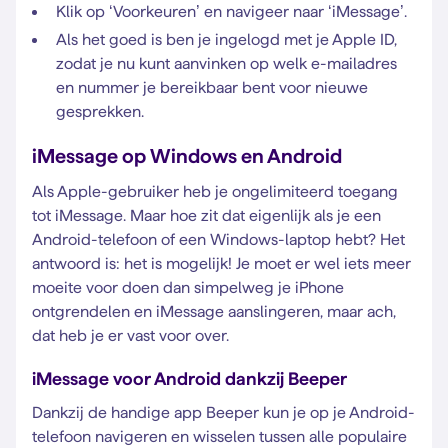
Klik op ‘Voorkeuren’ en navigeer naar ‘iMessage’.
Als het goed is ben je ingelogd met je Apple ID,
zodat je nu kunt aanvinken op welk e-mailadres
en nummer je bereikbaar bent voor nieuwe
gesprekken.
iMessage op Windows en Android
Als Apple-gebruiker heb je ongelimiteerd toegang
tot iMessage. Maar hoe zit dat eigenlijk als je een
Android-telefoon of een Windows-laptop hebt? Het
antwoord is: het is mogelijk! Je moet er wel iets meer
moeite voor doen dan simpelweg je iPhone
ontgrendelen en iMessage aanslingeren, maar ach,
dat heb je er vast voor over.
iMessage voor Android dankzij Beeper
Dankzij de handige app Beeper kun je op je Android-
telefoon navigeren en wisselen tussen alle populaire