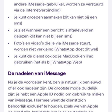
andere iMessage-gebruiker, worden ze verstuurd
via de internetverbinding)
Je kunt groepen aanmaken (dit kan niet bij een
sms)
Je ziet wanneer een bericht is afgeleverd en
gelezen (dit kan niet bij een sms)
Foto’s en video’s die je via iMessage stuurt,
worden niet verkleind (WhatsApp doet dit wel)
Je kunt de dienst ook op je MacBook en iPad
gebruiken (net als bij WhatsApp Web)
De nadelen van iMessage
Nu je de voordelen kent, ben je natuurlijk benieuwd
of er ook nadelen zijn. De grootste moge duidelijk
zijn: je hebt een Apple ID nodig om gebruik te maken
van iMessage. Hiermee weet de dienst zich
behoorlijk exclusief te houden, zoals we van Apple