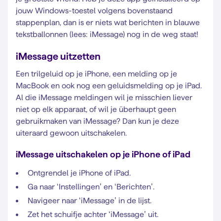
jouw Windows-toestel volgens bovenstaand
stappenplan, dan is er niets wat berichten in blauwe
tekstballonnen (lees: iMessage) nog in de weg staat!
iMessage uitzetten
Een trilgeluid op je iPhone, een melding op je
MacBook en ook nog een geluidsmelding op je iPad.
Al die iMessage meldingen wil je misschien liever
niet op elk apparaat, of wil je überhaupt geen
gebruikmaken van iMessage? Dan kun je deze
uiteraard gewoon uitschakelen.
iMessage uitschakelen op je iPhone of iPad
Ontgrendel je iPhone of iPad.
Ga naar ‘Instellingen’ en ‘Berichten’.
Navigeer naar ‘iMessage’ in de lijst.
Zet het schuifje achter ‘iMessage’ uit.