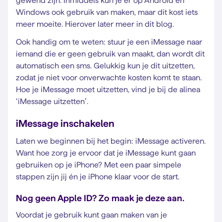
gewend zijn. Inmiddels kun je er op Android en
Windows ook gebruik van maken, maar dit kost iets
meer moeite. Hierover later meer in dit blog.
Ook handig om te weten: stuur je een iMessage naar
iemand die er geen gebruik van maakt, dan wordt dit
automatisch een sms. Gelukkig kun je dit uitzetten,
zodat je niet voor onverwachte kosten komt te staan.
Hoe je iMessage moet uitzetten, vind je bij de alinea
‘iMessage uitzetten’.
iMessage inschakelen
Laten we beginnen bij het begin: iMessage activeren.
Want hoe zorg je ervoor dat je iMessage kunt gaan
gebruiken op je iPhone? Met een paar simpele
stappen zijn jij én je iPhone klaar voor de start.
Nog geen Apple ID? Zo maak je deze aan.
Voordat je gebruik kunt gaan maken van je