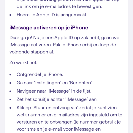
de link om je e-mailadres te bevestigen.
Hoera, je Apple ID is aangemaakt.
iMessage activeren op je iPhone
Daar ga je! Nu je een Apple ID op zak hebt, gaan we
iMessage activeren. Pak je iPhone erbij en loop de
volgende stappen af.
Zo werkt het:
Ontgrendel je iPhone.
Ga naar ‘Instellingen’ en ‘Berichten’.
Navigeer naar ‘iMessage’ in de lijst.
Zet het schuifje achter ‘iMessage’ aan.
Klik op ‘Stuur en ontvang via’ zodat je kunt zien
welk nummer en e-mailadres zijn ingesteld om te
versturen en te ontvangen (je nummer gebruik je
voor sms en je e-mail voor iMessage en