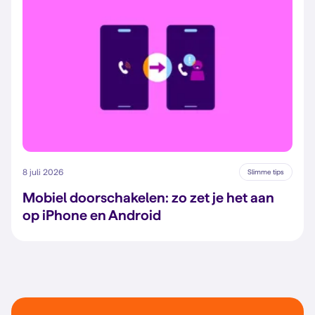
8 juli 2026
Slimme tips
Mobiel doorschakelen: zo zet je het aan
op iPhone en Android