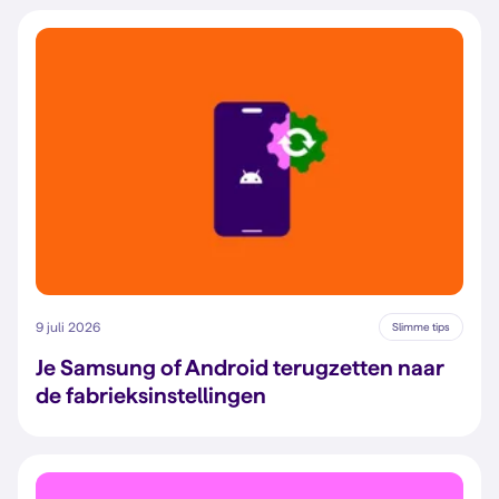
9 juli 2026
Slimme tips
Je Samsung of Android terugzetten naar
de fabrieksinstellingen