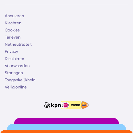
Simkaart
Annuleren
Klachten
Cookies
Tarieven
Netneutraliteit
Privacy
Disclaimer
Voorwaarden
Storingen
Toegankelijkheid
Veilig online