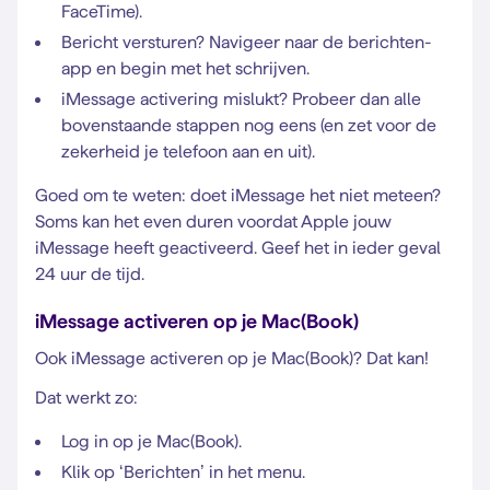
FaceTime).
Bericht versturen? Navigeer naar de berichten-
app en begin met het schrijven.
iMessage activering mislukt? Probeer dan alle
bovenstaande stappen nog eens (en zet voor de
zekerheid je telefoon aan en uit).
Goed om te weten: doet iMessage het niet meteen?
Soms kan het even duren voordat Apple jouw
iMessage heeft geactiveerd. Geef het in ieder geval
24 uur de tijd.
iMessage activeren op je Mac(Book)
Ook iMessage activeren op je Mac(Book)? Dat kan!
Dat werkt zo:
Log in op je Mac(Book).
Klik op ‘Berichten’ in het menu.