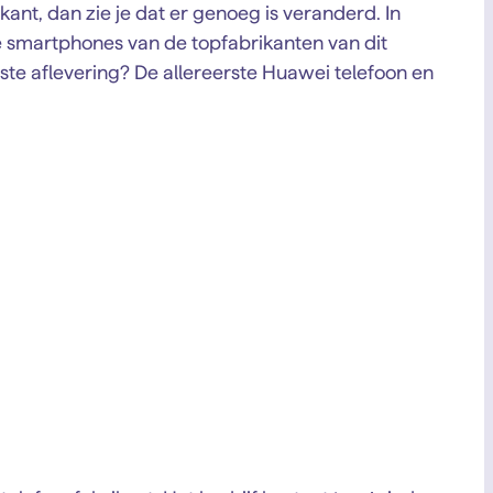
nt, dan zie je dat er genoeg is veranderd. In
e smartphones van de topfabrikanten van dit
ste aflevering? De allereerste Huawei telefoon en