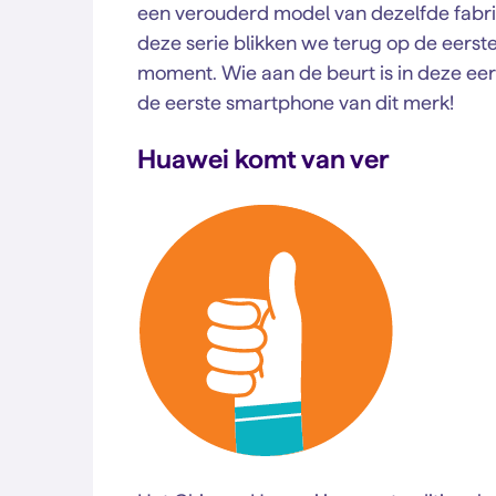
een verouderd model van dezelfde fabrika
deze serie blikken we terug op de eerst
moment. Wie aan de beurt is in deze eer
de eerste smartphone van dit merk!
Huawei komt van ver