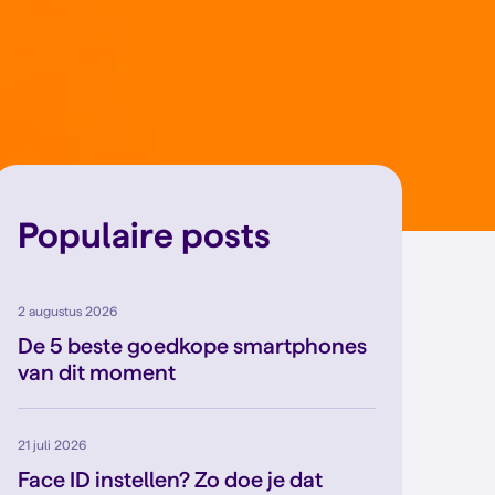
Populaire posts
2 augustus 2026
De 5 beste goedkope smartphones
van dit moment
21 juli 2026
Face ID instellen? Zo doe je dat