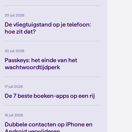
20 juli 2026
De vliegtuigstand op je telefoon:
hoe zit dat?
20 juli 2026
Passkeys: het einde van het
wachtwoordtijdperk
17 juli 2026
De 7 beste boeken-apps op een rij
15 juli 2026
Dubbele contacten op iPhone en
Android verwijderen