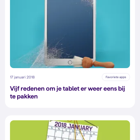
17 januari 2018
Favoriete apps
Vijf redenen om je tablet er weer eens bij
te pakken