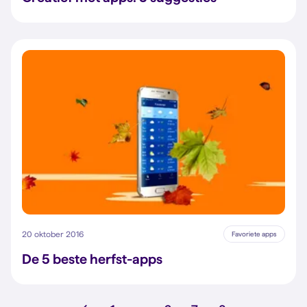
20 oktober 2016
Favoriete apps
De 5 beste herfst-apps