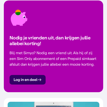
Nodig je vrienden uit, dan krijgen jullie
allebei korting!
Blij met Simyo? Nodig een vriend uit. Als hij of zij
een Sim Only abonnement of een Prepaid simkaart
afsluit dan krijgen jullie allebei een mooie korting.
Log in en deel