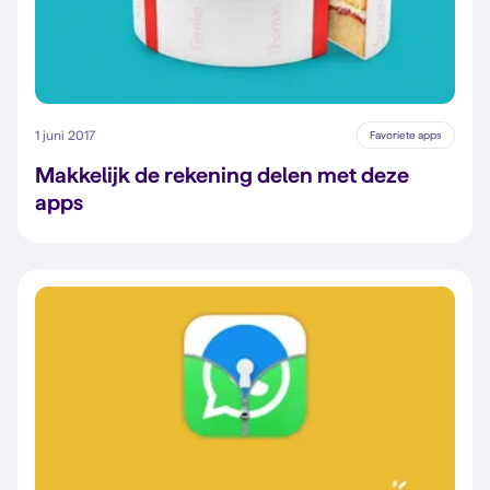
1 juni 2017
Favoriete apps
Makkelijk de rekening delen met deze
apps