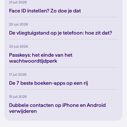
21 juli 2026
Face ID instellen? Zo doe je dat
20 juli 2026
De vliegtuigstand op je telefoon: hoe zit dat?
20 juli 2026
Passkeys: het einde van het
wachtwoordtijdperk
17 juli 2026
De 7 beste boeken-apps op een rij
15 juli 2026
Dubbele contacten op iPhone en Android
verwijderen