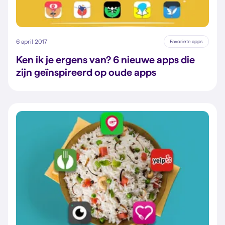
6 april 2017
Favoriete apps
Ken ik je ergens van? 6 nieuwe apps die
zijn geïnspireerd op oude apps