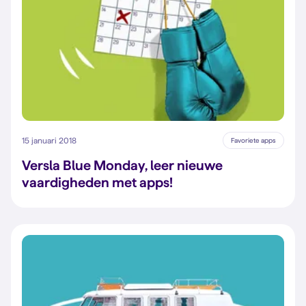
15 januari 2018
Favoriete apps
Versla Blue Monday, leer nieuwe
vaardigheden met apps!