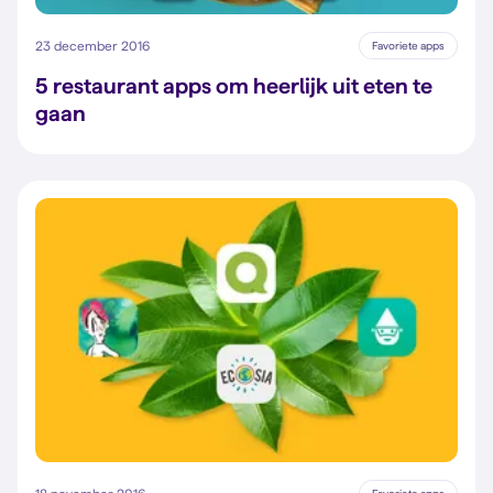
23 december 2016
Favoriete apps
5 restaurant apps om heerlijk uit eten te
gaan