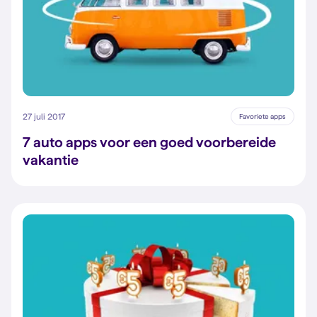
27 juli 2017
Favoriete apps
7 auto apps voor een goed voorbereide
vakantie