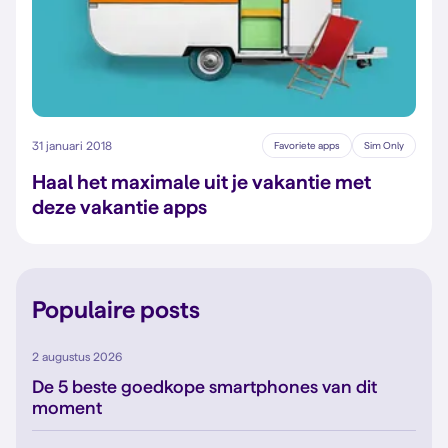
31 januari 2018
Favoriete apps
Sim Only
Haal het maximale uit je vakantie met
deze vakantie apps
Populaire posts
2 augustus 2026
De 5 beste goedkope smartphones van dit
moment