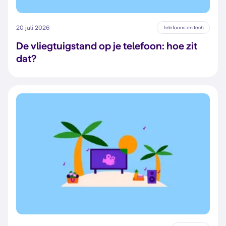
20 juli 2026
Telefoons en tech
De vliegtuigstand op je telefoon: hoe zit
dat?