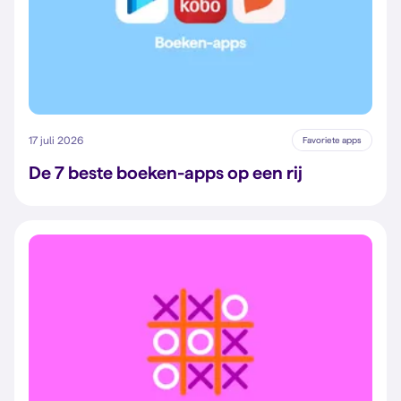
17 juli 2026
Favoriete apps
De 7 beste boeken-apps op een rij