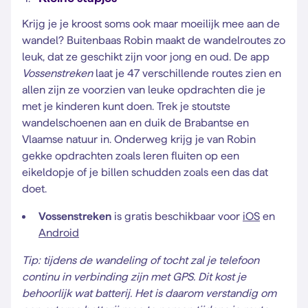
Krijg je je kroost soms ook maar moeilijk mee aan de
wandel? Buitenbaas Robin maakt de wandelroutes zo
leuk, dat ze geschikt zijn voor jong en oud. De app
Vossenstreken
laat je 47 verschillende routes zien en
allen zijn ze voorzien van leuke opdrachten die je
met je kinderen kunt doen. Trek je stoutste
wandelschoenen aan en duik de Brabantse en
Vlaamse natuur in. Onderweg krijg je van Robin
gekke opdrachten zoals leren fluiten op een
eikeldopje of je billen schudden zoals een das dat
doet.
Vossenstreken
is gratis beschikbaar voor
iOS
en
Android
Tip: tijdens de wandeling of tocht zal je telefoon
continu in verbinding zijn met GPS. Dit kost je
behoorlijk wat batterij. Het is daarom verstandig om