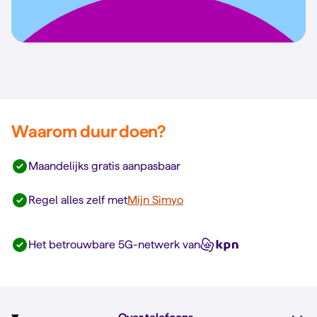
Waarom duur doen?
Maandelijks gratis aanpasbaar
Regel alles zelf met
Mijn Simyo
Het betrouwbare 5G-netwerk van