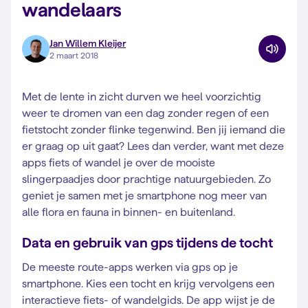
wandelaars
Jan Willem Kleijer
2 maart 2018
Met de lente in zicht durven we heel voorzichtig
weer te dromen van een dag zonder regen of een
fietstocht zonder flinke tegenwind. Ben jij iemand die
er graag op uit gaat? Lees dan verder, want met deze
apps fiets of wandel je over de mooiste
slingerpaadjes door prachtige natuurgebieden. Zo
geniet je samen met je smartphone nog meer van
alle flora en fauna in binnen- en buitenland.
Data en gebruik van gps tijdens de tocht
De meeste route-apps werken via gps op je
smartphone. Kies een tocht en krijg vervolgens een
interactieve fiets- of wandelgids. De app wijst je de