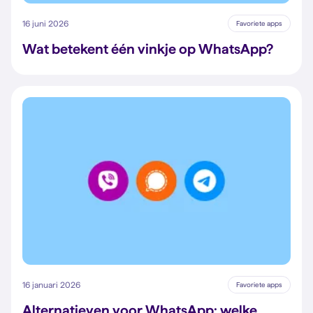
16 juni 2026
Favoriete apps
Wat betekent één vinkje op WhatsApp?
16 januari 2026
Favoriete apps
Alternatieven voor WhatsApp: welke