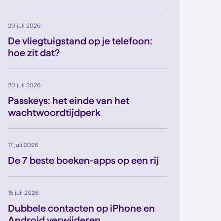
20 juli 2026
De vliegtuigstand op je telefoon:
hoe zit dat?
20 juli 2026
Passkeys: het einde van het
wachtwoordtijdperk
17 juli 2026
De 7 beste boeken-apps op een rij
15 juli 2026
Dubbele contacten op iPhone en
Android verwijderen