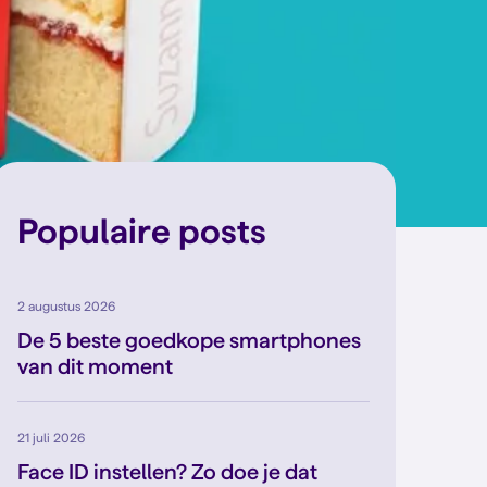
Populaire posts
2 augustus 2026
De 5 beste goedkope smartphones
van dit moment
21 juli 2026
Face ID instellen? Zo doe je dat