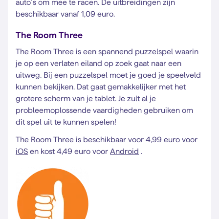
auto’s om mee te racen. De uitbreidingen zijn
beschikbaar vanaf 1,09 euro.
The Room Three
The Room Three is een spannend puzzelspel waarin
je op een verlaten eiland op zoek gaat naar een
uitweg. Bij een puzzelspel moet je goed je speelveld
kunnen bekijken. Dat gaat gemakkelijker met het
grotere scherm van je tablet. Je zult al je
probleemoplossende vaardigheden gebruiken om
dit spel uit te kunnen spelen!
The Room Three is beschikbaar voor 4,99 euro voor
iOS
en kost 4,49 euro voor
Android
.