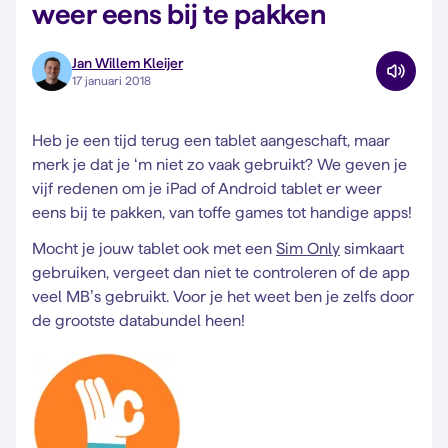
weer eens bij te pakken
Jan Willem Kleijer
17 januari 2018
Heb je een tijd terug een tablet aangeschaft, maar
merk je dat je ‘m niet zo vaak gebruikt? We geven je
vijf redenen om je iPad of Android tablet er weer
eens bij te pakken, van toffe games tot handige apps!
Mocht je jouw tablet ook met een
Sim Only
simkaart
gebruiken, vergeet dan niet te controleren of de app
veel MB’s gebruikt. Voor je het weet ben je zelfs door
de grootste databundel heen!