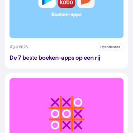
17 juli 2026
Favoriete apps
De 7 beste boeken-apps op een rij