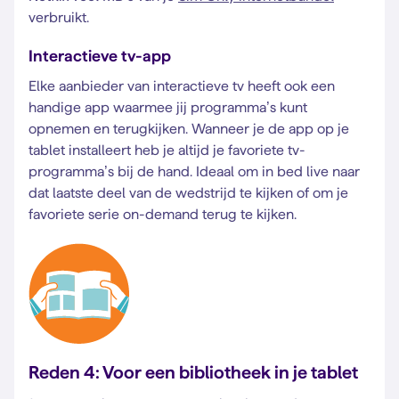
verbruikt.
Interactieve tv-app
Elke aanbieder van interactieve tv heeft ook een
handige app waarmee jij programma’s kunt
opnemen en terugkijken. Wanneer je de app op je
tablet installeert heb je altijd je favoriete tv-
programma’s bij de hand. Ideaal om in bed live naar
dat laatste deel van de wedstrijd te kijken of om je
favoriete serie on-demand terug te kijken.
Reden 4: Voor een bibliotheek in je tablet