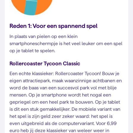
Reden 1: Voor een spannend spel
In plaats van pielen op een klein
smartphoneschermpje is het veel leuker om een spel
op je tablet te spelen.
Rollercoaster Tycoon Classic
Een echte klassieker: Rollercoaster Tycoon! Bouw je
eigen attractiepark, maak waanzinnige achtbanen en
word de baas van een succesvol park vol met blije
mensen. Op je smartphone wordt het nogal een
gepriegel om een heel park te bouwen. Op je tablet
is dit een stuk gemakkelijker. De mobiele variant van
het spel is zijn geld zeer zeker waard: het spel is
even uitgebreid als de computervariant. Voor 6,99
euro heb jij deze klassieker van weleer weer in