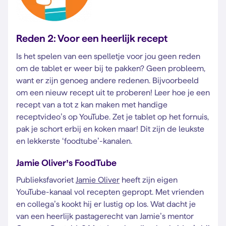
Reden 2: Voor een heerlijk recept
Is het spelen van een spelletje voor jou geen reden
om de tablet er weer bij te pakken? Geen probleem,
want er zijn genoeg andere redenen. Bijvoorbeeld
om een nieuw recept uit te proberen! Leer hoe je een
recept van a tot z kan maken met handige
receptvideo’s op YouTube. Zet je tablet op het fornuis,
pak je schort erbij en koken maar! Dit zijn de leukste
en lekkerste ‘foodtube’-kanalen.
Jamie Oliver’s FoodTube
Publieksfavoriet
Jamie Oliver
heeft zijn eigen
YouTube-kanaal vol recepten gepropt. Met vrienden
en collega’s kookt hij er lustig op los. Wat dacht je
van een heerlijk pastagerecht van Jamie’s mentor