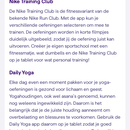
Nike Training Club
De Nike Training Club is de fitnessvariant van de
bekende Nike Run Club. Met de app kun je
verschillende oefeningen selecteren om mee te
trainen. De oefeningen worden in korte filmpjes
duidelijk uitgebeeld, zodat jij de oefening juist kan
uitvoeren. Creëer je eigen sportschool met een
fitnessmatje, wat dumbells en de Nike Training Club
op je tablet voor wat personal training!
Daily Yoga
Elke dag even een moment pakken voor je yoga-
oefeningen is gezond voor lichaam en geest.
Yogahoudingen, ook wel asana’s genoemd, kunnen
nog weleens ingewikkeld zijn. Daarom is het
belangrijk dat je de juiste houding aanneemt om
overbelasting en blessures te voorkomen. Gebruik de
Daily Yoga app daarom op je tablet zodat je goed