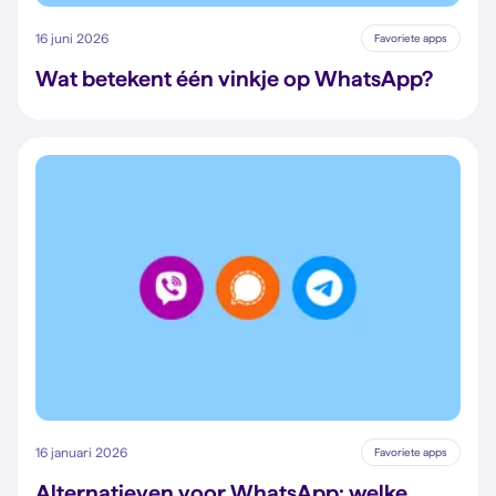
16 juni 2026
Favoriete apps
Wat betekent één vinkje op WhatsApp?
16 januari 2026
Favoriete apps
Alternatieven voor WhatsApp: welke