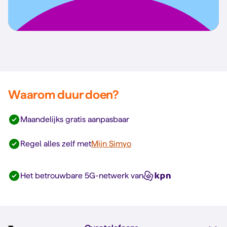
Waarom duur doen?
Maandelijks gratis aanpasbaar
Regel alles zelf met
Mijn Simyo
Het betrouwbare 5G-netwerk van