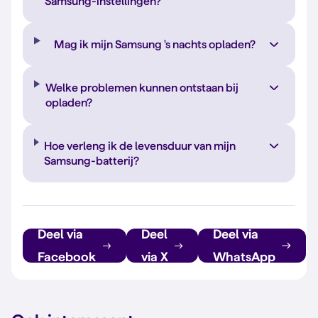
Samsung-instellingen?
Mag ik mijn Samsung 's nachts opladen?
Welke problemen kunnen ontstaan bij
opladen?
Hoe verleng ik de levensduur van mijn
Samsung-batterij?
Deel via
Deel
Deel via
Facebook
via X
WhatsApp