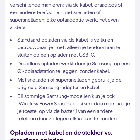
verschillende manieren: via de kabel, draadloos of
een andere telefoon en met snelladen of
supersnelladen. Elke oplaadoptie werkt net even
anders.
Standaard opladen via de kabel is veilig en
betrouwbaar: je hoeft alleen je telefoon aan te
sluiten op een oplader met USB-C.
Draadloos opladen werkt door je Samsung op een
Qi-oplaadstation te leggen, zonder kabel.
Met snelladen of supersnelladen gebruik je de
originele Samsung-adapter en kabel.
Bij sommige Samsung-modellen kun je ook
‘Wireless PowerShare' gebruiken: daarmee laad je
je toestel op via de batterij van een andere
telefoon door ze tegen elkaar aan te houden.
Opladen met kabel en de stekker vs.