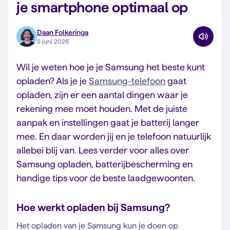
je smartphone optimaal op
Daan Folkeringa
5 juni 2026
Wil je weten hoe je je Samsung het beste kunt
opladen? Als je je
Samsung-telefoon
gaat
opladen, zijn er een aantal dingen waar je
rekening mee moet houden. Met de juiste
aanpak en instellingen gaat je batterij langer
mee. En daar worden jij en je telefoon natuurlijk
allebei blij van. Lees verder voor alles over
Samsung opladen, batterijbescherming en
handige tips voor de beste laadgewoonten.
Hoe werkt opladen bij Samsung?
Het opladen van je Samsung kun je doen op