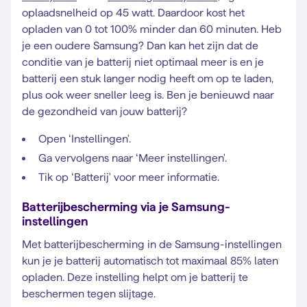
oplaadsnelheid op 45 watt. Daardoor kost het
opladen van 0 tot 100% minder dan 60 minuten. Heb
je een oudere Samsung? Dan kan het zijn dat de
conditie van je batterij niet optimaal meer is en je
batterij een stuk langer nodig heeft om op te laden,
plus ook weer sneller leeg is. Ben je benieuwd naar
de gezondheid van jouw batterij?
Open ‘Instellingen'.
Ga vervolgens naar ‘Meer instellingen'.
Tik op ‘Batterij' voor meer informatie.
Batterijbescherming via je Samsung-
instellingen
Met batterijbescherming in de Samsung-instellingen
kun je je batterij automatisch tot maximaal 85% laten
opladen. Deze instelling helpt om je batterij te
beschermen tegen slijtage.