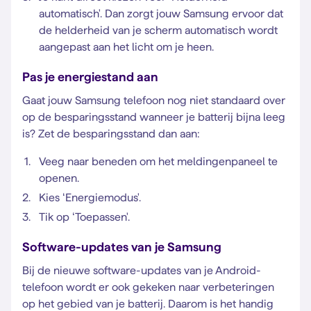
automatisch'. Dan zorgt jouw Samsung ervoor dat
de helderheid van je scherm automatisch wordt
aangepast aan het licht om je heen.
Pas je energiestand aan
Gaat jouw Samsung telefoon nog niet standaard over
op de besparingsstand wanneer je batterij bijna leeg
is? Zet de besparingsstand dan aan:
Veeg naar beneden om het meldingenpaneel te
openen.
Kies ‘Energiemodus'.
Tik op ‘Toepassen'.
Software-updates van je Samsung
Bij de nieuwe software-updates van je Android-
telefoon wordt er ook gekeken naar verbeteringen
op het gebied van je batterij. Daarom is het handig