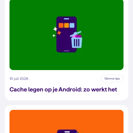
10 juli 2026
Slimme tips
Cache legen op je Android: zo werkt het