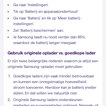
Ga naar 'Instellingen'.
Tik op 'Batterij en apparaatonderhoud'
Ga naar 'Batterij' en tik op 'Meer batterij-
instellingen'.
Zet ‘Batterij beschermen’ aan.
Je Samsung laadt nu nooit verder dan 85%,
waardoor de batterij langer meegaat.
Gebruik originele oplader vs. goedkope lader
Er zijn twee belangrijke redenen waarom je altijd een
originele Samsung-oplader moet gebruiken.
Goedkope laders zijn vaak minder betrouwbaar
en kunnen een onregelmatige hoeveelheid
stroom toevoeren. Hierdoor kan je batterij sneller
slijten. En dat willen we natuurlijk niet.
Originele Samsung-laders ondersteunen
snelladen en supersnelladen optimaal. Namaak- of