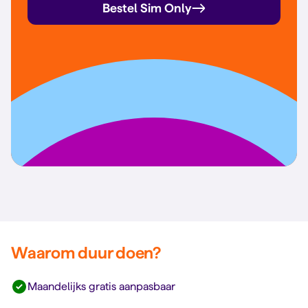
Bestel Sim Only
Waarom duur doen?
Maandelijks gratis aanpasbaar