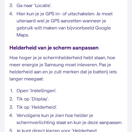
Ga naar ‘Locatie'.
Hier kun je je GPS in- of uitschakelen. Je moet
uiteraard wel je GPS aanzetten wanneer je
gebruik wilt maken van bijvoorbeeld Google
Maps.
Helderheid van je scherm aanpassen
Hoe hoger je je schermhelderheid hebt staan, hoe
meer energie je Samsung moet inleveren. Pas je
helderheid aan en je zult merken dat je batterij iets
langer meegaat:
Open ‘Instellingen'.
Tik op ‘Display'.
Tik op ‘Helderheid'.
Vervolgens kun je zien hoe helder je
schermverlichting staat en kun je deze aanpassen.
Je kunt direct kiezen voor ‘Helderheid