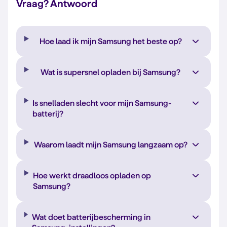
Vraag? Antwoord
Hoe laad ik mijn Samsung het beste op?
Wat is supersnel opladen bij Samsung?
Is snelladen slecht voor mijn Samsung-
batterij?
Waarom laadt mijn Samsung langzaam op?
Hoe werkt draadloos opladen op
Samsung?
Wat doet batterijbescherming in