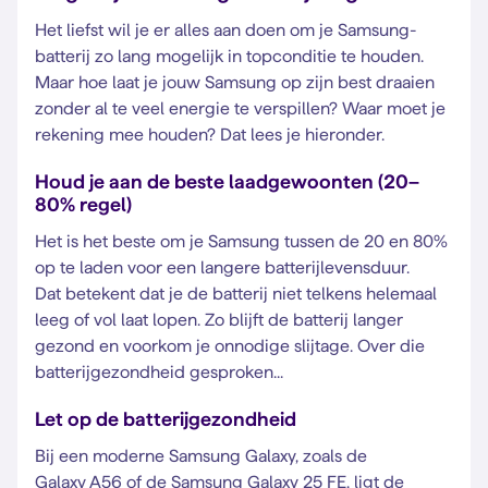
Het liefst wil je er alles aan doen om je Samsung-
batterij zo lang mogelijk in topconditie te houden.
Maar hoe laat je jouw Samsung op zijn best draaien
zonder al te veel energie te verspillen? Waar moet je
rekening mee houden? Dat lees je hieronder.
Houd je aan de beste laadgewoonten (20–
80% regel)
Het is het beste om je Samsung tussen de 20 en 80%
op te laden voor een langere batterijlevensduur.
Dat betekent dat je de batterij niet telkens helemaal
leeg of vol laat lopen. Zo blijft de batterij langer
gezond en voorkom je onnodige slijtage. Over die
batterijgezondheid gesproken...
Let op de batterijgezondheid
Bij een moderne Samsung Galaxy, zoals de
Galaxy A56
of de
Samsung Galaxy 25 FE,
ligt de