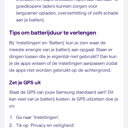
goedkopere laders kunnen zorgen voor
langzamer opladen, oververhitting of zelfs schade
aan je batterij.
Tips om batterijduur te verlengen
Bij ‘Instellingen' en ‘Batterij' kun je zien waar de
meeste energie van je batterij aan opgaat. Staan er
dingen tussen die je eigenlijk niet gebruikt? Dan kun
je de apps wissen of de instellingen aanpassen zodat
de apps niet worden gebruikt op de achtergrond.
Zet je GPS uit
Staat de GPS van jouw Samsung standaard aan? Dit
kan veel van je batterij kosten. Je GPS uitzetten doe je
zo:
Ga naar ‘Instellingen'.
Tik op ‘Privacy en veiligheid'.