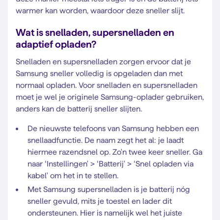
warmer kan worden, waardoor deze sneller slijt.
Wat is snelladen, supersnelladen en
adaptief opladen?
Snelladen en supersnelladen zorgen ervoor dat je
Samsung sneller volledig is opgeladen dan met
normaal opladen. Voor snelladen en supersnelladen
moet je wel je originele Samsung-oplader gebruiken,
anders kan de batterij sneller slijten.
De nieuwste telefoons van Samsung hebben een
snellaadfunctie. De naam zegt het al: je laadt
hiermee razendsnel op. Zo'n twee keer sneller. Ga
naar ‘Instellingen' > ‘Batterij' > ‘Snel opladen via
kabel' om het in te stellen.
Met Samsung supersnelladen is je batterij nóg
sneller gevuld, mits je toestel en lader dit
ondersteunen. Hier is namelijk wel het juiste