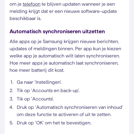
om je
telefoon
te blijven updaten wanneer je een
melding krijgt dat er een nieuwe software-update
beschikbaar is.
Automatisch synchroniseren uitzetten
Alle apps op je Samsung krijgen nieuwe berichten,
updates of meldingen binnen. Per app kun je kiezen
welke app je automatisch wilt laten synchroniseren.
Hoe meer apps je automatisch laat synchroniseren,
hoe meer batterij dit kost.
Ga naar ‘Instellingen'.
Tik op ‘Accounts en back-up'.
Tik op ‘Accounts'.
Druk op ‘Automatisch synchroniseren van inhoud'
om deze functie te activeren of uit te zetten.
Druk op ‘OK' om het te bevestigen.