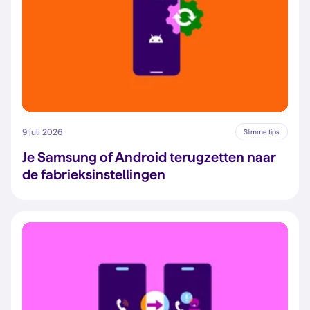
9 juli 2026
Slimme tips
Je Samsung of Android terugzetten naar
de fabrieksinstellingen