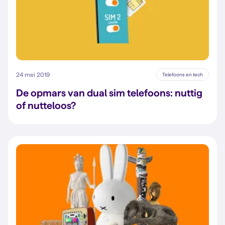
24 mei 2019
Telefoons en tech
De opmars van dual sim telefoons: nuttig
of nutteloos?