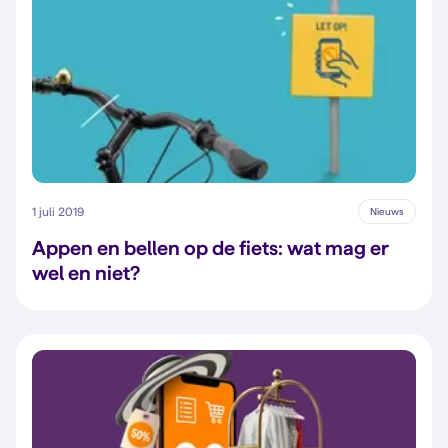
1 juli 2019
Nieuws
Appen en bellen op de fiets: wat mag er
wel en niet?