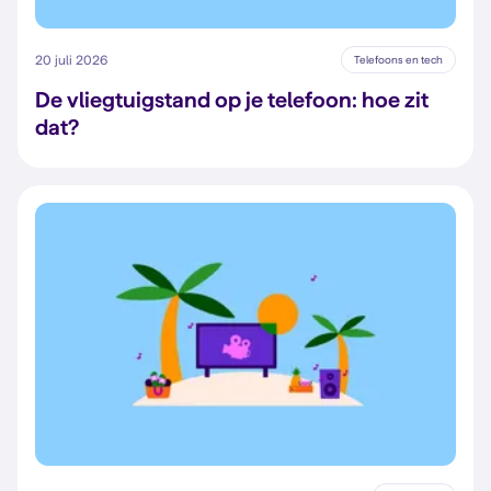
20 juli 2026
Telefoons en tech
De vliegtuigstand op je telefoon: hoe zit
dat?