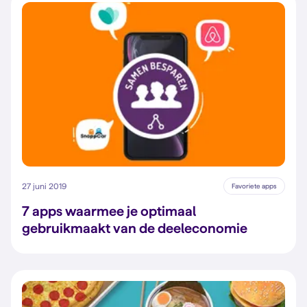
27 juni 2019
Favoriete apps
7 apps waarmee je optimaal
gebruikmaakt van de deeleconomie