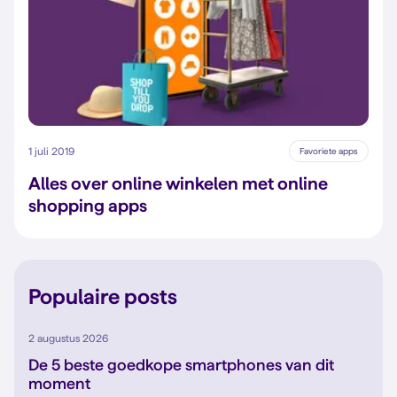
1 juli 2019
Favoriete apps
Alles over online winkelen met online
shopping apps
Populaire posts
2 augustus 2026
De 5 beste goedkope smartphones van dit
moment