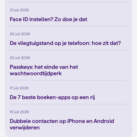
21 juli 2026
Face ID instellen? Zo doe je dat
20 juli 2026
De vliegtuigstand op je telefoon: hoe zit dat?
20 juli 2026
Passkeys: het einde van het
wachtwoordtijdperk
17 juli 2026
De 7 beste boeken-apps op een rij
15 juli 2026
Dubbele contacten op iPhone en Android
verwijderen