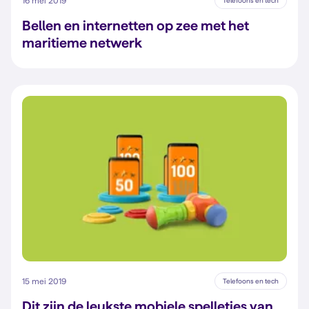
16 mei 2019
Telefoons en tech
Bellen en internetten op zee met het
maritieme netwerk
15 mei 2019
Telefoons en tech
Dit zijn de leukste mobiele spelletjes van