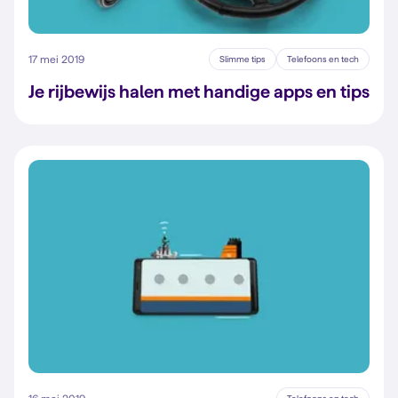
17 mei 2019
Slimme tips
Telefoons en tech
Je rijbewijs halen met handige apps en tips