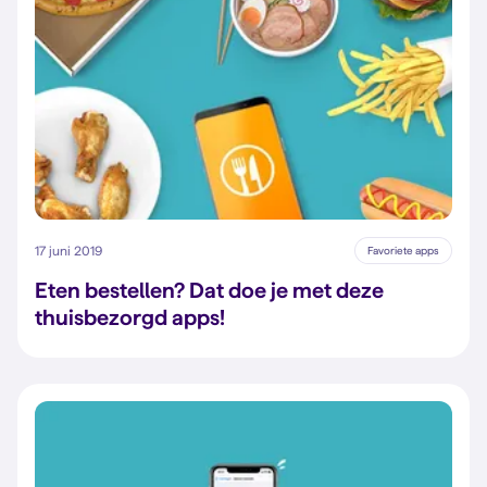
17 juni 2019
Favoriete apps
Eten bestellen? Dat doe je met deze
thuisbezorgd apps!