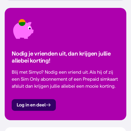
Nodig je vrienden uit, dan krijgen jullie
allebei korting!
Blij met Simyo? Nodig een vriend uit. Als hij of zij
een Sim Only abonnement of een Prepaid simkaart
afsluit dan krijgen jullie allebei een mooie korting.
Log in en deel