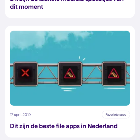
dit moment
17 april 2019
Favoriete apps
Dit zijn de beste file apps in Nederland