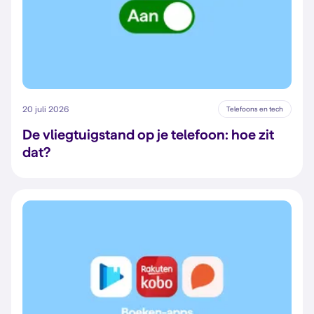
20 juli 2026
Telefoons en tech
De vliegtuigstand op je telefoon: hoe zit
dat?