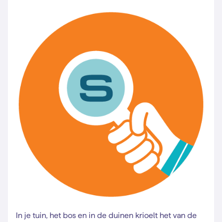
In je tuin, het bos en in de duinen krioelt het van de