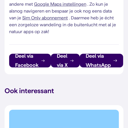
andere met
Google Maps instellingen
. Zo kun je
alsnog navigeren en bespaar je ook nog eens data
van je
Sim Only abonnement
. Daarmee heb je écht
een zorgeloze wandeling in de buitenlucht met al je
natuur apps op zak!
Deel via
Deel
Deel via
Facebook
via X
WhatsApp
Ook interessant