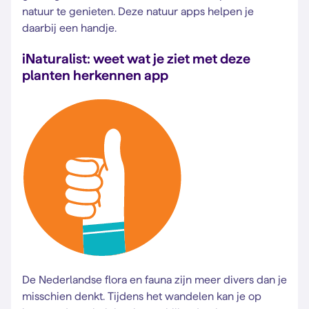
natuur te genieten. Deze natuur apps helpen je
daarbij een handje.
iNaturalist: weet wat je ziet met deze
planten herkennen app
De Nederlandse flora en fauna zijn meer divers dan je
misschien denkt. Tijdens het wandelen kan je op