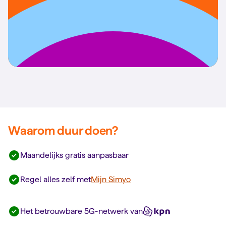
Waarom duur doen?
Maandelijks gratis aanpasbaar
Regel alles zelf met
Mijn Simyo
Het betrouwbare 5G-netwerk van