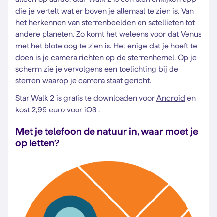
die je vertelt wat er boven je allemaal te zien is. Van
het herkennen van sterrenbeelden en satellieten tot
andere planeten. Zo komt het weleens voor dat Venus
met het blote oog te zien is. Het enige dat je hoeft te
doen is je camera richten op de sterrenhemel. Op je
scherm zie je vervolgens een toelichting bij de
sterren waarop je camera staat gericht.
Star Walk 2 is gratis te downloaden voor
Android
en
kost 2,99 euro voor
iOS
.
Met je telefoon de natuur in, waar moet je
op letten?