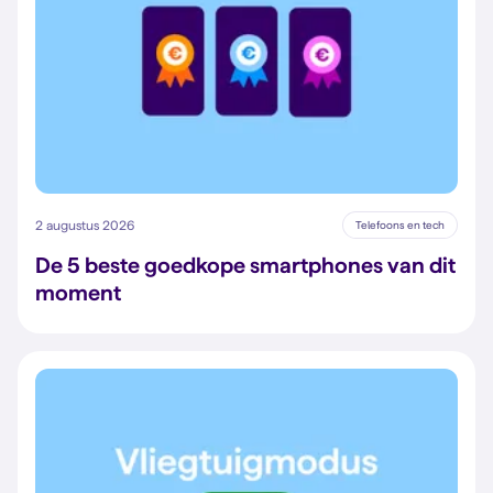
2 augustus 2026
Telefoons en tech
De 5 beste goedkope smartphones van dit
moment