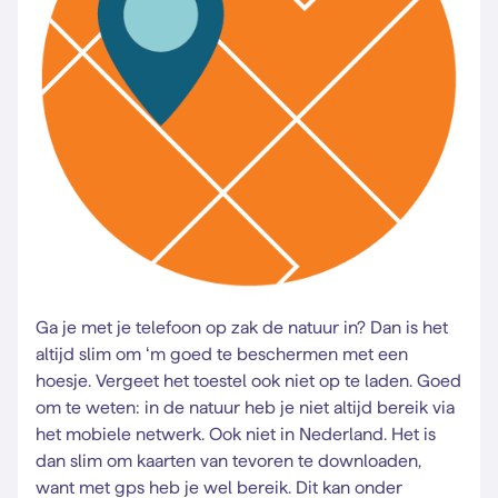
Ga je met je telefoon op zak de natuur in? Dan is het
altijd slim om ‘m goed te beschermen met een
hoesje. Vergeet het toestel ook niet op te laden. Goed
om te weten: in de natuur heb je niet altijd bereik via
het mobiele netwerk. Ook niet in Nederland. Het is
dan slim om kaarten van tevoren te downloaden,
want met gps heb je wel bereik. Dit kan onder