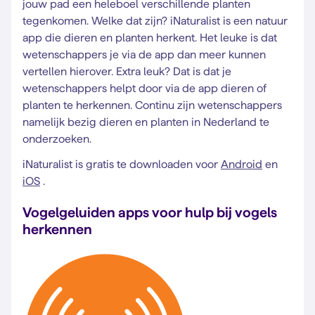
jouw pad een heleboel verschillende planten
tegenkomen. Welke dat zijn? iNaturalist is een natuur
app die dieren en planten herkent. Het leuke is dat
wetenschappers je via de app dan meer kunnen
vertellen hierover. Extra leuk? Dat is dat je
wetenschappers helpt door via de app dieren of
planten te herkennen. Continu zijn wetenschappers
namelijk bezig dieren en planten in Nederland te
onderzoeken.
iNaturalist is gratis te downloaden voor
Android
en
iOS
.
Vogelgeluiden apps voor hulp bij vogels
herkennen