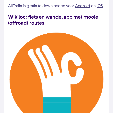
AllTrails is gratis te downloaden voor
Android
en
iOS
.
Wikiloc: fiets en wandel app met mooie
(offroad) routes