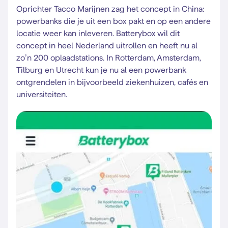
Oprichter Tacco Marijnen zag het concept in China:
powerbanks die je uit een box pakt en op een andere
locatie weer kan inleveren. Batterybox wil dit
concept in heel Nederland uitrollen en heeft nu al
zo’n 200 oplaadstations. In Rotterdam, Amsterdam,
Tilburg en Utrecht kun je nu al een powerbank
ontgrendelen in bijvoorbeeld ziekenhuizen, cafés en
universiteiten.