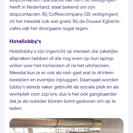
heeft in Nederland, staat bekend om zijn
stopcontacten. Bij Coffeecompany (35 vestigingen)
zit het meestal ook wel goed. Bij de Douwe Egberts-
cafés valt het doorgaans nogal tegen.
Hotellobby’s
Hotellobby’s zijn ingericht op mensen die zakelijke
afspraken hebben of die nog even op hun laptop
willen voor het inchecken of na het uitchecken.
Meestal kun je er ook als niet-gast wat te drinken
bestellen en eventjes inpluggen. Daarnaast worden
lobby’s steeds vaker gebruikt als sociale plek en als
werkplek voor zzp’ers, dus is het ook gangbaarder
dat je als outsider binnen komt gestoven om op te
laden.