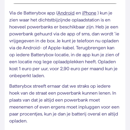
Via de Batterybox app (
Android
en
iPhone
) kun je
zien waar het dichtstbijzijnde oplaadstation is en
hoeveel powerbanks er beschikbaar zijn. Heb je een
powerbank gehuurd via de app of sms, dan wordt ‘ie
vrijgegeven in de box. Je kunt je telefoon nu opladen
via de Android- of Apple-kabel. Terugbrengen kan
op iedere Batterybox-locatie, in de app kun je zien of
een locatie nog lege oplaadplekken heeft. Opladen
kost 1 euro per uur, voor 2,90 euro per maand kun je
onbeperkt laden.
Batterybox streeft ernaar dat we straks op iedere
hoek van de straat een powerbank kunnen lenen. In
plaats van dat je altijd een powerbank moet
meenemen of even ergens moet inpluggen voor een
paar procentjes, kun je dan je batterij overal en altijd
opladen.