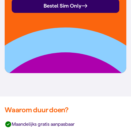
Bestel Sim Only
Waarom duur doen?
Maandelijks gratis aanpasbaar