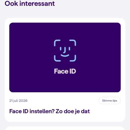
Ook interessant
21 juli 2026
Slimme tips
Face ID instellen? Zo doe je dat