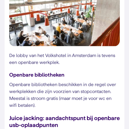
De lobby van het Volkshotel in Amsterdam is tevens
een openbare werkplek.
Openbare bibliotheken
Openbare bibliotheken beschikken in de regel over
werkplekken die zijn voorzien van stopcontacten.
Meestal is stroom gratis (maar moet je voor wc en
wifi betalen).
Juice jacking: aandachtspunt bij openbare
usb-oplaadpunten