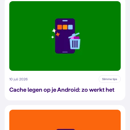
10 juli 2026
Slimme tips
Cache legen op je Android: zo werkt het