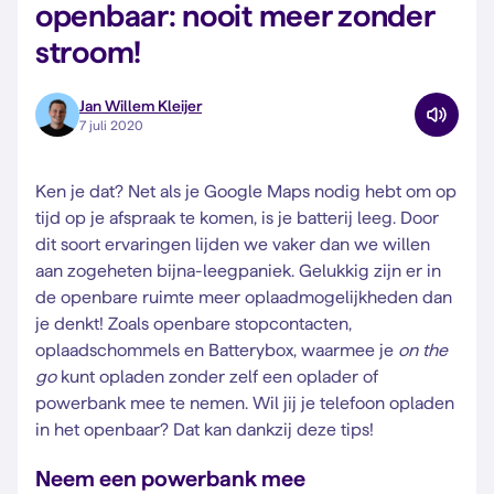
openbaar: nooit meer zonder
stroom!
Jan Willem Kleijer
7 juli 2020
Ken je dat? Net als je Google Maps nodig hebt om op
tijd op je afspraak te komen, is je batterij leeg. Door
dit soort ervaringen lijden we vaker dan we willen
aan zogeheten bijna-leegpaniek. Gelukkig zijn er in
de openbare ruimte meer oplaadmogelijkheden dan
je denkt! Zoals openbare stopcontacten,
oplaadschommels en Batterybox, waarmee je
on the
go
kunt opladen zonder zelf een oplader of
powerbank mee te nemen. Wil jij je telefoon opladen
in het openbaar? Dat kan dankzij deze tips!
Neem een powerbank mee