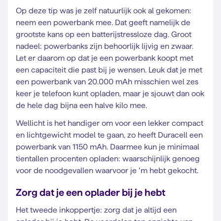
Op deze tip was je zelf natuurlijk ook al gekomen:
neem een powerbank mee. Dat geeft namelijk de
grootste kans op een batterijstressloze dag. Groot
nadeel: powerbanks zijn behoorlijk lijvig en zwaar.
Let er daarom op dat je een powerbank koopt met
een capaciteit die past bij je wensen. Leuk dat je met
een powerbank van 20.000 mAh misschien wel zes
keer je telefoon kunt opladen, maar je sjouwt dan ook
de hele dag bijna een halve kilo mee.
Wellicht is het handiger om voor een lekker compact
en lichtgewicht model te gaan, zo heeft Duracell een
powerbank van 1150 mAh. Daarmee kun je minimaal
tientallen procenten opladen: waarschijnlijk genoeg
voor de noodgevallen waarvoor je ‘m hebt gekocht.
Zorg dat je een oplader bij je hebt
Het tweede inkoppertje: zorg dat je altijd een