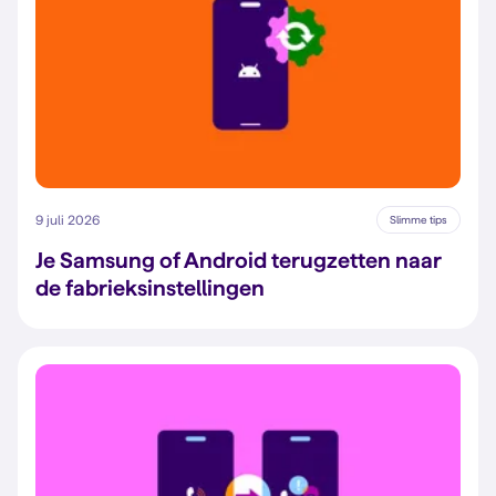
9 juli 2026
Slimme tips
Je Samsung of Android terugzetten naar
de fabrieksinstellingen