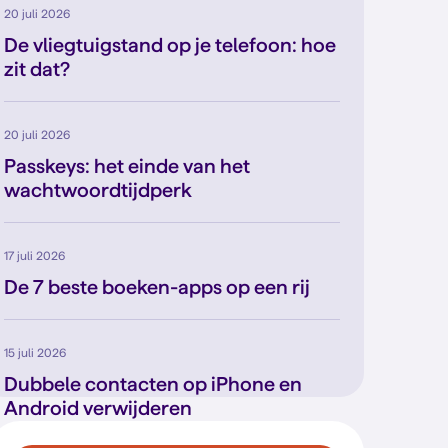
20 juli 2026
De vliegtuigstand op je telefoon: hoe
zit dat?
20 juli 2026
Passkeys: het einde van het
wachtwoordtijdperk
17 juli 2026
De 7 beste boeken-apps op een rij
15 juli 2026
Dubbele contacten op iPhone en
Android verwijderen