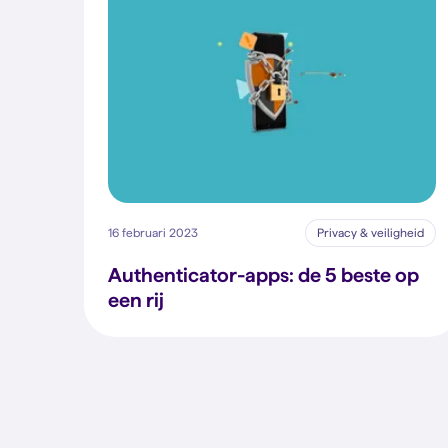
16 februari 2023
Privacy & veiligheid
Authenticator-apps: de 5 beste op
een rij