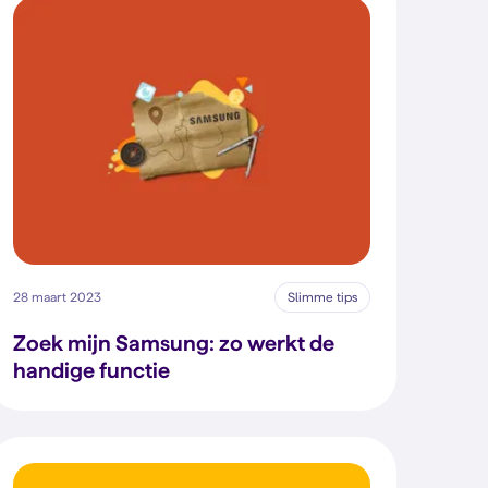
28 maart 2023
Slimme tips
Zoek mijn Samsung: zo werkt de
handige functie