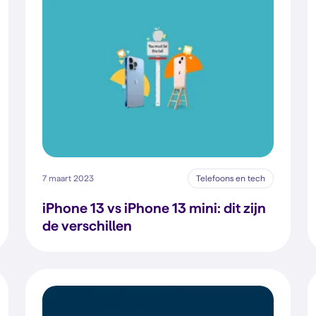
7 maart 2023
Telefoons en tech
iPhone 13 vs iPhone 13 mini: dit zijn
de verschillen