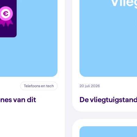
Telefoons en tech
20 juli 2026
nes van dit
De vliegtuigstand