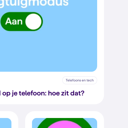
Telefoons en tech
 op je telefoon: hoe zit dat?