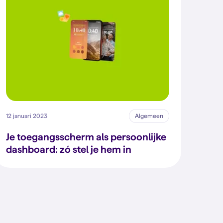
12 januari 2023
Algemeen
Je toegangsscherm als persoonlijke
dashboard: zó stel je hem in