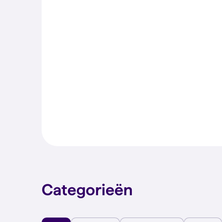
Categorieën