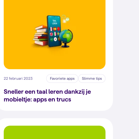
22 februari 2023
Favoriete apps
Slimme tips
Sneller een taal leren dankzij je
mobieltje: apps en trucs