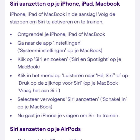
Siri aanzetten op je iPhone, iPad, Macbook
iPhone, iPad of MacBook in de aanslag! Volg de
stappen om Siri te activeren en te trainen.
Ontgrendel je iPhone, iPad of MacBook
Ga naar de app ‘Instellingen’
(‘Systeeminstellingen’ op je MacBook)
Klik op ‘Siri en zoeken’ (‘Siri en Spotlight’ op je
MacBook)
Klik in het menu op ‘Luisteren naar ‘Hé, Siri’’ of op
‘Druk op de zijknop voor Siri’ (op je MacBook
‘Vraag het aan Siri’)
Selecteer vervolgens ‘Siri aanzetten’ (‘Schakel in’
op je MacBook)
Nu gaat je iPhone je vragen om Siri te trainen
Siri aanzetten op je AirPods