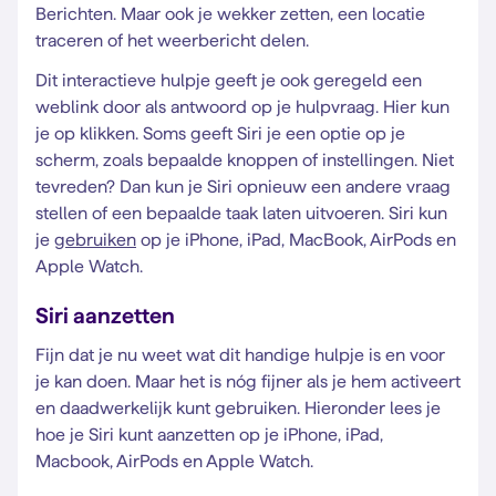
Berichten. Maar ook je wekker zetten, een locatie
traceren of het weerbericht delen.
Dit interactieve hulpje geeft je ook geregeld een
weblink door als antwoord op je hulpvraag. Hier kun
je op klikken. Soms geeft Siri je een optie op je
scherm, zoals bepaalde knoppen of instellingen. Niet
tevreden? Dan kun je Siri opnieuw een andere vraag
stellen of een bepaalde taak laten uitvoeren. Siri kun
je
gebruiken
op je iPhone, iPad, MacBook, AirPods en
Apple Watch.
Siri aanzetten
Fijn dat je nu weet wat dit handige hulpje is en voor
je kan doen. Maar het is nóg fijner als je hem activeert
en daadwerkelijk kunt gebruiken. Hieronder lees je
hoe je Siri kunt aanzetten op je iPhone, iPad,
Macbook, AirPods en Apple Watch.