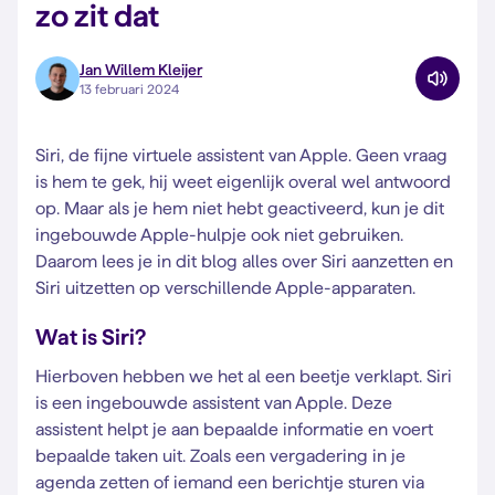
zo zit dat
Jan Willem Kleijer
13 februari 2024
Siri, de fijne virtuele assistent van Apple. Geen vraag
is hem te gek, hij weet eigenlijk overal wel antwoord
op. Maar als je hem niet hebt geactiveerd, kun je dit
ingebouwde Apple-hulpje ook niet gebruiken.
Daarom lees je in dit blog alles over Siri aanzetten en
Siri uitzetten op verschillende Apple-apparaten.
Wat is Siri?
Hierboven hebben we het al een beetje verklapt. Siri
is een ingebouwde assistent van Apple. Deze
assistent helpt je aan bepaalde informatie en voert
bepaalde taken uit. Zoals een vergadering in je
agenda zetten of iemand een berichtje sturen via