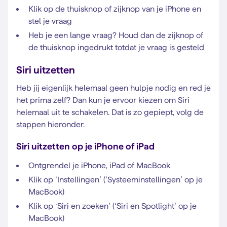
Klik op de thuisknop of zijknop van je iPhone en
stel je vraag
Heb je een lange vraag? Houd dan de zijknop of
de thuisknop ingedrukt totdat je vraag is gesteld
Siri uitzetten
Heb jij eigenlijk helemaal geen hulpje nodig en red je
het prima zelf? Dan kun je ervoor kiezen om Siri
helemaal uit te schakelen. Dat is zo gepiept, volg de
stappen hieronder.
Siri uitzetten op je iPhone of iPad
Ontgrendel je iPhone, iPad of MacBook
Klik op ‘Instellingen’ (‘Systeeminstellingen’ op je
MacBook)
Klik op ‘Siri en zoeken’ (‘Siri en Spotlight’ op je
MacBook)