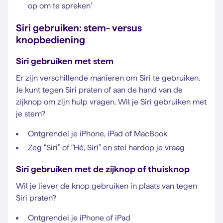
op om te spreken’
Siri gebruiken: stem- versus
knopbediening
Siri gebruiken met stem
Er zijn verschillende manieren om Siri te gebruiken.
Je kunt tegen Siri praten of aan de hand van de
zijknop om zijn hulp vragen. Wil je Siri gebruiken met
je stem?
Ontgrendel je iPhone, iPad of MacBook
Zeg “Siri” of “Hé, Siri” en stel hardop je vraag
Siri gebruiken met de zijknop of thuisknop
Wil je liever de knop gebruiken in plaats van tegen
Siri praten?
Ontgrendel je iPhone of iPad