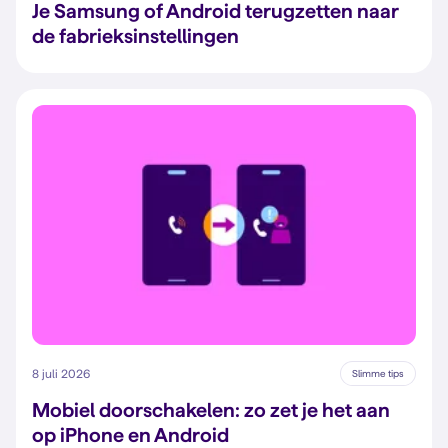
Je Samsung of Android terugzetten naar
de fabrieksinstellingen
8 juli 2026
Slimme tips
Mobiel doorschakelen: zo zet je het aan
op iPhone en Android