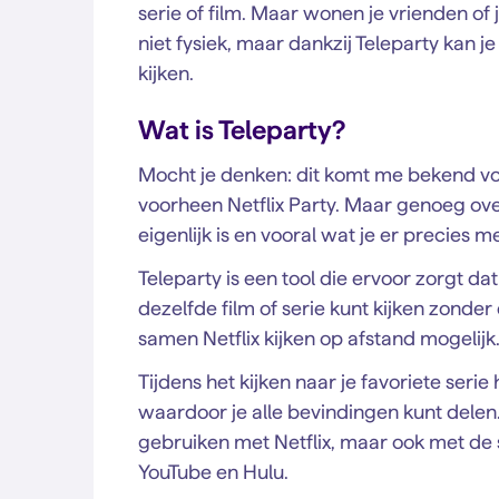
serie of film. Maar wonen je vrienden of 
niet fysiek, maar dankzij Teleparty kan je 
kijken.
Wat is Teleparty?
Mocht je denken: dit komt me bekend voor
voorheen Netflix Party. Maar genoeg ov
eigenlijk is en vooral wat je er precies m
Teleparty is een tool die ervoor zorgt dat j
dezelfde film of serie kunt kijken zonder 
samen Netflix kijken op afstand mogelijk
Tijdens het kijken naar je favoriete seri
waardoor je alle bevindingen kunt delen. E
gebruiken met Netflix, maar ook met de
YouTube en Hulu.