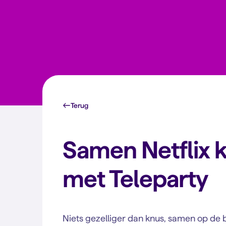
Terug
Samen Netflix k
met Teleparty
Niets gezelliger dan knus, samen op de 