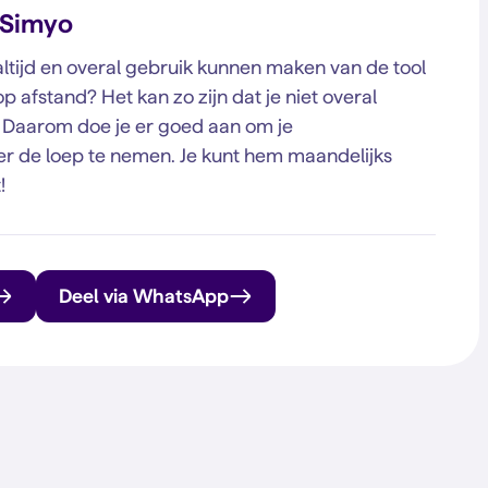
t Simyo
e altijd en overal gebruik kunnen maken van de tool
p afstand? Het kan zo zijn dat je niet overal
. Daarom doe je er goed aan om je
r de loep te nemen. Je kunt hem maandelijks
!
Deel via WhatsApp