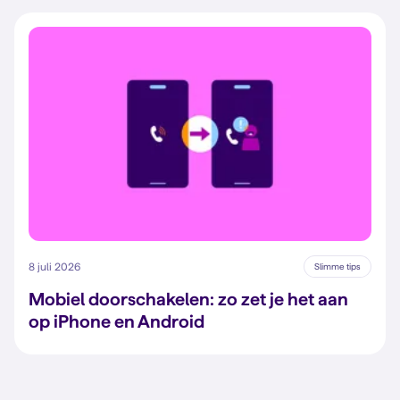
8 juli 2026
Slimme tips
Mobiel doorschakelen: zo zet je het aan
op iPhone en Android