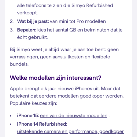
alle telefoons te zien die Simyo Refurbished
verkoopt.
Wat bij je past:
van mini tot Pro modellen
Bepalen:
kies het aantal GB en belminuten dat je
écht gebruikt.
Bij Simyo weet je altijd waar je aan toe bent: geen
verrassingen, geen aansluitkosten en flexibele
bundels.
Welke modellen zijn interessant?
Apple brengt elk jaar nieuwe iPhones uit. Maar dat
betekent dat eerdere modellen goedkoper worden.
Populaire keuzes zijn:
iPhone 15:
een van de nieuwste modellen
.
iPhone 14 Refurbished:
uitstekende camera en performance, goedkoper