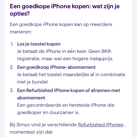
Een goedkope iPhone kopen: wat zijn je
opties?
Een goedkope iPhone kopen kan op meerdere
manieren:
Los je toestel kopen
Je betaalt de iPhone in één keer. Geen BKR-
registratie, maar wel een hogere instapprijs.
Een goedkoop iPhone-abonnement
Je betaalt het toestel maandelijks af in combinatie
met je bundel.
Een Refurbished iPhone kopen of afnemen met
abonnement
Een gecontroleerde en herstelde iPhone die
goedkoper én duurzamer is.
Bij Simyo vind je verschillende
Refurbished iPhones
,
momenteel zijn dat: