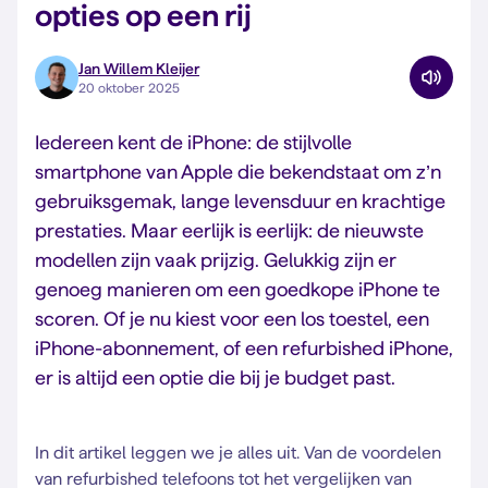
opties op een rij
Jan Willem Kleijer
20 oktober 2025
Iedereen kent de iPhone: de stijlvolle
smartphone van Apple die bekendstaat om z’n
gebruiksgemak, lange levensduur en krachtige
prestaties. Maar eerlijk is eerlijk: de nieuwste
modellen zijn vaak prijzig. Gelukkig zijn er
genoeg manieren om een goedkope iPhone te
scoren. Of je nu kiest voor een los toestel, een
iPhone-abonnement, of een refurbished iPhone,
er is altijd een optie die bij je budget past.
In dit artikel leggen we je alles uit. Van de voordelen
van refurbished telefoons tot het vergelijken van