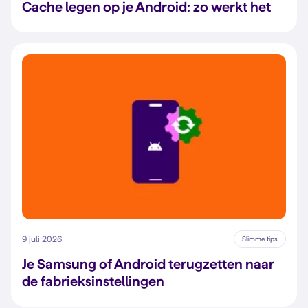
Cache legen op je Android: zo werkt het
9 juli 2026
Slimme tips
Je Samsung of Android terugzetten naar
de fabrieksinstellingen