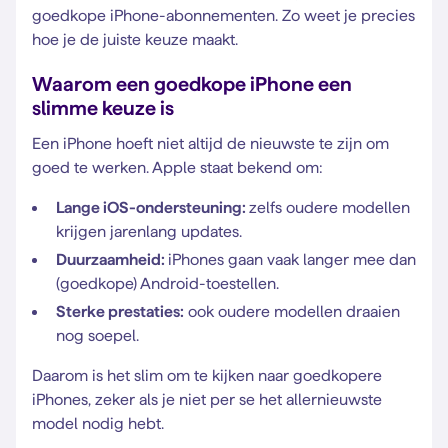
goedkope iPhone-abonnementen. Zo weet je precies
hoe je de juiste keuze maakt.
Waarom een goedkope iPhone een
slimme keuze is
Een iPhone hoeft niet altijd de nieuwste te zijn om
goed te werken. Apple staat bekend om:
Lange iOS-ondersteuning:
zelfs oudere modellen
krijgen jarenlang updates.
Duurzaamheid:
iPhones gaan vaak langer mee dan
(goedkope) Android-toestellen.
Sterke prestaties:
ook oudere modellen draaien
nog soepel.
Daarom is het slim om te kijken naar goedkopere
iPhones, zeker als je niet per se het allernieuwste
model nodig hebt.