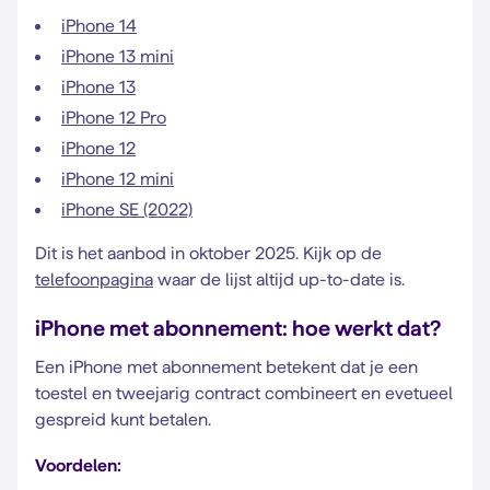
iPhone 14
iPhone 13 mini
iPhone 13
iPhone 12 Pro
iPhone 12
iPhone 12 mini
iPhone SE (2022)
Dit is het aanbod in oktober 2025. Kijk op de
telefoonpagina
waar de lijst altijd up-to-date is.
iPhone met abonnement: hoe werkt dat?
Een iPhone met abonnement betekent dat je een
toestel en tweejarig contract combineert en evetueel
gespreid kunt betalen.
Voordelen: