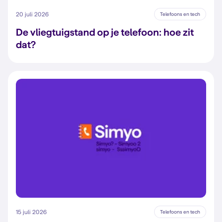
20 juli 2026
Telefoons en tech
De vliegtuigstand op je telefoon: hoe zit
dat?
15 juli 2026
Telefoons en tech