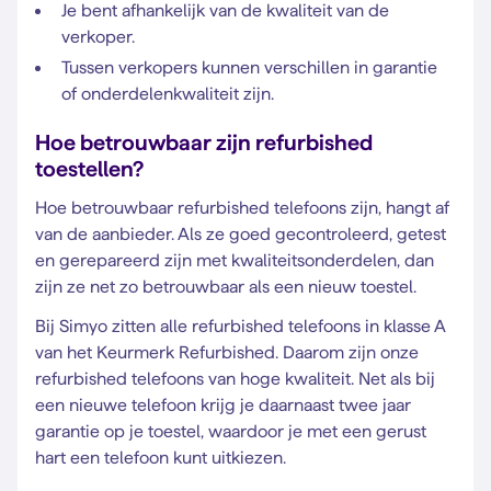
Je bent afhankelijk van de kwaliteit van de
verkoper.
Tussen verkopers kunnen verschillen in garantie
of onderdelenkwaliteit zijn.
Hoe betrouwbaar zijn refurbished
toestellen?
Hoe betrouwbaar refurbished telefoons zijn, hangt af
van de aanbieder. Als ze goed gecontroleerd, getest
en gerepareerd zijn met kwaliteitsonderdelen, dan
zijn ze net zo betrouwbaar als een nieuw toestel.
Bij Simyo zitten alle refurbished telefoons in klasse A
van het Keurmerk Refurbished. Daarom zijn onze
refurbished telefoons van hoge kwaliteit. Net als bij
een nieuwe telefoon krijg je daarnaast twee jaar
garantie op je toestel, waardoor je met een gerust
hart een telefoon kunt uitkiezen.