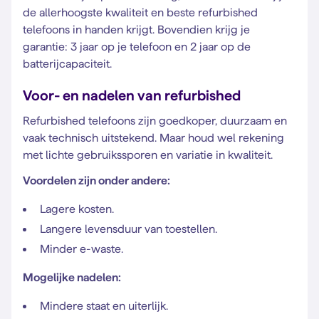
de allerhoogste kwaliteit en beste refurbished
telefoons in handen krijgt. Bovendien krijg je
garantie: 3 jaar op je telefoon en 2 jaar op de
batterijcapaciteit.
Voor- en nadelen van refurbished
Refurbished telefoons zijn goedkoper, duurzaam en
vaak technisch uitstekend. Maar houd wel rekening
met lichte gebruikssporen en variatie in kwaliteit.
Voordelen zijn onder andere:
Lagere kosten.
Langere levensduur van toestellen.
Minder e-waste.
Mogelijke nadelen:
Mindere staat en uiterlijk.