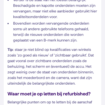
Beschadigde en kapotte onderdelen moeten zijn
vervangen, maar niet elke aanbieder gebruikt hier
kwaliteitsonderdelen voor.
Bovendien worden vervangende onderdelen
soms uit andere gebruikte telefoons gehaald,
terwijl de nieuwe onderdelen die worden
geplaatst van een B-merk kunnen zijn.
Tip
: staar je niet blind op kwalificaties van winkels
zoals ‘zo goed als nieuw' of ‘zichtbaar gebruikt'. Dat
gaat vooral over zichtbare onderdelen zoals de
behuizing, het scherm en (eventueel) de accu. Het
zegt weinig over de staat van onderdelen binnenin,
zoals het moederbord en de camera, want dat zijn
uiteindelijk de belangrijkste onderdelen.
Waar moet je op letten bij refurbished?
Belangrijke punten om op te letten bij de aanschaf