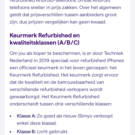
refurbished Android-telefoons, omdat Android
telefoons sneller in prijs zakken. Over het algemeen
geldt dat prijsverschillen tussen aanbieders groot
zijn, dus prijzen vergelijken kan geen kwaad.
Keurmerk Refurbished en
kwaliteitsklassen (A/B/C)
Om jou als koper te beschermen, is er door Techniek
Nederland in 2019 speciaal voor refurbished iPhones
een officieel keurmerk in het leven geroepen: het
Keurmerk Refurbished. Het keurmerk zorgt ervoor
dat de kwaliteit en de betrouwbaarheid van
verschillende refurbished verkopers wordt
gewaarborgd. Het Keurmerk Refurbished
onderscheidt tussen drie verschillende klassen:
Klasse A:
Zo goed als nieuw (Simyo verkoopt
enkel deze klasse).
Klasse B:
Licht gebruikt.