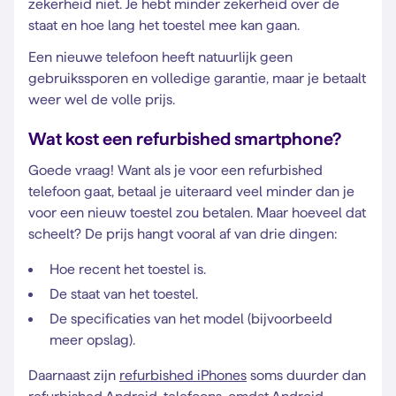
zekerheid niet. Je hebt minder zekerheid over de
staat en hoe lang het toestel mee kan gaan.
Een nieuwe telefoon heeft natuurlijk geen
gebruikssporen en volledige garantie, maar je betaalt
weer wel de volle prijs.
Wat kost een refurbished smartphone?
Goede vraag! Want als je voor een refurbished
telefoon gaat, betaal je uiteraard veel minder dan je
voor een nieuw toestel zou betalen. Maar hoeveel dat
scheelt?
De prijs hangt vooral af van drie dingen:
Hoe recent het toestel is.
De staat van het toestel.
De specificaties van het model (bijvoorbeeld
meer opslag).
Daarnaast zijn
refurbished iPhones
soms duurder dan