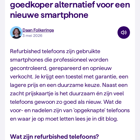
goedkoper alternatief voor een
nieuwe smartphone
Daan Folkeringa
3 mei 2026
Refurbished telefoons zijn gebruikte
smartphones die professioneel worden
gecontroleerd, gerepareerd en opnieuw
verkocht. Je krijgt een toestel met garantie, een
lagere prijs en een duurzame keuze. Naast een
zacht prijskaartje is het duurzaam én zijn veel
telefoons gewoon zo goed als nieuw. Wat de
voor- en nadelen zijn van 'opgeknapte' telefoons
en waar je op moet letten lees je in dit blog.
Wat zijn refurbished telefoons?