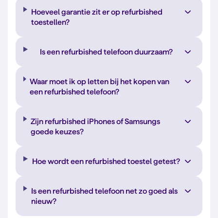
Hoeveel garantie zit er op refurbished
toestellen?
Is een refurbished telefoon duurzaam?
Waar moet ik op letten bij het kopen van
een refurbished telefoon?
Zijn refurbished iPhones of Samsungs
goede keuzes?
Hoe wordt een refurbished toestel getest?
Is een refurbished telefoon net zo goed als
nieuw?