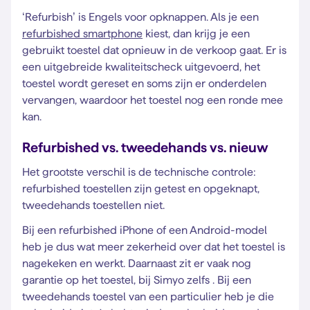
‘Refurbish’ is Engels voor opknappen. Als je een
refurbished smartphone
kiest, dan krijg je een
gebruikt toestel dat opnieuw in de verkoop gaat. Er is
een uitgebreide kwaliteitscheck uitgevoerd, het
toestel wordt gereset en soms zijn er onderdelen
vervangen, waardoor het toestel nog een ronde mee
kan.
Refurbished vs. tweedehands vs. nieuw
Het grootste verschil is de technische controle:
refurbished toestellen zijn getest en opgeknapt,
tweedehands toestellen niet.
Bij een refurbished iPhone of een Android-model
heb je dus wat meer zekerheid over dat het toestel is
nagekeken en werkt. Daarnaast zit er vaak nog
garantie op het toestel, bij Simyo zelfs . Bij een
tweedehands toestel van een particulier heb je die