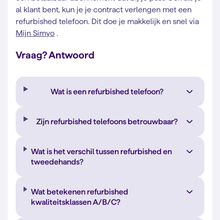
al klant bent, kun je je contract verlengen met een
refurbished telefoon. Dit doe je makkelijk en snel via
Mijn Simyo
.
Vraag? Antwoord
Wat is een refurbished telefoon?
Zijn refurbished telefoons betrouwbaar?
Wat is het verschil tussen refurbished en
tweedehands?
Wat betekenen refurbished
kwaliteitsklassen A/B/C?