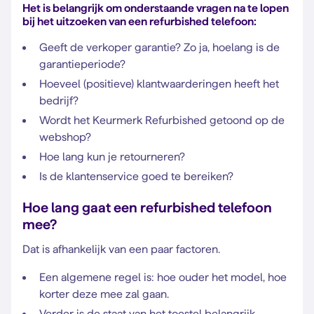
Het is belangrijk om onderstaande vragen na te lopen
bij het uitzoeken van een refurbished telefoon:
Geeft de verkoper garantie? Zo ja, hoelang is de
garantieperiode?
Hoeveel (positieve) klantwaarderingen heeft het
bedrijf?
Wordt het Keurmerk Refurbished getoond op de
webshop?
Hoe lang kun je retourneren?
Is de klantenservice goed te bereiken?
Hoe lang gaat een refurbished telefoon
mee?
Dat is afhankelijk van een paar factoren.
Een algemene regel is: hoe ouder het model, hoe
korter deze mee zal gaan.
Verder is de staat van het toestel belangrijk.