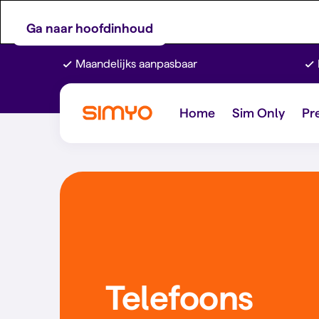
Ga naar hoofdinhoud
Maandelijks aanpasbaar
Home
Sim Only
Pr
Telefoons