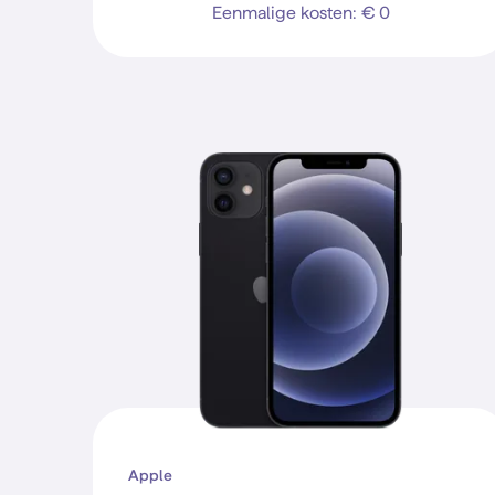
Eenmalige kosten: € 0
Apple