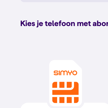
Kies je telefoon met ab