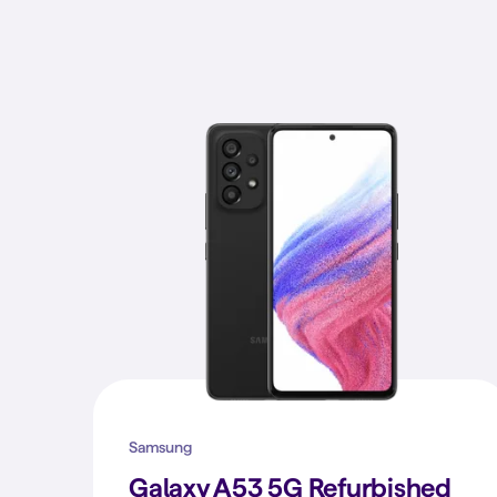
Samsung
Galaxy A53 5G Refurbished