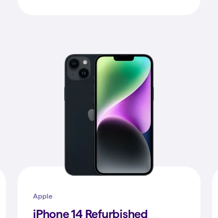
Apple
iPhone 14 Refurbished