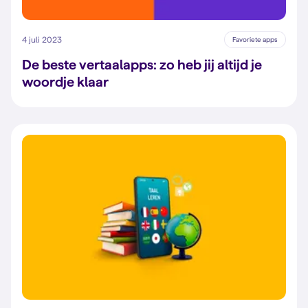
4 juli 2023
Favoriete apps
De beste vertaalapps: zo heb jij altijd je
woordje klaar