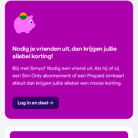
Nodig je vrienden uit, dan krijgen jullie
allebei korting!
Blij met Simyo? Nodig een vriend uit. Als hij of zij
een Sim Only abonnement of een Prepaid simkaart
afsluit dan krijgen jullie allebei een mooie korting.
Log in en deel