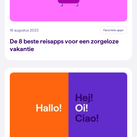
18 augustus 2023
Favoriete apps
De 8 beste reisapps voor een zorgeloze
vakantie