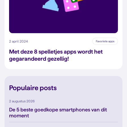
2 april 2024
Favoriete apps
Met deze 8 spelletjes apps wordt het
gegarandeerd gezellig!
Populaire posts
2 augustus 2026
De 5 beste goedkope smartphones van dit
moment