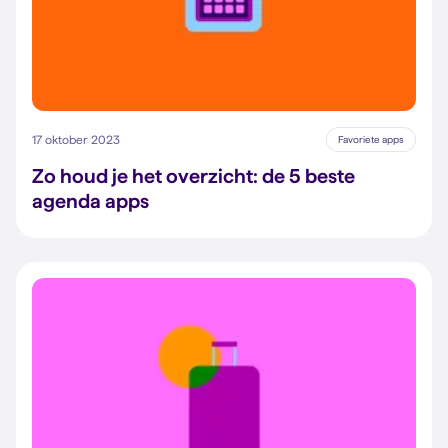
17 oktober 2023
Favoriete apps
Zo houd je het overzicht: de 5 beste
agenda apps