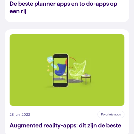
De beste planner apps en to do-apps op
een rij
28 juni 2022
Favoriete apps
Augmented reality-apps: dit zijn de beste