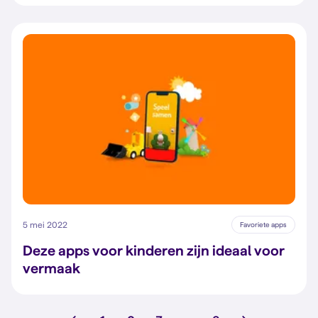
5 mei 2022
Favoriete apps
Deze apps voor kinderen zijn ideaal voor
vermaak