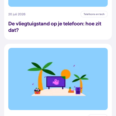
20 juli 2026
Telefoons en tech
De vliegtuigstand op je telefoon: hoe zit
dat?