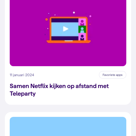
11 januari 2024
Favoriete apps
Samen Netflix kijken op afstand met
Teleparty