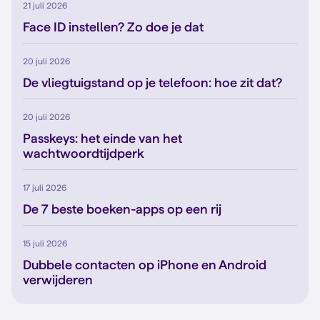
21 juli 2026
Face ID instellen? Zo doe je dat
20 juli 2026
De vliegtuigstand op je telefoon: hoe zit dat?
20 juli 2026
Passkeys: het einde van het
wachtwoordtijdperk
17 juli 2026
De 7 beste boeken-apps op een rij
15 juli 2026
Dubbele contacten op iPhone en Android
verwijderen