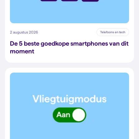
2 augustus 2026
Telefoons en tech
De 5 beste goedkope smartphones van dit
moment