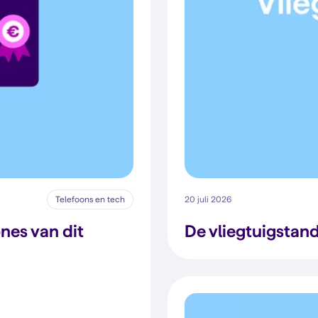
Telefoons en tech
20 juli 2026
nes van dit
De vliegtuigstand