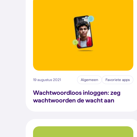
19 augustus 2021
Algemeen
Favoriete apps
Wachtwoordloos inloggen: zeg
wachtwoorden de wacht aan