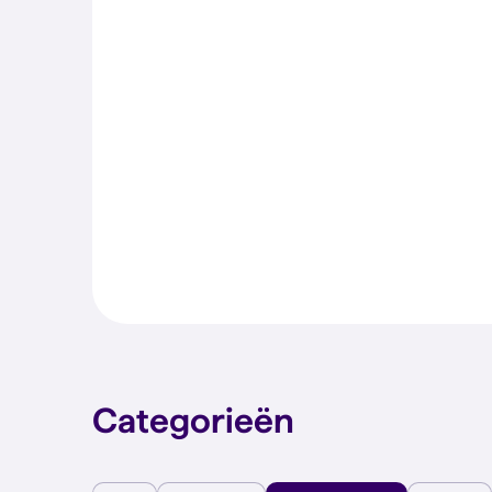
Categorieën