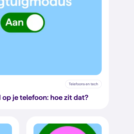
Telefoons en tech
 op je telefoon: hoe zit dat?