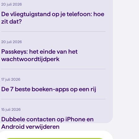
20 juli 2026
De vliegtuigstand op je telefoon: hoe
zit dat?
20 juli 2026
Passkeys: het einde van het
wachtwoordtijdperk
17 juli 2026
De 7 beste boeken-apps op een rij
15 juli 2026
Dubbele contacten op iPhone en
Android verwijderen