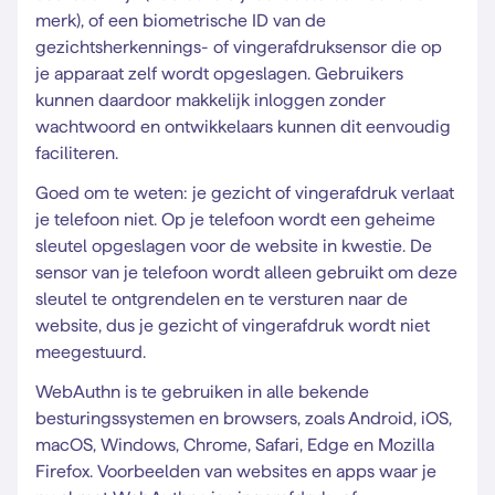
merk), of een biometrische ID van de
gezichtsherkennings- of vingerafdruksensor die op
je apparaat zelf wordt opgeslagen. Gebruikers
kunnen daardoor makkelijk inloggen zonder
wachtwoord en ontwikkelaars kunnen dit eenvoudig
faciliteren.
Goed om te weten: je gezicht of vingerafdruk verlaat
je telefoon niet. Op je telefoon wordt een geheime
sleutel opgeslagen voor de website in kwestie. De
sensor van je telefoon wordt alleen gebruikt om deze
sleutel te ontgrendelen en te versturen naar de
website, dus je gezicht of vingerafdruk wordt niet
meegestuurd.
WebAuthn is te gebruiken in alle bekende
besturingssystemen en browsers, zoals Android, iOS,
macOS, Windows, Chrome, Safari, Edge en Mozilla
Firefox. Voorbeelden van websites en apps waar je