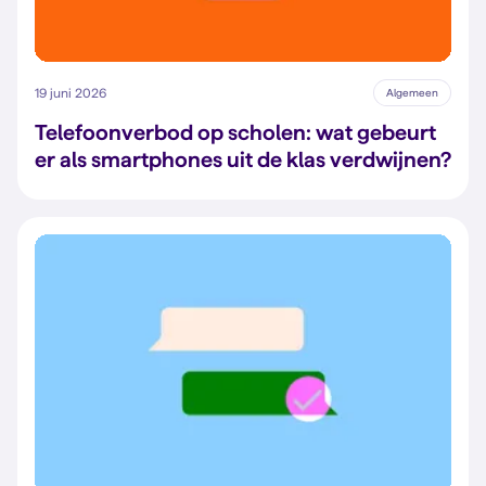
19 juni 2026
Algemeen
Telefoonverbod op scholen: wat gebeurt
er als smartphones uit de klas verdwijnen?