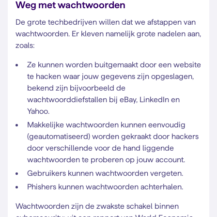
Weg met wachtwoorden
De grote techbedrijven willen dat we afstappen van
wachtwoorden. Er kleven namelijk grote nadelen aan,
zoals:
Ze kunnen worden buitgemaakt door een website
te hacken waar jouw gegevens zijn opgeslagen,
bekend zijn bijvoorbeeld de
wachtwoorddiefstallen bij eBay, LinkedIn en
Yahoo.
Makkelijke wachtwoorden kunnen eenvoudig
(geautomatiseerd) worden gekraakt door hackers
door verschillende voor de hand liggende
wachtwoorden te proberen op jouw account.
Gebruikers kunnen wachtwoorden vergeten.
Phishers kunnen wachtwoorden achterhalen.
Wachtwoorden zijn de zwakste schakel binnen