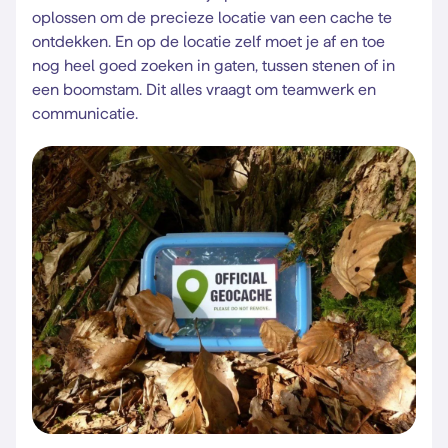
oplossen om de precieze locatie van een cache te
ontdekken. En op de locatie zelf moet je af en toe
nog heel goed zoeken in gaten, tussen stenen of in
een boomstam. Dit alles vraagt om teamwerk en
communicatie.