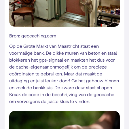
Bron: geocaching.com
Op de Grote Markt van Maastricht staat een
voormalige bank. De dikke muren van beton en staal
blokkeren het gps-signaal en maakten het dus voor
de cache-eigenaar onmogelijk om de precieze
coördinaten te gebruiken. Maar dat maakt de
uitdaging er juist leuker door! Ga het gebouw binnen
en zoek de bankkluis. De zware deur staat al open.
Kraak de code in de beschrijving van de geocache
om vervolgens de juiste kluis te vinden.