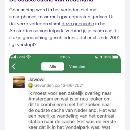
Geocaching werd in het verleden niet met
smartphones, maar met gps-apparaten gedaan. Uit
dat verre verleden stamt
deze geocache
in het
Amsterdamse Vondelpark. Verbind jij je naam aan dit
stukje geocaching-geschiedenis, dat er al sinds 2001
ligt verstopt?