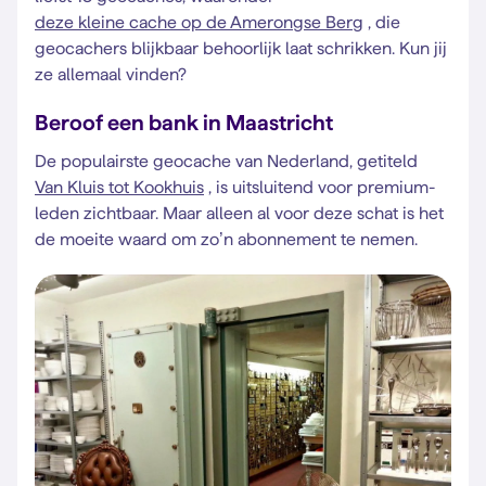
deze kleine cache op de Amerongse Berg
, die
geocachers blijkbaar behoorlijk laat schrikken. Kun jij
ze allemaal vinden?
Beroof een bank in Maastricht
De populairste geocache van Nederland, getiteld
Van Kluis tot Kookhuis
, is uitsluitend voor premium-
leden zichtbaar. Maar alleen al voor deze schat is het
de moeite waard om zo’n abonnement te nemen.