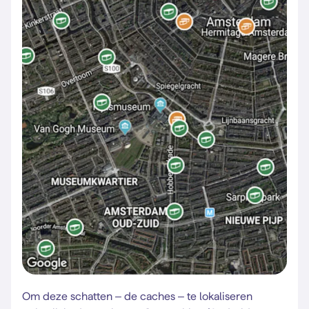
Om deze schatten – de caches – te lokaliseren