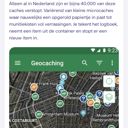
Alleen al in Nederland zijn er bijna 40.000 van deze
caches verstopt. Variërend van kleine microcaches
waar nauwelijks een opgerold papiertje in past tot
munitiekisten vol verrassingen. Je tekent het logboek,
neemt een item uit de container en stopt er een
nieuw item in.