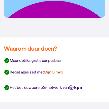
Waarom duur doen?
Maandelijks gratis aanpasbaar
Regel alles zelf met
Mijn Simyo
Het betrouwbare 5G-netwerk van