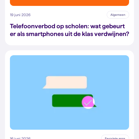
19 juni 2026
Algemeen
Telefoonverbod op scholen: wat gebeurt
er als smartphones uit de klas verdwijnen?
16 juni 2026
Favoriete apps