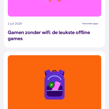
2 juli 2026
Favoriete apps
Gamen zonder wifi: de leukste offline
games