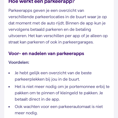
Hoe werkt een parkeerapp?
Parkeerapps geven je een overzicht van
verschillende parkeerlocaties in de buurt waar je op
dat moment met de auto rijdt. Binnen de app kun je
vervolgens betaald parkeren en de betaling
uitvoeren. Het kan verschillen per app of je alleen op
straat kan parkeren of ook in parkeergarages.
Voor- en nadelen van parkeerapps
Voordelen:
Je hebt gelijk een overzicht van de beste
parkeerplekken bij jou in de buurt.
Het is niet meer nodig om je portemonnee erbij te
pakken om te pinnen of kleingeld te pakken. Je
betaalt direct in de app.
Ook wachten voor een parkeerautomaat is niet
meer nodig.