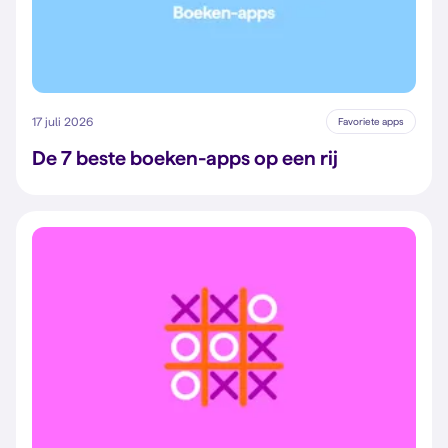
17 juli 2026
Favoriete apps
De 7 beste boeken-apps op een rij