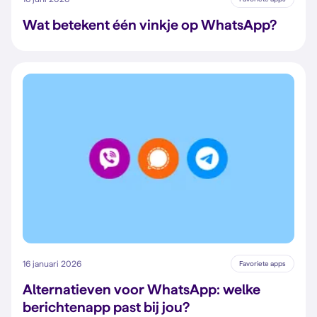
Wat betekent één vinkje op WhatsApp?
16 januari 2026
Favoriete apps
Alternatieven voor WhatsApp: welke
berichtenapp past bij jou?