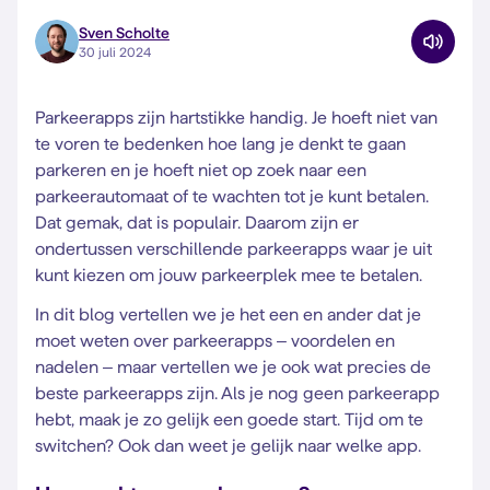
Sven Scholte
30 juli 2024
Parkeerapps zijn hartstikke handig. Je hoeft niet van
te voren te bedenken hoe lang je denkt te gaan
parkeren en je hoeft niet op zoek naar een
parkeerautomaat of te wachten tot je kunt betalen.
Dat gemak, dat is populair. Daarom zijn er
ondertussen verschillende parkeerapps waar je uit
kunt kiezen om jouw parkeerplek mee te betalen.
In dit blog vertellen we je het een en ander dat je
moet weten over parkeerapps – voordelen en
nadelen – maar vertellen we je ook wat precies de
beste parkeerapps zijn. Als je nog geen parkeerapp
hebt, maak je zo gelijk een goede start. Tijd om te
switchen? Ook dan weet je gelijk naar welke app.