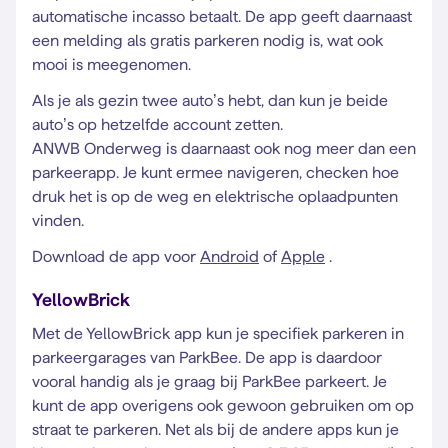
automatische incasso betaalt. De app geeft daarnaast
een melding als gratis parkeren nodig is, wat ook
mooi is meegenomen.
Als je als gezin twee auto’s hebt, dan kun je beide
auto’s op hetzelfde account zetten.
ANWB Onderweg is daarnaast ook nog meer dan een
parkeerapp. Je kunt ermee navigeren, checken hoe
druk het is op de weg en elektrische oplaadpunten
vinden.
Download de app voor
Android
of
Apple
.
YellowBrick
Met de YellowBrick app kun je specifiek parkeren in
parkeergarages van ParkBee. De app is daardoor
vooral handig als je graag bij ParkBee parkeert. Je
kunt de app overigens ook gewoon gebruiken om op
straat te parkeren. Net als bij de andere apps kun je