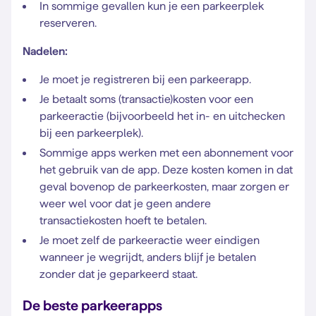
In sommige gevallen kun je een parkeerplek
reserveren.
Nadelen:
Je moet je registreren bij een parkeerapp.
Je betaalt soms (transactie)kosten voor een
parkeeractie (bijvoorbeeld het in- en uitchecken
bij een parkeerplek).
Sommige apps werken met een abonnement voor
het gebruik van de app. Deze kosten komen in dat
geval bovenop de parkeerkosten, maar zorgen er
weer wel voor dat je geen andere
transactiekosten hoeft te betalen.
Je moet zelf de parkeeractie weer eindigen
wanneer je wegrijdt, anders blijf je betalen
zonder dat je geparkeerd staat.
De beste parkeerapps