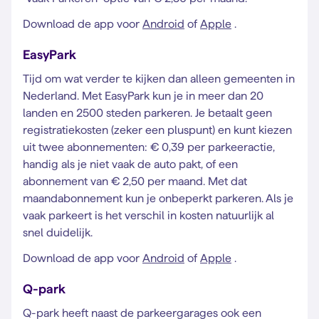
Download de app voor
Android
of
Apple
.
EasyPark
Tijd om wat verder te kijken dan alleen gemeenten in
Nederland. Met EasyPark kun je in meer dan 20
landen en 2500 steden parkeren. Je betaalt geen
registratiekosten (zeker een pluspunt) en kunt kiezen
uit twee abonnementen: € 0,39 per parkeeractie,
handig als je niet vaak de auto pakt, of een
abonnement van € 2,50 per maand. Met dat
maandabonnement kun je onbeperkt parkeren. Als je
vaak parkeert is het verschil in kosten natuurlijk al
snel duidelijk.
Download de app voor
Android
of
Apple
.
Q-park
Q-park heeft naast de parkeergarages ook een