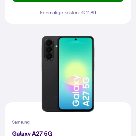
Eenmalige kosten: € 11,89
Samsung
Galaxy A27 5G