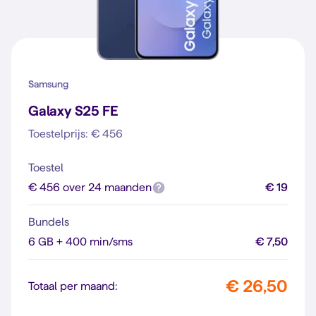
Samsung
Galaxy S25 FE
Toestelprijs: € 456
Toestel
€ 456 over 24 maanden
€ 19
Bundels
6 GB + 400 min/sms
€ 7,50
€ 26,50
Totaal per maand: