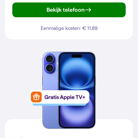
Bekijk telefoon
Galaxy S25 FE
Eenmalige kosten: € 11,89