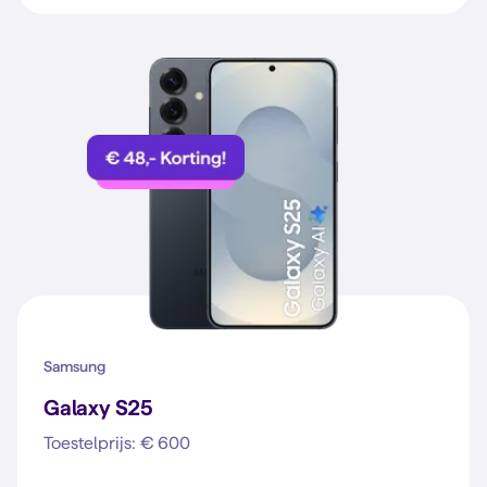
Samsung
Galaxy S25
Toestelprijs: € 600