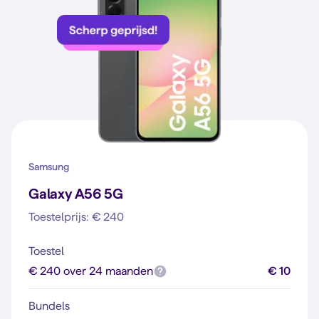
Samsung
Galaxy A56 5G
Toestelprijs: € 240
Toestel
€ 240 over 24 maanden
€ 10
Bundels