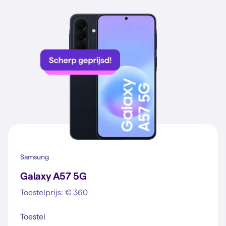
Samsung
Galaxy A57 5G
Toestelprijs: € 360
Toestel