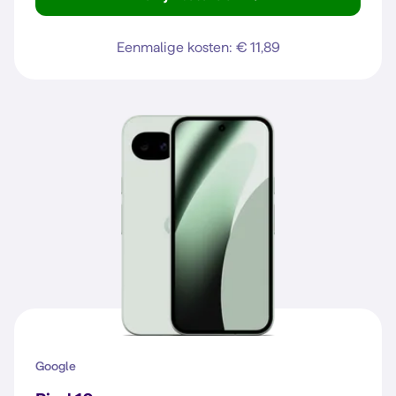
Pixel 10
Eenmalige kosten: € 11,89
Google