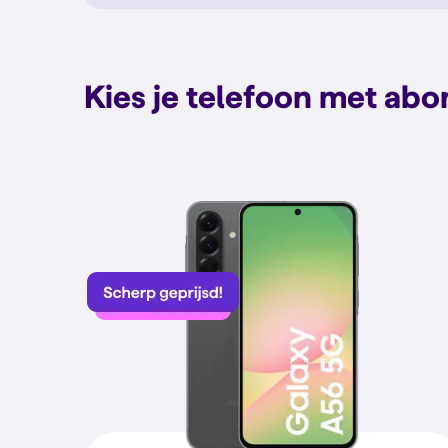
Kies je telefoon met ab