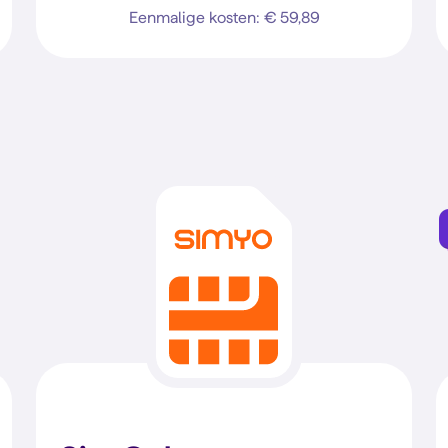
Eenmalige kosten: € 59,89