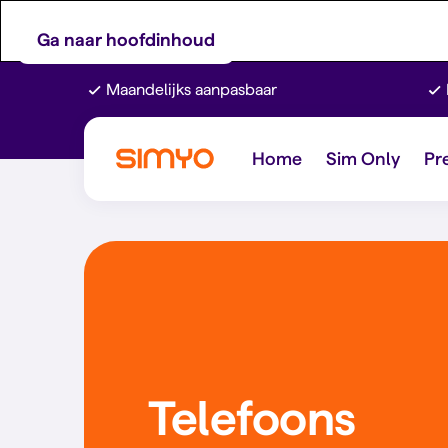
Ga naar hoofdinhoud
Maandelijks aanpasbaar
Home
Sim Only
Pr
Telefoons