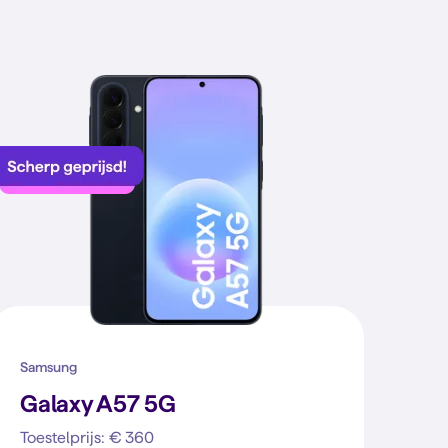
Samsung
Galaxy A57 5G
Toestelprijs: € 360