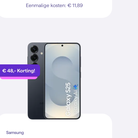
Eenmalige kosten: € 11,89
Samsung