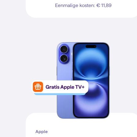
Eenmalige kosten: € 11,89
Apple