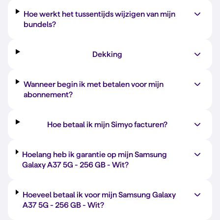
Hoe werkt het tussentijds wijzigen van mijn
bundels?
Dekking
Wanneer begin ik met betalen voor mijn
abonnement?
Hoe betaal ik mijn Simyo facturen?
Hoelang heb ik garantie op mijn Samsung
Galaxy A37 5G -
256 GB
-
Wit
?
Hoeveel betaal ik voor mijn Samsung Galaxy
A37 5G -
256 GB
-
Wit
?