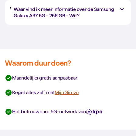
Waar vind ik meer informatie over de Samsung
Galaxy A37 5G -
256 GB
-
Wit
?
Waarom duur doen?
Maandelijks gratis aanpasbaar
Regel alles zelf met
Mijn Simyo
Het betrouwbare 5G-netwerk van