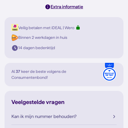
Extra informatie
Veilig betalen met iDEAL | Wero
Binnen 2 werkdagen in huis
14 dagen bedenktijd
Al
37
keer de beste volgens de
Consumentenbond!
Veelgestelde vragen
Kan ik mijn nummer behouden?