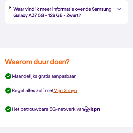
Waar vind ik meer informatie over de Samsung
Galaxy A37 5G -
128 GB
-
Zwart
?
Waarom duur doen?
Maandelijks gratis aanpasbaar
Regel alles zelf met
Mijn Simyo
Het betrouwbare 5G-netwerk van