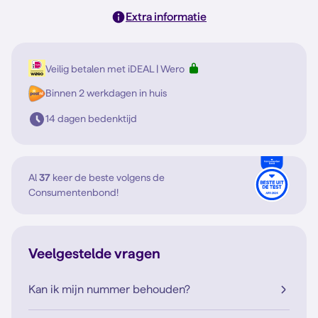
Extra informatie
Veilig betalen met iDEAL | Wero
Binnen 2 werkdagen in huis
14 dagen bedenktijd
Al
37
keer de beste volgens de
Consumentenbond!
Veelgestelde vragen
Kan ik mijn nummer behouden?