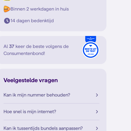
Binnen 2 werkdagen in huis
14 dagen bedenktijd
Al
37
keer de beste volgens de
Consumentenbond!
Veelgestelde vragen
Kan ik mijn nummer behouden?
Hoe snel is mijn internet?
Kan ik tussentijds bundels aanpassen?