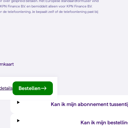
de telefoonlening. Je bepaalt zelf of de telefoonlening past bij
imkaart
Bestellen
 details
Kan ik mijn abonnement tussenti
Kan ik mijn bestelli