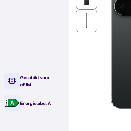
Geschikt voor
eSIM
Energielabel A