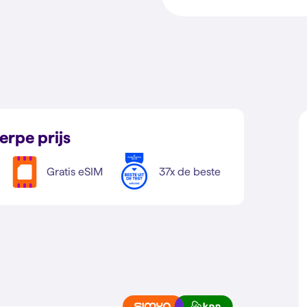
erpe prijs
Gratis eSIM
37x de beste