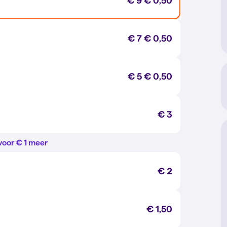
€ 9
€ 0,50
€ 7
€ 0,50
€ 5
€ 0,50
€ 3
voor € 1 meer
€ 2
€ 1,50