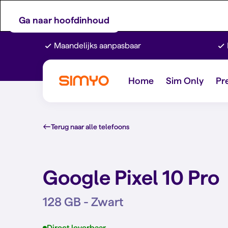
Ga naar hoofdinhoud
Maandelijks aanpasbaar
Home
Sim Only
Pr
Terug naar alle telefoons
Google Pixel 10 Pro
128 GB - Zwart
Direct leverbaar