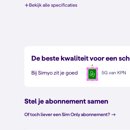
Bekijk alle specificaties
De beste kwaliteit voor een sch
Bij Simyo zit je goed
5G van KPN
Stel je abonnement samen
Of toch liever een Sim Only abonnement?