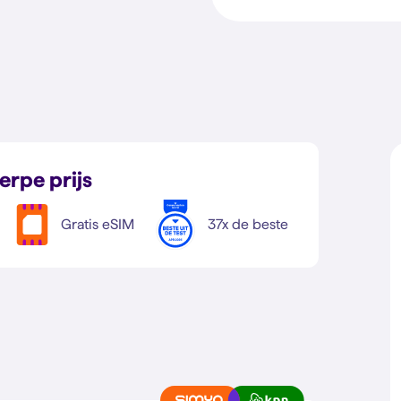
erpe prijs
Gratis eSIM
37x de beste