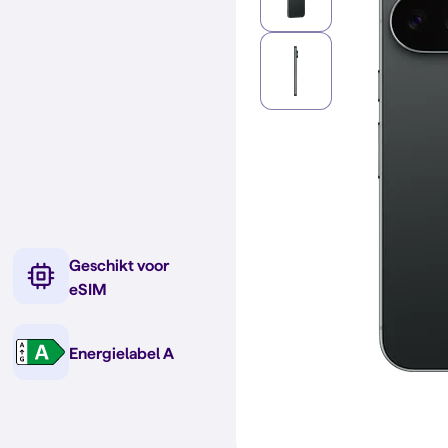
Geschikt voor
eSIM
Energielabel A