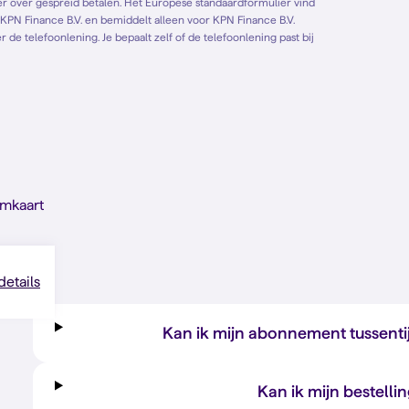
de telefoonlening. Je bepaalt zelf of de telefoonlening past bij
imkaart
 details
Kan ik mijn abonnement tussenti
Kan ik mijn bestelli