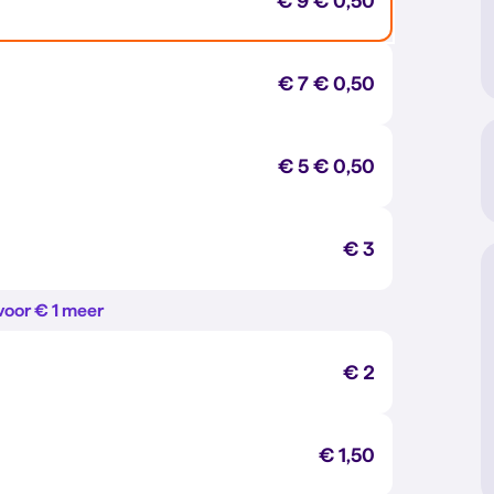
€ 9
€ 0,50
€ 7
€ 0,50
€ 5
€ 0,50
€ 3
voor € 1 meer
€ 2
€ 1,50