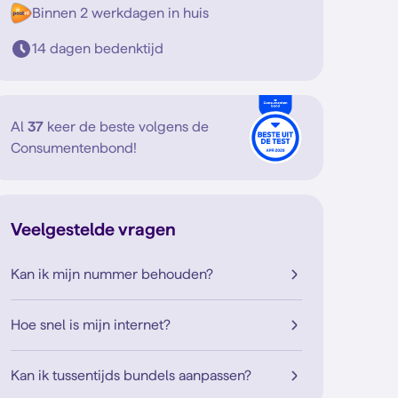
Binnen 2 werkdagen in huis
14 dagen bedenktijd
Al
37
keer de beste volgens de
Consumentenbond!
Veelgestelde vragen
Kan ik mijn nummer behouden?
Hoe snel is mijn internet?
Kan ik tussentijds bundels aanpassen?