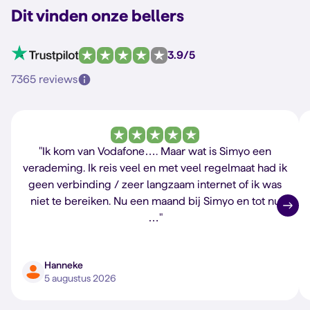
Dit vinden onze bellers
3.9/5
7365 reviews
"Ik kom van Vodafone…. Maar wat is Simyo een
verademing. Ik reis veel en met veel regelmaat had ik
geen verbinding / zeer langzaam internet of ik was
niet te bereiken. Nu een maand bij Simyo en tot nu
…"
Hanneke
5 augustus 2026