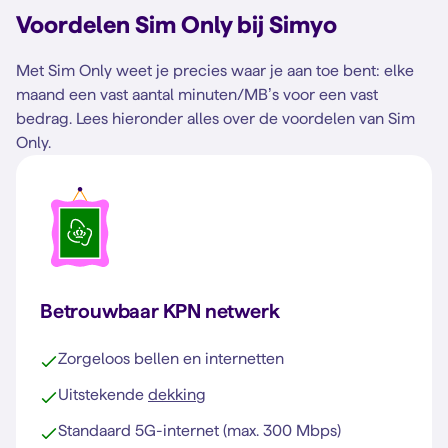
Voordelen Sim Only bij Simyo
Met Sim Only weet je precies waar je aan toe bent: elke
maand een vast aantal minuten/MB’s voor een vast
bedrag. Lees hieronder alles over de voordelen van Sim
Only.
Betrouwbaar KPN netwerk
Zorgeloos bellen en internetten
Uitstekende
dekking
Standaard 5G-internet (max. 300 Mbps)