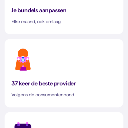
Je bundels aanpassen
Elke maand, ook omlaag
37 keer de beste provider
Volgens de consumentenbond