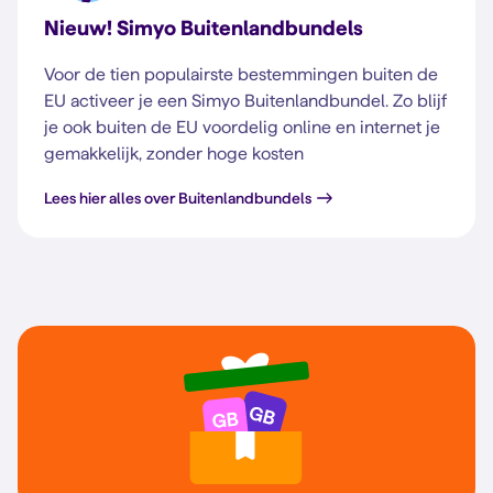
Nieuw! Simyo Buitenlandbundels
Voor de tien populairste bestemmingen buiten de
EU activeer je een Simyo Buitenlandbundel. Zo blijf
je ook buiten de EU voordelig online en internet je
gemakkelijk, zonder hoge kosten
Lees hier alles over Buitenlandbundels