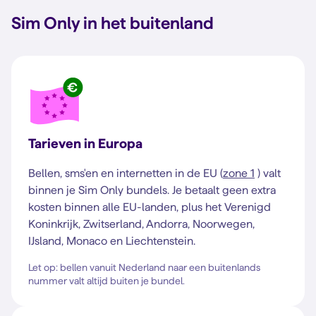
Sim Only in het buitenland
Tarieven in Europa
Bellen, sms'en en internetten in de EU (
zone 1
) valt
binnen je Sim Only bundels. Je betaalt geen extra
kosten binnen alle EU-landen, plus het Verenigd
Koninkrijk, Zwitserland, Andorra, Noorwegen,
IJsland, Monaco en Liechtenstein.
Let op: bellen vanuit Nederland naar een buitenlands
nummer valt altijd buiten je bundel.