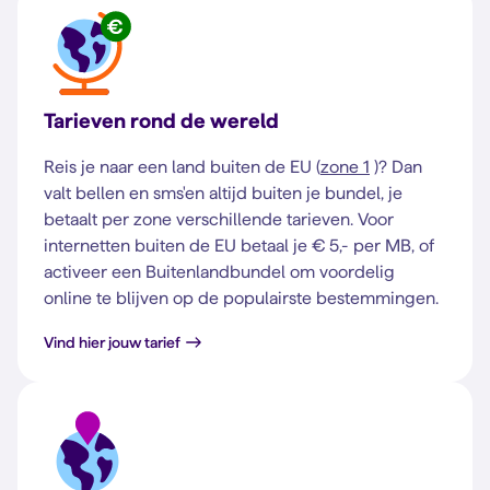
Tarieven rond de wereld
Reis je naar een land buiten de EU (
zone 1
)? Dan
valt bellen en sms'en altijd buiten je bundel, je
betaalt per zone verschillende tarieven. Voor
internetten buiten de EU betaal je € 5,- per MB, of
activeer een Buitenlandbundel om voordelig
online te blijven op de populairste bestemmingen.
Vind hier jouw tarief