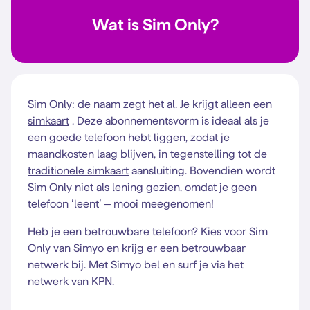
Wat is Sim Only?
Sim Only: de naam zegt het al. Je krijgt alleen een
simkaart
. Deze abonnementsvorm is ideaal als je
een goede telefoon hebt liggen, zodat je
maandkosten laag blijven, in tegenstelling tot de
traditionele simkaart
aansluiting. Bovendien wordt
Sim Only niet als lening gezien, omdat je geen
telefoon ‘leent’ – mooi meegenomen!
Heb je een betrouwbare telefoon? Kies voor Sim
Only van Simyo en krijg er een betrouwbaar
netwerk bij. Met Simyo bel en surf je via het
netwerk van KPN.