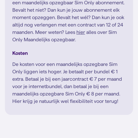
een maandelijks opzegbaar Sim Only abonnement.
Bevalt het niet? Dan kun je jouw abonnement elk
moment opzeggen. Bevalt het wél? Dan kun je ook
altijd nog verlengen met een contract van 12 of 24
maanden. Meer weten? Lees
hier
alles over Sim
Only Maandelijks opzegbaar.
Kosten
De kosten voor een maandelijks opzegbare Sim
Only liggen iets hoger. Je betaalt per bundel € 1
extra. Betaal je bij een jaarcontract € 7 per maand
voor je internetbundel, dan betaal je bij een
maandelijks opzegbare Sim Only € 8 per maand.
Hier krijg je natuurlijk wel flexibiliteit voor terug!