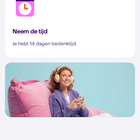
Neem de tijd
Je hebt 14 dagen bedenktijd