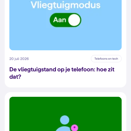
20 juli 2026
Telefoons en tech
De vliegtuigstand op je telefoon: hoe zit
dat?