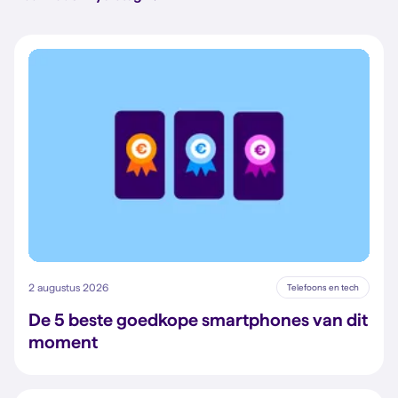
2 augustus 2026
Telefoons en tech
De 5 beste goedkope smartphones van dit
moment