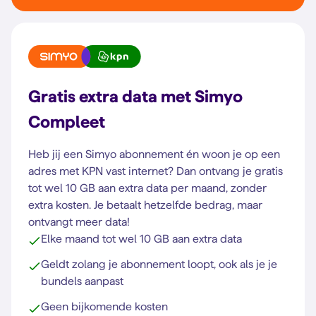
Gratis extra data met Simyo
Compleet
Heb jij een Simyo abonnement én woon je op een
adres met KPN vast internet? Dan ontvang je gratis
tot wel 10 GB aan extra data per maand, zonder
extra kosten. Je betaalt hetzelfde bedrag, maar
ontvangt meer data!
Elke maand tot wel 10 GB aan extra data
Geldt zolang je abonnement loopt, ook als je je
bundels aanpast
Geen bijkomende kosten