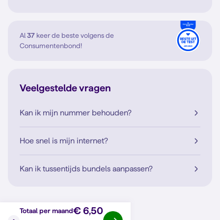
Al
37
keer de beste volgens de
Consumentenbond!
Veelgestelde vragen
Kan ik mijn nummer behouden?
Hoe snel is mijn internet?
Kan ik tussentijds bundels aanpassen?
€ 6,50
Totaal per maand