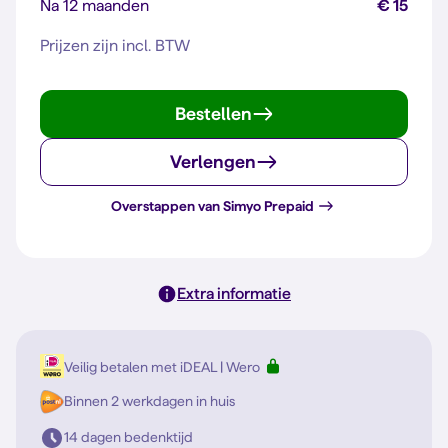
Na 12 maanden
€ 15
Prijzen zijn incl. BTW
Bestellen
Verlengen
Overstappen van Simyo Prepaid
Extra informatie
Veilig betalen met iDEAL | Wero
Binnen 2 werkdagen in huis
14 dagen bedenktijd