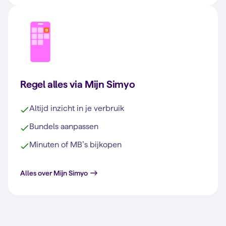
Regel alles via Mijn Simyo
Altijd inzicht in je verbruik
Bundels aanpassen
Minuten of MB’s bijkopen
Alles over Mijn Simyo