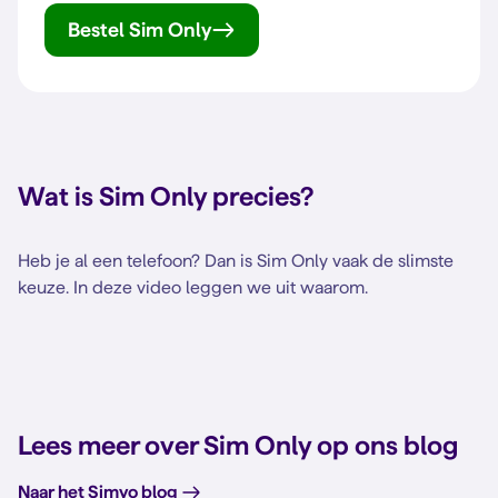
Bestel Sim Only
Wat is Sim Only precies?
Heb je al een telefoon? Dan is Sim Only vaak de slimste
keuze. In deze video leggen we uit waarom.
Lees meer over Sim Only op ons blog
Naar het Simyo blog