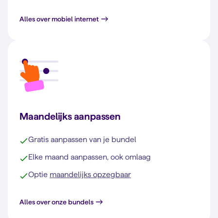
Alles over mobiel internet
Maandelijks aanpassen
Gratis aanpassen van je bundel
Elke maand aanpassen, ook omlaag
Optie
maandelijks opzegbaar
Alles over onze bundels