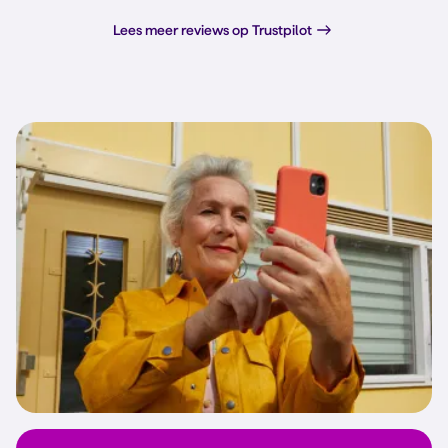
Lees meer reviews op Trustpilot