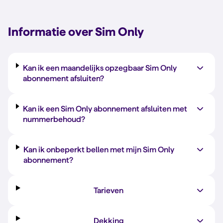
Informatie over Sim Only
Kan ik een maandelijks opzegbaar Sim Only
abonnement afsluiten?
Kan ik een Sim Only abonnement afsluiten met
nummerbehoud?
Kan ik onbeperkt bellen met mijn Sim Only
abonnement?
Tarieven
Dekking