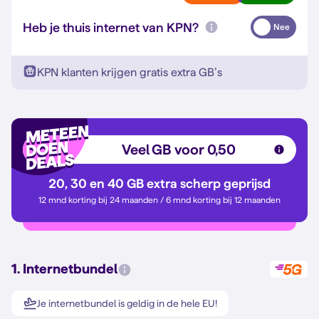
Heb je thuis internet van KPN?
Nee
KPN klanten krijgen gratis extra GB’s
Veel GB voor 0,50
20, 30 en 40 GB extra scherp geprijsd
12 mnd korting bij 24 maanden / 6 mnd korting bij 12 maanden
1. Internetbundel
Je internetbundel is geldig in de hele EU!