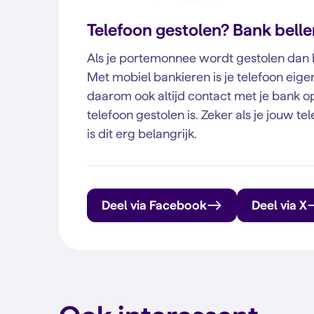
Telefoon gestolen? Bank belle
Als je portemonnee wordt gestolen dan be
Met mobiel bankieren is je telefoon ei
daarom ook altijd contact met je bank o
telefoon gestolen is. Zeker als je jouw 
is dit erg belangrijk.
Deel via Facebook
Deel via X