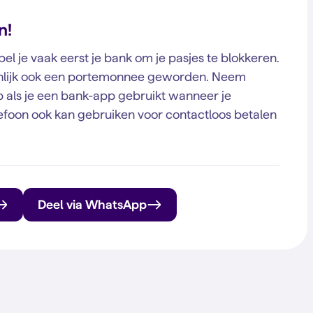
n!
l je vaak eerst je bank om je pasjes te blokkeren.
genlijk ook een portemonnee geworden. Neem
p als je een bank-app gebruikt wanneer je
telefoon ook kan gebruiken voor contactloos betalen
Deel via WhatsApp