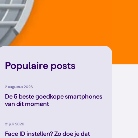
Populaire posts
2 augustus 2026
De 5 beste goedkope smartphones
van dit moment
21 juli 2026
Face ID instellen? Zo doe je dat