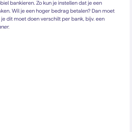
el bankieren. Zo kun je instellen dat je een
en. Wil je een hoger bedrag betalen? Dan moet
 je dit moet doen verschilt per bank, bijv. een
ner.