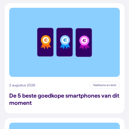
2 augustus 2026
Telefoons en tech
De 5 beste goedkope smartphones van dit
moment