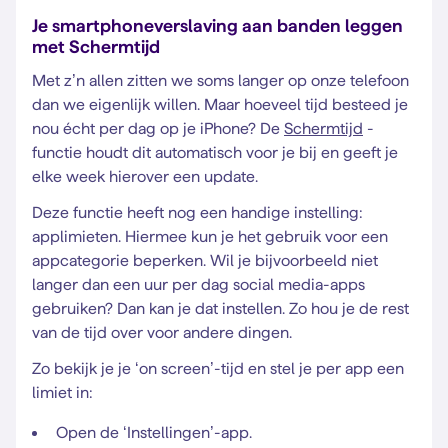
Je smartphoneverslaving aan banden leggen
met Schermtijd
Met z’n allen zitten we soms langer op onze telefoon
dan we eigenlijk willen. Maar hoeveel tijd besteed je
nou écht per dag op je iPhone? De
Schermtijd
-
functie houdt dit automatisch voor je bij en geeft je
elke week hierover een update.
Deze functie heeft nog een handige instelling:
applimieten. Hiermee kun je het gebruik voor een
appcategorie beperken. Wil je bijvoorbeeld niet
langer dan een uur per dag social media-apps
gebruiken? Dan kan je dat instellen. Zo hou je de rest
van de tijd over voor andere dingen.
Zo bekijk je je ‘on screen’-tijd en stel je per app een
limiet in:
Open de ‘Instellingen’-app.