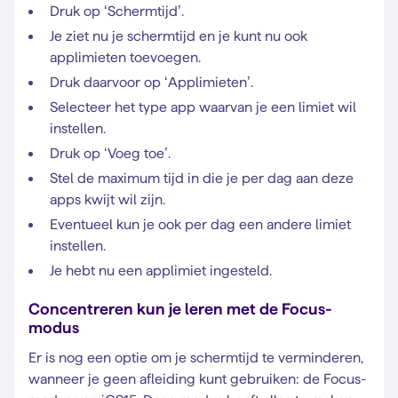
Druk op ‘Schermtijd’.
Je ziet nu je schermtijd en je kunt nu ook
applimieten toevoegen.
Druk daarvoor op ‘Applimieten’.
Selecteer het type app waarvan je een limiet wil
instellen.
Druk op ‘Voeg toe’.
Stel de maximum tijd in die je per dag aan deze
apps kwijt wil zijn.
Eventueel kun je ook per dag een andere limiet
instellen.
Je hebt nu een applimiet ingesteld.
Concentreren kun je leren met de Focus-
modus
Er is nog een optie om je schermtijd te verminderen,
wanneer je geen afleiding kunt gebruiken: de Focus-