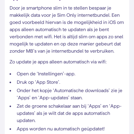
Door je smartphone slim in te stellen bespaar je
makkelijk data voor je Sim Only internetbundel. Een
goed voorbeeld hiervan is de mogelijkheid in iOS om
apps alleen automatisch te updaten als je bent
verbonden met wifi. Het is altijd slim om apps zo snel
mogelijk te updaten en op deze manier gebeurt dat
zonder MB’s van je internetbundel te verbruiken.
Zo update je apps alleen automatisch via wifi:
Open de ‘Instellingen’-app.
Druk op ‘App Store’.
Onder het kopje ‘Automatische downloads’ zie je
‘Apps’ en ‘App-updates’ staan.
Zet de groene schakelaar aan bij ‘Apps’ en ‘App-
updates’ als je wilt dat de apps automatisch
updaten.
Apps worden nu automatisch geüpdatet!