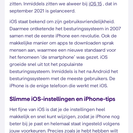
zitten. Inmiddels zitten we alweer bij
iOS 15
, dat in
september 2021 is gelanceerd.
iOS staat bekend om zijn gebruiksvriendelijkheid.
Daarmee ontketende het besturingssysteem in 2007
samen met de eerste iPhone een revolutie. Ook de
makkelijke manier om apps te downloaden sprak
mensen aan, waarmee een nieuwe standaard voor
het fenomeen ‘de smartphone’ was gezet. iOS
groeide snel uit tot het populairste
besturingssysteem. Inmiddels is het na Android het
besturingssysteem met de meeste gebruikers. De
iPhone is de enige telefoon die werkt met iOS.
Slimme iOS-instellingen en iPhone-tips
Het fijne van iOS is dat je de instellingen heel
makkelijk en snel kunt wijzigen, zodat je iPhone nog
beter bij je past en helemaal staat ingesteld volgens
jouw voorkeuren. Precies zoals je hebt hebben wilt