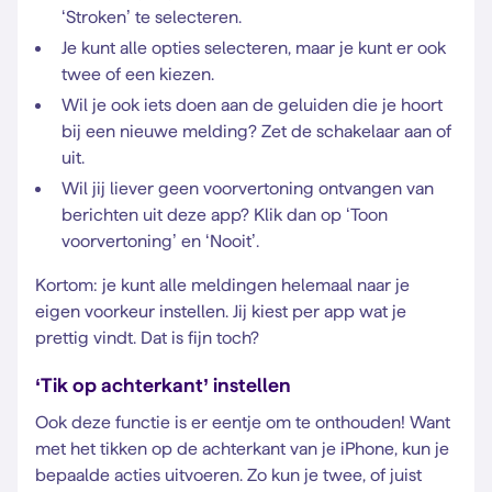
‘Stroken’ te selecteren.
Je kunt alle opties selecteren, maar je kunt er ook
twee of een kiezen.
Wil je ook iets doen aan de geluiden die je hoort
bij een nieuwe melding? Zet de schakelaar aan of
uit.
Wil jij liever geen voorvertoning ontvangen van
berichten uit deze app? Klik dan op ‘Toon
voorvertoning’ en ‘Nooit’.
Kortom: je kunt alle meldingen helemaal naar je
eigen voorkeur instellen. Jij kiest per app wat je
prettig vindt. Dat is fijn toch?
‘Tik op achterkant’ instellen
Ook deze functie is er eentje om te onthouden! Want
met het tikken op de achterkant van je iPhone, kun je
bepaalde acties uitvoeren. Zo kun je twee, of juist