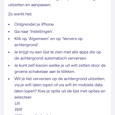
uitzetten en aanpassen.
Zo werkt het:
Ontgrendel je iPhone.
Ga naar ‘Instellingen’.
Klik op ‘Algemeen’ en op ‘Ververs op
achtergrond’.
Je krijgt nu een lijst te zien met alle apps die op
de achtergrond automatisch verversen.
Je kunt zelf kiezen welke je uit wilt zetten door de
groene schakelaar aan te klikken.
Wil je het verversen op de achtergrond uitzetten,
via je wifi laten lopen of via wifi én mobiele data
laten lopen? Kies je optie uit de lijst met opties en
selecteer.
Uit
Wifi