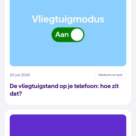
20 juli 2026
Telefoons en tech
De vliegtuigstand op je telefoon: hoe zit
dat?