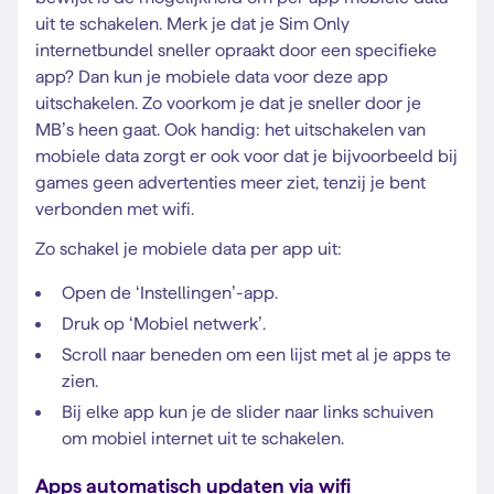
uit te schakelen. Merk je dat je Sim Only
internetbundel sneller opraakt door een specifieke
app? Dan kun je mobiele data voor deze app
uitschakelen. Zo voorkom je dat je sneller door je
MB’s heen gaat. Ook handig: het uitschakelen van
mobiele data zorgt er ook voor dat je bijvoorbeeld bij
games geen advertenties meer ziet, tenzij je bent
verbonden met wifi.
Zo schakel je mobiele data per app uit:
Open de ‘Instellingen’-app.
Druk op ‘Mobiel netwerk’.
Scroll naar beneden om een lijst met al je apps te
zien.
Bij elke app kun je de slider naar links schuiven
om mobiel internet uit te schakelen.
Apps automatisch updaten via wifi