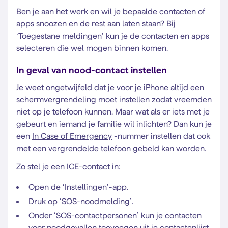
Ben je aan het werk en wil je bepaalde contacten of
apps snoozen en de rest aan laten staan? Bij
‘Toegestane meldingen’ kun je de contacten en apps
selecteren die wel mogen binnen komen.
In geval van nood-contact instellen
Je weet ongetwijfeld dat je voor je iPhone altijd een
schermvergrendeling moet instellen zodat vreemden
niet op je telefoon kunnen. Maar wat als er iets met je
gebeurt en iemand je familie wil inlichten? Dan kun je
een
In Case of Emergency
-nummer instellen dat ook
met een vergrendelde telefoon gebeld kan worden.
Zo stel je een ICE-contact in:
Open de ‘Instellingen’-app.
Druk op ‘SOS-noodmelding’.
Onder ‘SOS-contactpersonen’ kun je contacten
voor noodgevallen toevoegen uit je contactenlijst.