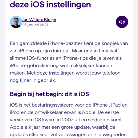
deze iOS instellingen
Jan Willem Kleijer
25 januari 2021
Een gemiddelde iPhone-bezitter kent de knopjes van
zijn iPhone op zijn duimpje. Maar er zijn flink wat
slimme iOS-functies en iPhone-tips die je leven als
iPhone-gebruiker nog wat makkelijker kunnen
maken. Met deze instellingen wordt jouw telefoon
nog fijner in gebruik.
Begin bij het begin: dit is iOS
iOS is het besturingssysteem voor de
iPhone
, iPad en
iPod en de ontwikkelaar ervan is Apple. De eerste
versie van iOS kwam in 2007 uit en sindsdien komt
Apple elk jaar met een grote update, waarbij de
updates elke keer vol verrassingen en nieuwigheden