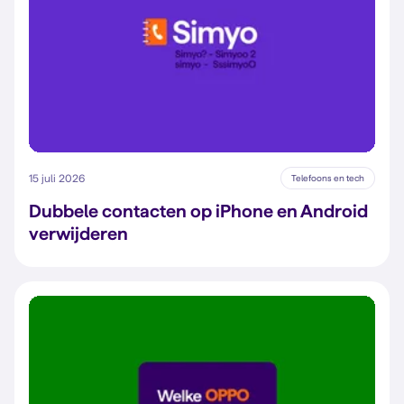
15 juli 2026
Telefoons en tech
Dubbele contacten op iPhone en Android
verwijderen