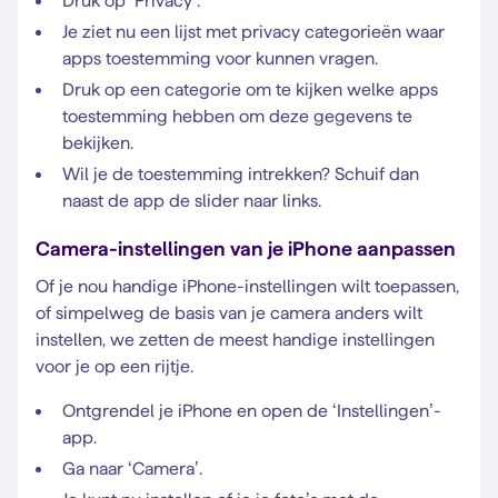
Druk op ‘Privacy’.
Je ziet nu een lijst met privacy categorieën waar
apps toestemming voor kunnen vragen.
Druk op een categorie om te kijken welke apps
toestemming hebben om deze gegevens te
bekijken.
Wil je de toestemming intrekken? Schuif dan
naast de app de slider naar links.
Camera-instellingen van je iPhone aanpassen
Of je nou handige iPhone-instellingen wilt toepassen,
of simpelweg de basis van je camera anders wilt
instellen, we zetten de meest handige instellingen
voor je op een rijtje.
Ontgrendel je iPhone en open de ‘Instellingen’-
app.
Ga naar ‘Camera’.