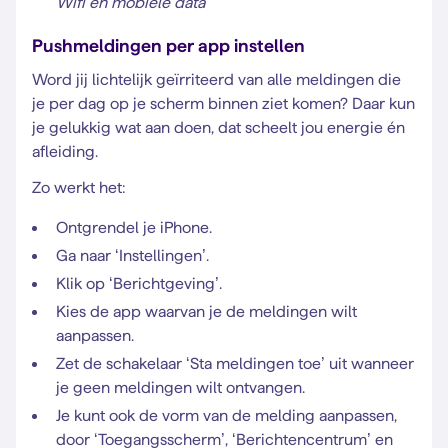
Wifi en mobiele data
Pushmeldingen per app instellen
Word jij lichtelijk geïrriteerd van alle meldingen die
je per dag op je scherm binnen ziet komen? Daar kun
je gelukkig wat aan doen, dat scheelt jou energie én
afleiding.
Zo werkt het:
Ontgrendel je iPhone.
Ga naar ‘Instellingen’.
Klik op ‘Berichtgeving’.
Kies de app waarvan je de meldingen wilt
aanpassen.
Zet de schakelaar ‘Sta meldingen toe’ uit wanneer
je geen meldingen wilt ontvangen.
Je kunt ook de vorm van de melding aanpassen,
door ‘Toegangsscherm’, ‘Berichtencentrum’ en