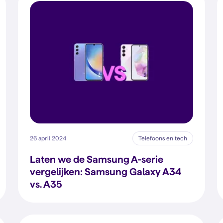
26 april 2024
Telefoons en tech
Laten we de Samsung A-serie
vergelijken: Samsung Galaxy A34
vs. A35