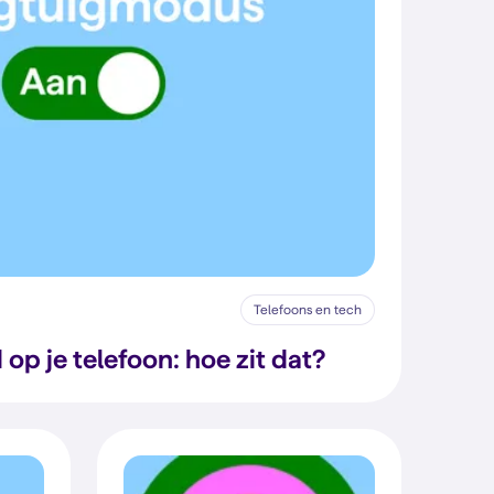
Telefoons en tech
 op je telefoon: hoe zit dat?