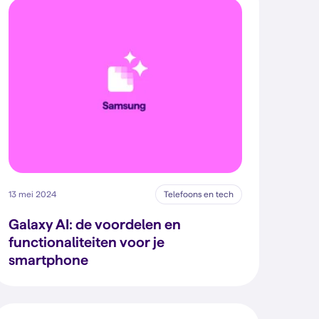
13 mei 2024
Telefoons en tech
Galaxy AI: de voordelen en
functionaliteiten voor je
smartphone