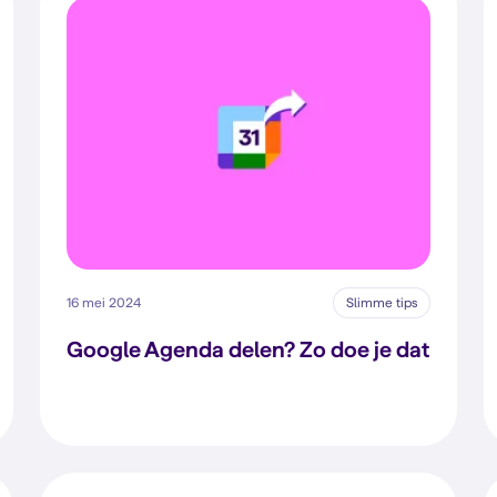
16 mei 2024
Slimme tips
Google Agenda delen? Zo doe je dat