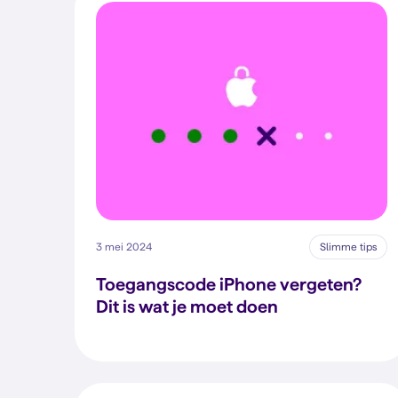
3 mei 2024
Slimme tips
Toegangscode iPhone vergeten?
Dit is wat je moet doen