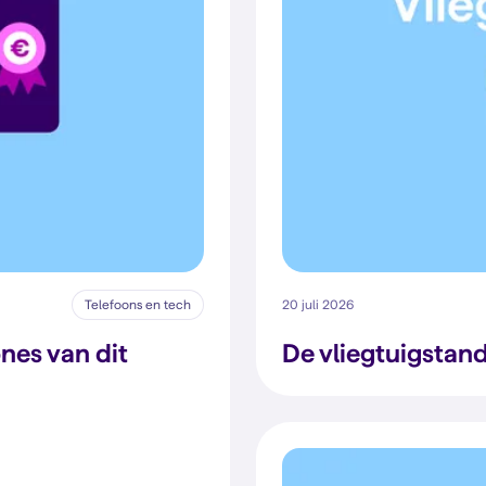
Telefoons en tech
20 juli 2026
nes van dit
De vliegtuigstand