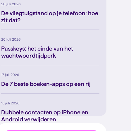
20 juli 2026
De vliegtuigstand op je telefoon: hoe
zit dat?
20 juli 2026
Passkeys: het einde van het
wachtwoordtijdperk
17 juli 2026
De 7 beste boeken-apps op een rij
15 juli 2026
Dubbele contacten op iPhone en
Android verwijderen