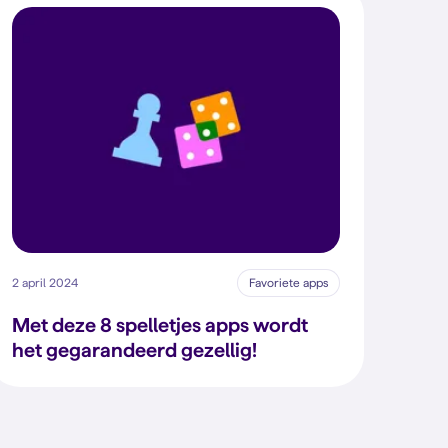
2 april 2024
Favoriete apps
Met deze 8 spelletjes apps wordt
het gegarandeerd gezellig!