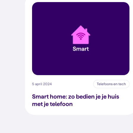
5 april 2024
Telefoons en tech
Smart home: zo bedien je je huis
met je telefoon