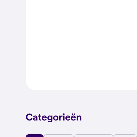
Categorieën