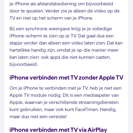
je iPhone als afstandsbediening om bijvoorbeeld
door te spoelen. Verder zie je alleen de video op de
TV en niet op het scherm van je iPhone.
Bij een synchrone weergave krijg je je volledige
iPhone-scherm te zien op je TV. Dat gaat dus een
stapje verder dan alleen een video laten zien. Dat kan
hartstikke handig zijn, omdat je op die manier meer
kan laten zien: ook apps die niet kunnen casten,
bijvoorbeeld.
iPhone verbinden met TV zonder Apple TV
Om je iPhone te verbinden met je TV, heb je niet een
Apple TV module nodig. Dit is een mediaspeler van
Apple, waarvan je verschillende streamingdiensten
kunt gebruiken, maar ook kunt FaceTimen. Handig,
maar dus niet een vereiste!
iPhone verbinden met TV via AirPlay