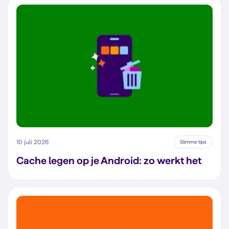
10 juli 2026
Slimme tips
Cache legen op je Android: zo werkt het