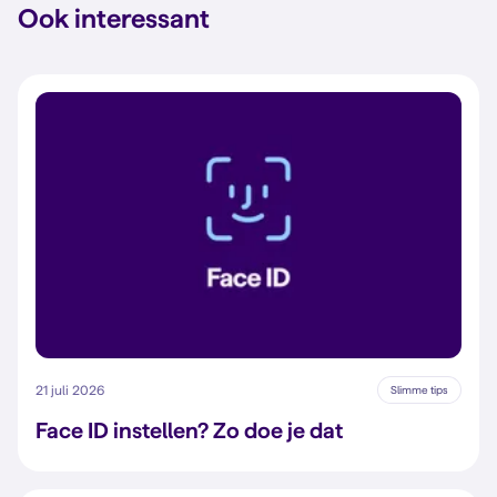
Ook interessant
21 juli 2026
Slimme tips
Face ID instellen? Zo doe je dat