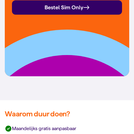
Bestel Sim Only
Waarom duur doen?
Maandelijks gratis aanpasbaar