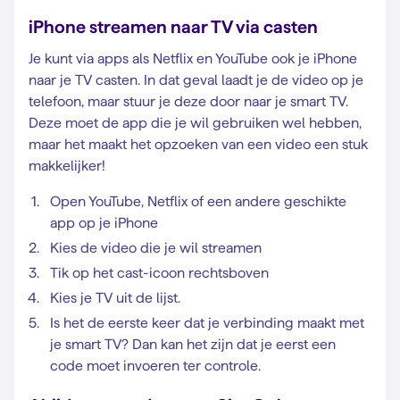
iPhone streamen naar TV via casten
Je kunt via apps als Netflix en YouTube ook je iPhone
naar je TV casten. In dat geval laadt je de video op je
telefoon, maar stuur je deze door naar je smart TV.
Deze moet de app die je wil gebruiken wel hebben,
maar het maakt het opzoeken van een video een stuk
makkelijker!
Open YouTube, Netflix of een andere geschikte
app op je iPhone
Kies de video die je wil streamen
Tik op het cast-icoon rechtsboven
Kies je TV uit de lijst.
Is het de eerste keer dat je verbinding maakt met
je smart TV? Dan kan het zijn dat je eerst een
code moet invoeren ter controle.