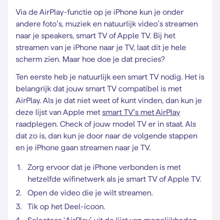
Via de AirPlay-functie op je iPhone kun je onder
andere foto’s, muziek en natuurlijk video’s streamen
naar je speakers, smart TV of Apple TV. Bij het
streamen van je iPhone naar je TV, laat dit je hele
scherm zien. Maar hoe doe je dat precies?
Ten eerste heb je natuurlijk een smart TV nodig. Het is
belangrijk dat jouw smart TV compatibel is met
AirPlay. Als je dat niet weet of kunt vinden, dan kun je
deze lijst van Apple met
smart TV’s met AirPlay
raadplegen. Check of jouw model TV er in staat. Als
dat zo is, dan kun je door naar de volgende stappen
en je iPhone gaan streamen naar je TV.
Zorg ervoor dat je iPhone verbonden is met
hetzelfde wifinetwerk als je smart TV of Apple TV.
Open de video die je wilt streamen.
Tik op het Deel-icoon.