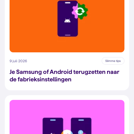
9 juli 2026
Slimme tips
Je Samsung of Android terugzetten naar
de fabrieksinstellingen