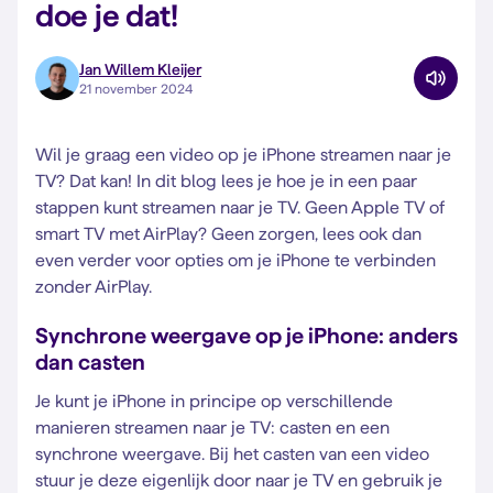
doe je dat!
Jan Willem Kleijer
21 november 2024
Wil je graag een video op je iPhone streamen naar je
TV? Dat kan! In dit blog lees je hoe je in een paar
stappen kunt streamen naar je TV. Geen Apple TV of
smart TV met AirPlay? Geen zorgen, lees ook dan
even verder voor opties om je iPhone te verbinden
zonder AirPlay.
Synchrone weergave op je iPhone: anders
dan casten
Je kunt je iPhone in principe op verschillende
manieren streamen naar je TV: casten en een
synchrone weergave. Bij het casten van een video
stuur je deze eigenlijk door naar je TV en gebruik je