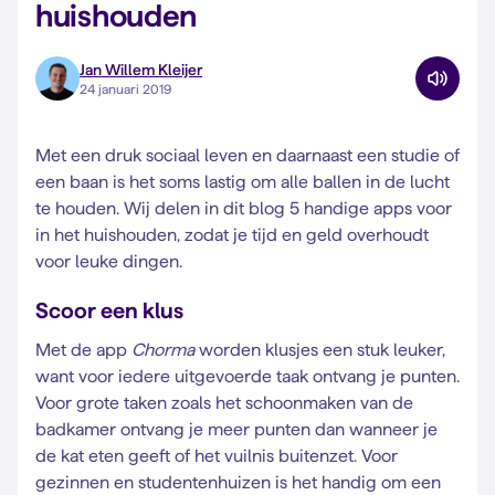
huishouden
Jan Willem Kleijer
24 januari 2019
Met een druk sociaal leven en daarnaast een studie of
een baan is het soms lastig om alle ballen in de lucht
te houden. Wij delen in dit blog 5 handige apps voor
in het huishouden, zodat je tijd en geld overhoudt
voor leuke dingen.
Scoor een klus
Met de app
Chorma
worden klusjes een stuk leuker,
want voor iedere uitgevoerde taak ontvang je punten.
Voor grote taken zoals het schoonmaken van de
badkamer ontvang je meer punten dan wanneer je
de kat eten geeft of het vuilnis buitenzet. Voor
gezinnen en studentenhuizen is het handig om een