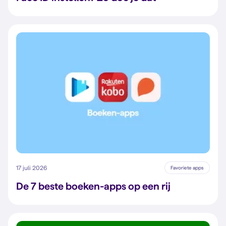
17 juli 2026
Favoriete apps
De 7 beste boeken-apps op een rij