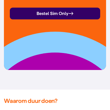
Bestel Sim Only
Waarom duur doen?