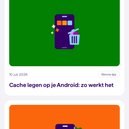
10 juli 2026
Slimme tips
Cache legen op je Android: zo werkt het