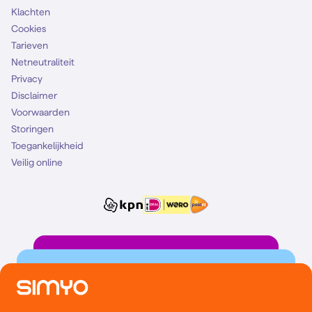
Klachten
Cookies
Tarieven
Netneutraliteit
Privacy
Disclaimer
Voorwaarden
Storingen
Toegankelijkheid
Veilig online