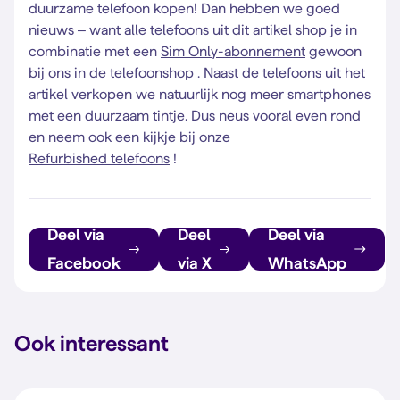
duurzame telefoon kopen! Dan hebben we goed
nieuws – want alle telefoons uit dit artikel shop je in
combinatie met een
Sim Only-abonnement
gewoon
bij ons in de
telefoonshop
. Naast de telefoons uit het
artikel verkopen we natuurlijk nog meer smartphones
met een duurzaam tintje. Dus neus vooral even rond
en neem ook een kijkje bij onze
Refurbished telefoons
!
Deel via
Deel
Deel via
Facebook
via X
WhatsApp
Ook interessant