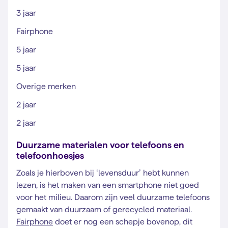
3 jaar
Fairphone
5 jaar
5 jaar
Overige merken
2 jaar
2 jaar
Duurzame materialen voor telefoons en
telefoonhoesjes
Zoals je hierboven bij ‘levensduur’ hebt kunnen
lezen, is het maken van een smartphone niet goed
voor het milieu. Daarom zijn veel duurzame telefoons
gemaakt van duurzaam of gerecycled materiaal.
Fairphone
doet er nog een schepje bovenop, dit