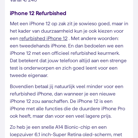
iPhone 12 Refurbished
Met een iPhone 12 op zak zit je sowieso goed, maar in
het kader van duurzaamheid kun je ook kiezen voor
een
refurbished iPhone 12
. Met andere woorden:
een tweedehands iPhone. En dan bedoelen we een
iPhone 12 met een officieel refurbished keurmerk.
Dat betekent dat jouw telefoon altijd aan een strenge
test is onderworpen en zich goed leent voor een
tweede eigenaar.
Bovendien betaal jij natuurlijk veel minder voor een
refurbished iPhone, dan wanneer je een nieuwe
iPhone 12 zou aanschaffen. De iPhone 12 is een
iPhone met alle functies die de duurdere iPhone Pro
ook heeft, maar dan voor een veel lagere prijs.
Zo heb je een snelle A14 Bionic-chip en een
loepzuiver 6,1 inch-Super Retina oled-scherm, met