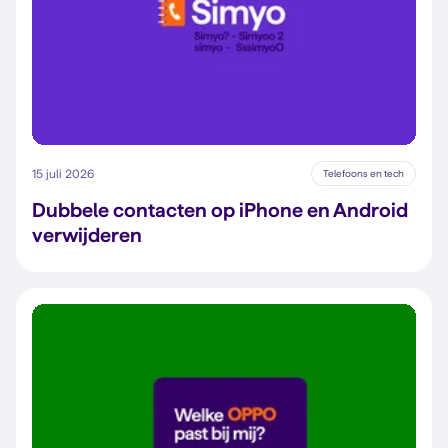
15 juli 2026
Telefoons en tech
Dubbele contacten op iPhone en Android
verwijderen