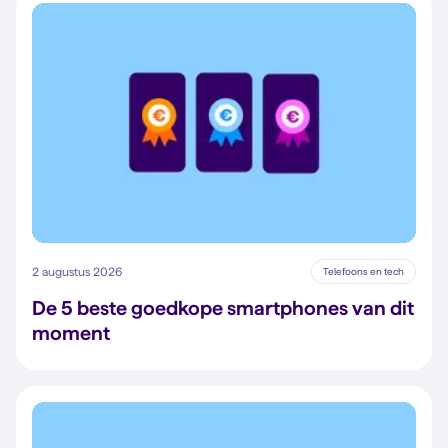
2 augustus 2026
Telefoons en tech
De 5 beste goedkope smartphones van dit
moment