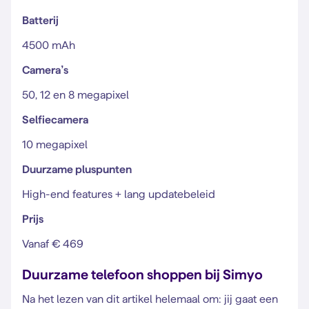
Batterij
4500 mAh
Camera’s
50, 12 en 8 megapixel
Selfiecamera
10 megapixel
Duurzame pluspunten
High-end features + lang updatebeleid
Prijs
Vanaf € 469
Duurzame telefoon shoppen bij Simyo
Na het lezen van dit artikel helemaal om: jij gaat een