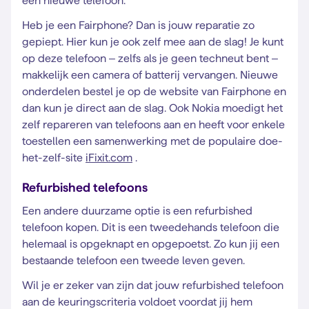
een nieuwe telefoon.
Heb je een Fairphone? Dan is jouw reparatie zo
gepiept. Hier kun je ook zelf mee aan de slag! Je kunt
op deze telefoon – zelfs als je geen techneut bent –
makkelijk een camera of batterij vervangen. Nieuwe
onderdelen bestel je op de website van Fairphone en
dan kun je direct aan de slag. Ook Nokia moedigt het
zelf repareren van telefoons aan en heeft voor enkele
toestellen een samenwerking met de populaire doe-
het-zelf-site
iFixit.com
.
Refurbished telefoons
Een andere duurzame optie is een refurbished
telefoon kopen. Dit is een tweedehands telefoon die
helemaal is opgeknapt en opgepoetst. Zo kun jij een
bestaande telefoon een tweede leven geven.
Wil je er zeker van zijn dat jouw refurbished telefoon
aan de keuringscriteria voldoet voordat jij hem