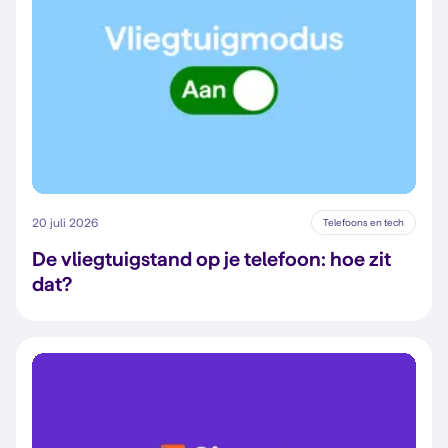
20 juli 2026
Telefoons en tech
De vliegtuigstand op je telefoon: hoe zit
dat?