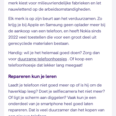
merk kiest voor milieuvriendelijke fabrieken en let
nauwlettend op de arbeidsomstandigheden.
Elk merk is op zijn beurt aan het verduurzamen. Zo
krijg je bij Apple en Samsung geen oplader meer bij
de aankoop van een telefoon, en heeft Nokia sinds
2022 veel toestellen die voor een groot deel uit
gerecyclede materialen bestaan.
Handig: wil je het helemaal goed doen? Zorg dan
voor
duurzame telefoonhoesjes
. Of koop een
telefoonhoesje dat lekker lang meegaat!
Repareren kun je leren
Laadt je telefoon niet goed meer op of is hij om de
haverklap leeg? Doet je selfiecamera het niet meer?
Of ligt je scherm aan diggelen? Vaak kun je een
onderdeel van je smartphone heel goed laten
repareren. Dat is veel duurzamer dan het kopen van