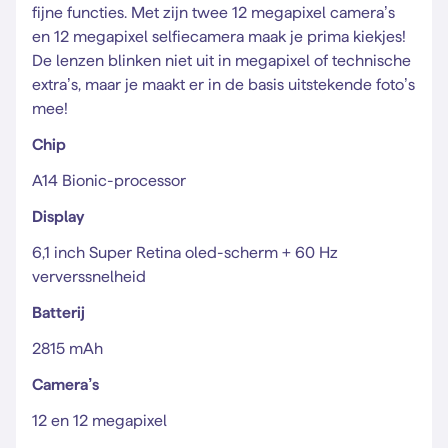
fijne functies. Met zijn twee 12 megapixel camera’s
en 12 megapixel selfiecamera maak je prima kiekjes!
De lenzen blinken niet uit in megapixel of technische
extra’s, maar je maakt er in de basis uitstekende foto’s
mee!
Chip
A14 Bionic-processor
Display
6,1 inch Super Retina oled-scherm + 60 Hz
ververssnelheid
Batterij
2815 mAh
Camera’s
12 en 12 megapixel