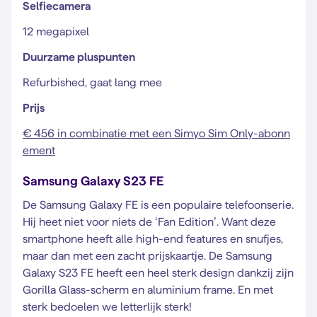
Selfiecamera
12 megapixel
Duurzame pluspunten
Refurbished, gaat lang mee
Prijs
€ 456 in combinatie met een Simyo Sim Only-abonn
ement
Samsung Galaxy S23 FE
De Samsung Galaxy FE is een populaire telefoonserie.
Hij heet niet voor niets de ‘Fan Edition’. Want deze
smartphone heeft alle high-end features en snufjes,
maar dan met een zacht prijskaartje. De Samsung
Galaxy S23 FE heeft een heel sterk design dankzij zijn
Gorilla Glass-scherm en aluminium frame. En met
sterk bedoelen we letterlijk sterk!