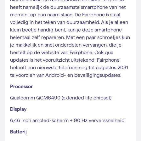
heeft namelijk de duurzaamste smartphone van het
moment op hun naam staan. De
Fairphone 5
staat
volledig in het teken van duurzaamheid. Als je al een
klein beetje handig bent, kun je deze smartphone
helemaal zelf repareren. Met een paar schroefjes kun
je makkelijk en snel onderdelen vervangen, die je
bestelt op de website van Fairphone. Ook qua
updates is het vooruitzicht uitstekend: Fairphone
belooft hun nieuwste telefoon nog tot augustus 2031
te voorzien van Android- en beveiligingsupdates.
Processor
Qualcomm QCM6490 (extended life chipset)
Display
6,46 inch amoled-scherm + 90 Hz ververssnelheid
Batterij