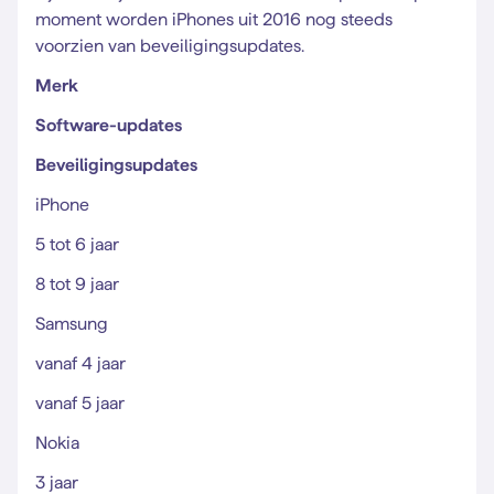
moment worden iPhones uit 2016 nog steeds
voorzien van beveiligingsupdates.
Merk
Software-updates
Beveiligingsupdates
iPhone
5 tot 6 jaar
8 tot 9 jaar
Samsung
vanaf 4 jaar
vanaf 5 jaar
Nokia
3 jaar