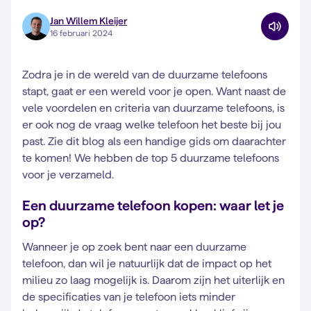
Jan Willem Kleijer
16 februari 2024
Zodra je in de wereld van de duurzame telefoons
stapt, gaat er een wereld voor je open. Want naast de
vele voordelen en criteria van duurzame telefoons, is
er ook nog de vraag welke telefoon het beste bij jou
past. Zie dit blog als een handige gids om daarachter
te komen! We hebben de top 5 duurzame telefoons
voor je verzameld.
Een duurzame telefoon kopen: waar let je
op?
Wanneer je op zoek bent naar een duurzame
telefoon, dan wil je natuurlijk dat de impact op het
milieu zo laag mogelijk is. Daarom zijn het uiterlijk en
de specificaties van je telefoon iets minder