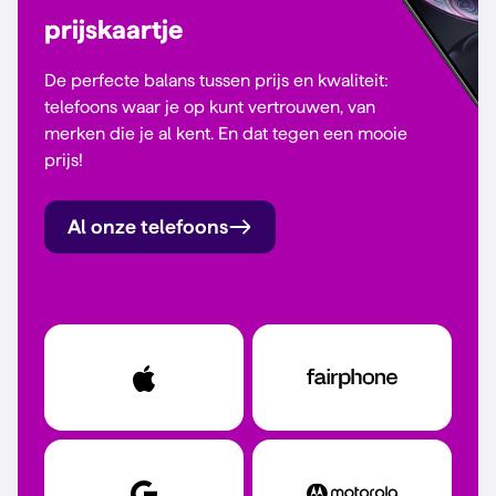
prijskaartje
De perfecte balans tussen prijs en kwaliteit:
telefoons waar je op kunt vertrouwen, van
merken die je al kent. En dat tegen een mooie
prijs!
Al onze telefoons