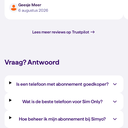
Geesje Meer
6 augustus 2026
Lees meer reviews op Trustpilot
Vraag?
Antwoord
Is een telefoon met abonnement goedkoper?
Wat is de beste telefoon voor Sim Only?
Hoe beheer ik mijn abonnement bij Simyo?