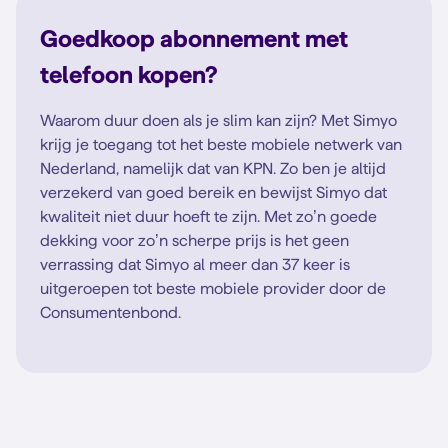
Goedkoop abonnement met
telefoon kopen?
Waarom duur doen als je slim kan zijn? Met Simyo
krijg je toegang tot het beste mobiele netwerk van
Nederland, namelijk dat van KPN. Zo ben je altijd
verzekerd van goed bereik en bewijst Simyo dat
kwaliteit niet duur hoeft te zijn. Met zo’n goede
dekking voor zo’n scherpe prijs is het geen
verrassing dat Simyo al meer dan 37 keer is
uitgeroepen tot beste mobiele provider door de
Consumentenbond.