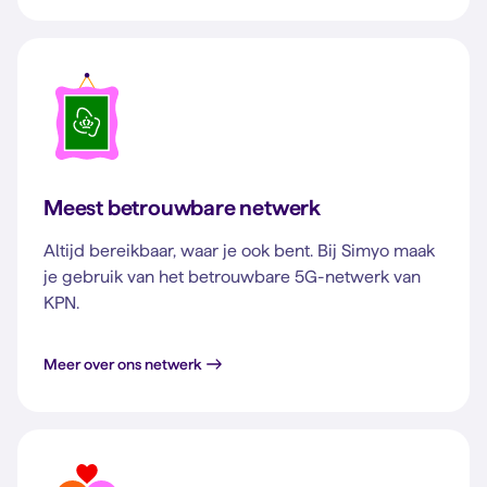
Meest betrouwbare netwerk
Altijd bereikbaar, waar je ook bent. Bij Simyo maak
je gebruik van het betrouwbare 5G-netwerk van
KPN.
Meer over ons netwerk