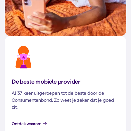
De beste mobiele provider
Al 37 keer uitgeroepen tot de beste door de
Consumentenbond. Zo weet je zeker dat je goed
zit.
Ontdek waarom