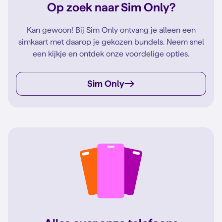
Op zoek naar Sim Only?
Kan gewoon! Bij Sim Only ontvang je alleen een
simkaart met daarop je gekozen bundels. Neem snel
een kijkje en ontdek onze voordelige opties.
Sim Only