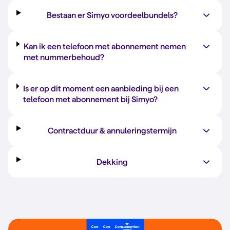
Bestaan er Simyo voordeelbundels?
Kan ik een telefoon met abonnement nemen
met nummerbehoud?
Is er op dit moment een aanbieding bij een
telefoon met abonnement bij Simyo?
Contractduur & annuleringstermijn
Dekking