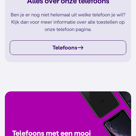
Alles over onze telefoons
Ben je er nog niet helemaal uit welke telefoon je wil?
Kijk dan voor meer informatie over alle toestellen op
onze telefoon pagina.
Telefoons
Telefoons met een mooi