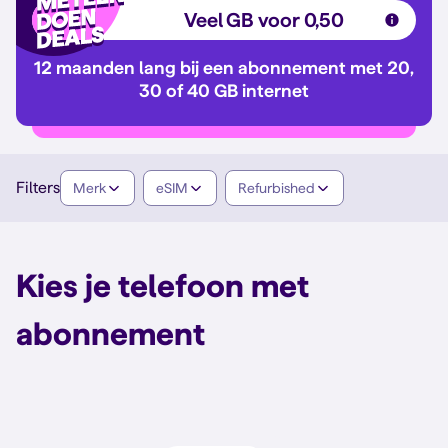
Veel GB voor 0,50
12 maanden lang bij een abonnement met 20,
30 of 40 GB internet
Filters
Merk
eSIM
Refurbished
Kies je telefoon met
abonnement