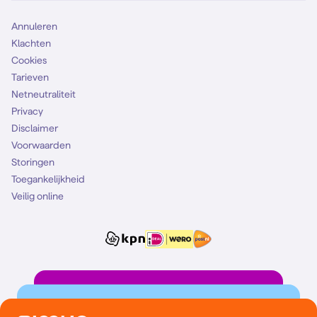
Annuleren
Klachten
Cookies
Tarieven
Netneutraliteit
Privacy
Disclaimer
Voorwaarden
Storingen
Toegankelijkheid
Veilig online