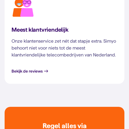
Meest klantvriendelijk
Onze klantenservice zet nét dat stapje extra. Simyo
behoort niet voor niets tot de meest
klantvriendelijke telecombedrijven van Nederland.
Bekijk de reviews
Regel alles via