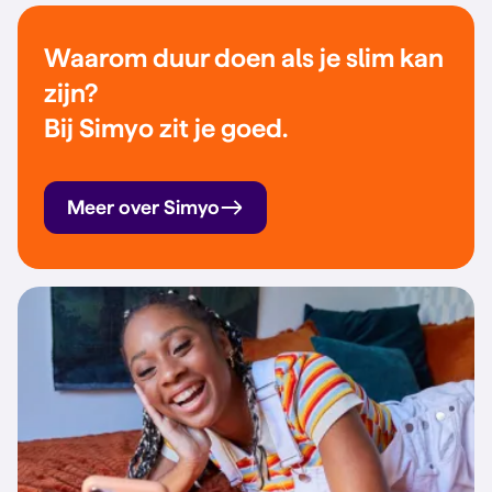
Waarom duur doen als je slim kan
zijn?
Bij Simyo zit je goed.
Meer over Simyo