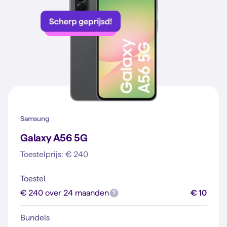
Samsung
Galaxy A56 5G
Toestelprijs: € 240
Toestel
€ 240 over 24 maanden
€ 10
Bundels