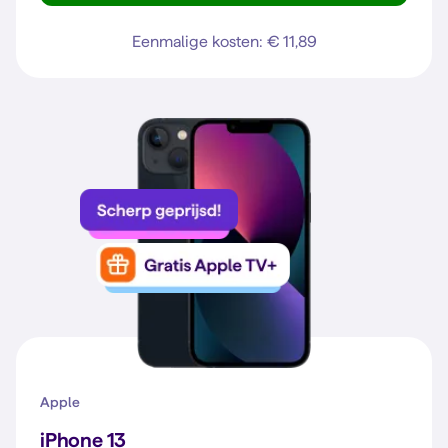
Eenmalige kosten: € 11,89
Apple
iPhone 13