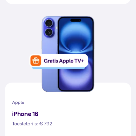
Apple
iPhone 16
Toestelprijs: € 792