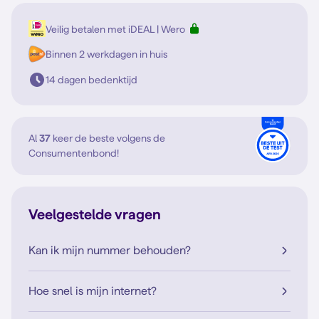
Veilig betalen met iDEAL | Wero
Binnen 2 werkdagen in huis
14 dagen bedenktijd
Al
37
keer de beste volgens de
Consumentenbond!
Veelgestelde vragen
Kan ik mijn nummer behouden?
Hoe snel is mijn internet?