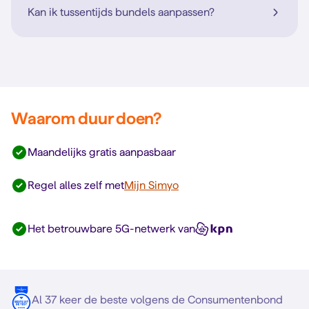
Kan ik tussentijds bundels aanpassen?
Waarom duur doen?
Maandelijks gratis aanpasbaar
Regel alles zelf met
Mijn Simyo
Het betrouwbare 5G-netwerk van
Al 37 keer de beste volgens de Consumentenbond