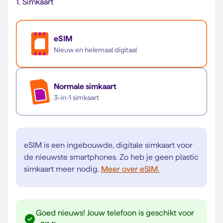
1.
Simkaart
eSIM
Nieuw en helemaal digitaal
Normale simkaart
3-in-1 simkaart
eSIM is een ingebouwde, digitale simkaart voor
de nieuwste smartphones. Zo heb je geen plastic
simkaart meer nodig.
Meer over eSIM.
Goed nieuws! Jouw telefoon is geschikt voor