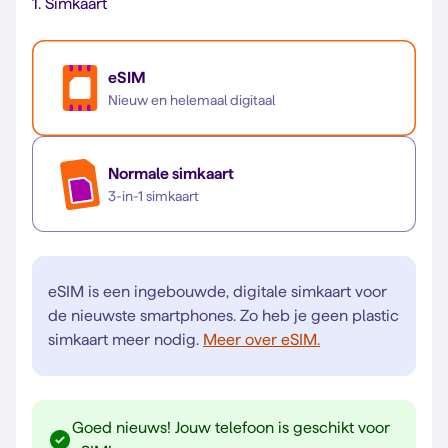
1.
Simkaart
eSIM
Nieuw en helemaal digitaal
Normale simkaart
3-in-1 simkaart
eSIM is een ingebouwde, digitale simkaart voor
de nieuwste smartphones. Zo heb je geen plastic
simkaart meer nodig.
Meer over eSIM.
Goed nieuws! Jouw telefoon is geschikt voor