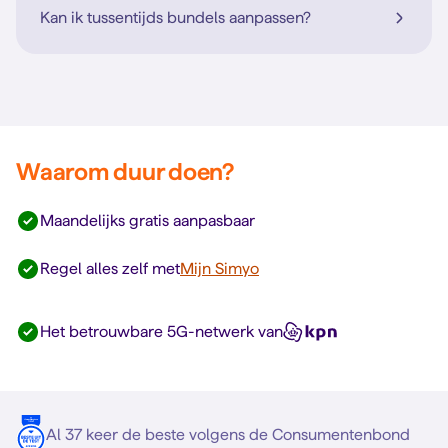
Kan ik tussentijds bundels aanpassen?
Waarom duur doen?
Maandelijks gratis aanpasbaar
Regel alles zelf met
Mijn Simyo
Het betrouwbare 5G-netwerk van
Al 37 keer de beste volgens de Consumentenbond