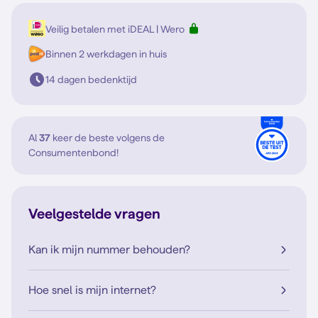
Veilig betalen met iDEAL | Wero
Binnen 2 werkdagen in huis
14 dagen bedenktijd
Al
37
keer de beste volgens de
Consumentenbond!
Veelgestelde vragen
Kan ik mijn nummer behouden?
Hoe snel is mijn internet?