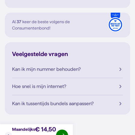
Al
37
keer de beste volgens de
Consumentenbond!
Veelgestelde vragen
Kan ik mijn nummer behouden?
Hoe snel is mijn internet?
Kan ik tussentijds bundels aanpassen?
€ 14,50
Maandelijks