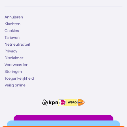
Mobiel abonnement
Simkaart
Annuleren
Klachten
Cookies
Tarieven
Netneutraliteit
Privacy
Disclaimer
Voorwaarden
Storingen
Toegankelijkheid
Veilig online