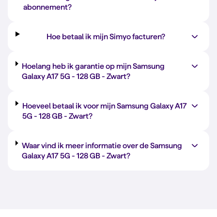
abonnement?
Hoe betaal ik mijn Simyo facturen?
Hoelang heb ik garantie op mijn Samsung
Galaxy A17 5G -
128 GB
-
Zwart
?
Hoeveel betaal ik voor mijn Samsung Galaxy A17
5G -
128 GB
-
Zwart
?
Waar vind ik meer informatie over de Samsung
Galaxy A17 5G -
128 GB
-
Zwart
?