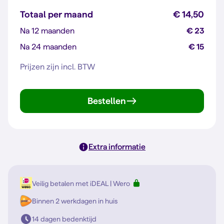
Totaal per maand
€ 14,50
Na 12 maanden
€ 23
Na 24 maanden
€ 15
Prijzen zijn incl. BTW
Bestellen
Extra informatie
Veilig betalen met iDEAL | Wero
Binnen 2 werkdagen in huis
14 dagen bedenktijd