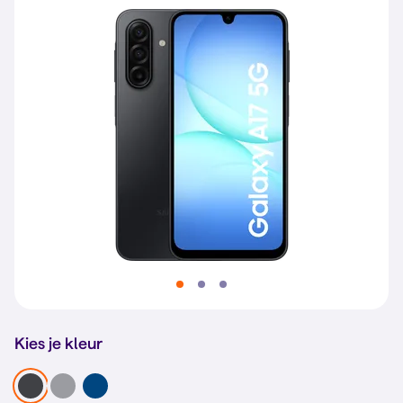
Kies je kleur