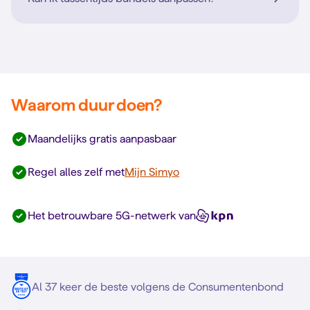
Waarom duur doen?
Maandelijks gratis aanpasbaar
Regel alles zelf met
Mijn Simyo
Het betrouwbare 5G-netwerk van
Al 37 keer de beste volgens de Consumentenbond