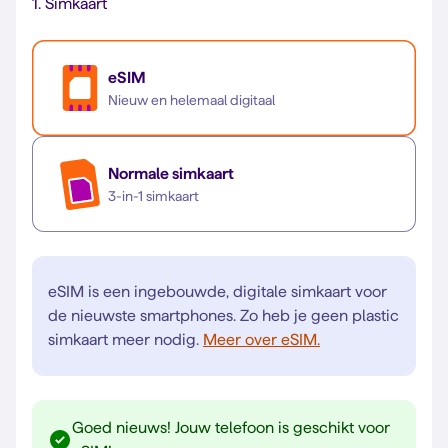
1.
Simkaart
eSIM
Nieuw en helemaal digitaal
Normale simkaart
3-in-1 simkaart
eSIM is een ingebouwde, digitale simkaart voor
de nieuwste smartphones. Zo heb je geen plastic
simkaart meer nodig.
Meer over eSIM.
Goed nieuws! Jouw telefoon is geschikt voor