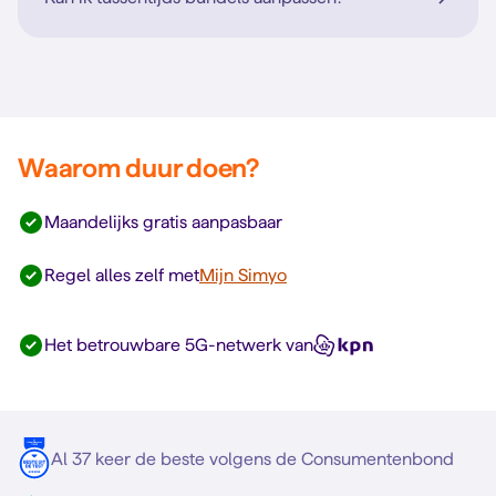
Waarom duur doen?
Maandelijks gratis aanpasbaar
Regel alles zelf met
Mijn Simyo
Het betrouwbare 5G-netwerk van
Al 37 keer de beste volgens de Consumentenbond