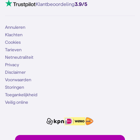
Klantbeoordeling
3.9/5
Annuleren
Klachten
Cookies
Tarieven
Netneutraliteit
Privacy
Disclaimer
Voorwaarden
Storingen
Toegankelijkheid
Veilig online