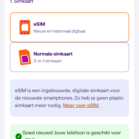
1.
Simkaart
eSIM
Nieuw en helemaal digitaal
Normale simkaart
3-in-1 simkaart
eSIM is een ingebouwde, digitale simkaart voor
de nieuwste smartphones. Zo heb je geen plastic
simkaart meer nodig.
Meer over eSIM.
Goed nieuws! Jouw telefoon is geschikt voor