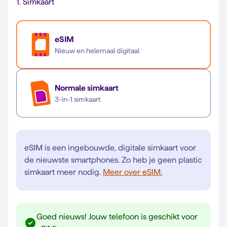
1.
Simkaart
eSIM
Nieuw en helemaal digitaal
Normale simkaart
3-in-1 simkaart
eSIM is een ingebouwde, digitale simkaart voor
de nieuwste smartphones. Zo heb je geen plastic
simkaart meer nodig.
Meer over eSIM.
Goed nieuws! Jouw telefoon is geschikt voor