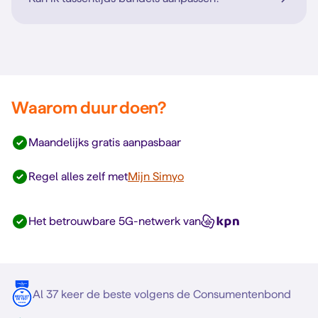
Waarom duur doen?
Maandelijks gratis aanpasbaar
Regel alles zelf met
Mijn Simyo
Het betrouwbare 5G-netwerk van
Al 37 keer de beste volgens de Consumentenbond