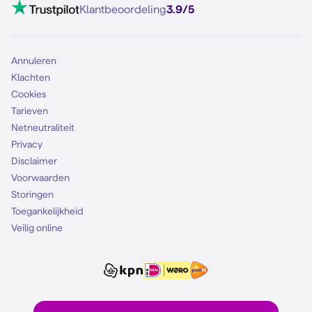
Klantbeoordeling
3.9/5
Annuleren
Klachten
Cookies
Tarieven
Netneutraliteit
Privacy
Disclaimer
Voorwaarden
Storingen
Toegankelijkheid
Veilig online