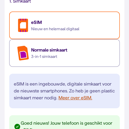
1.
Simkaart
eSIM
Nieuw en helemaal digitaal
Normale simkaart
3-in-1 simkaart
eSIM is een ingebouwde, digitale simkaart voor
de nieuwste smartphones. Zo heb je geen plastic
simkaart meer nodig.
Meer over eSIM.
Goed nieuws! Jouw telefoon is geschikt voor