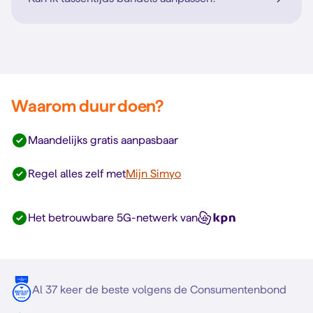
Waarom duur doen?
Maandelijks gratis aanpasbaar
Regel alles zelf met
Mijn Simyo
Het betrouwbare 5G-netwerk van
Al 37 keer de beste volgens de Consumentenbond