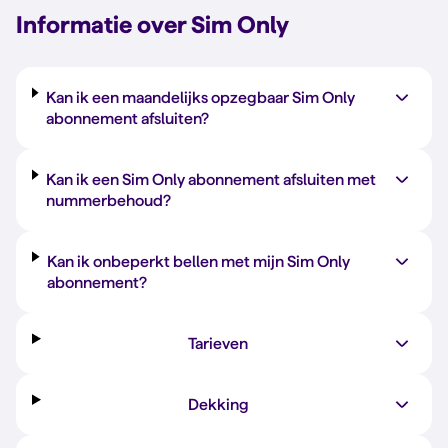
Informatie over Sim Only
Kan ik een maandelijks opzegbaar Sim Only
abonnement afsluiten?
Kan ik een Sim Only abonnement afsluiten met
nummerbehoud?
Kan ik onbeperkt bellen met mijn Sim Only
abonnement?
Tarieven
Dekking