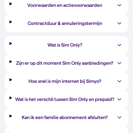
Voorwaarden en actievoorwaarden
Contractduur & annuleringstermijn
Wat is Sim Only?
Zijn er op dit moment Sim Only aanbiedingen?
Hoe snel is mijn internet bij Simyo?
Wat is het verschil tussen Sim Only en prepaid?
Kan ik een familie abonnement afsluiten?