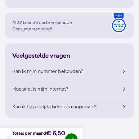
Al
37
keer de beste volgens de
Consumentenbond!
Veelgestelde vragen
Kan ik mijn nummer behouden?
Hoe snel is mijn internet?
Kan ik tussentijds bundels aanpassen?
€ 6,50
Totaal per maand