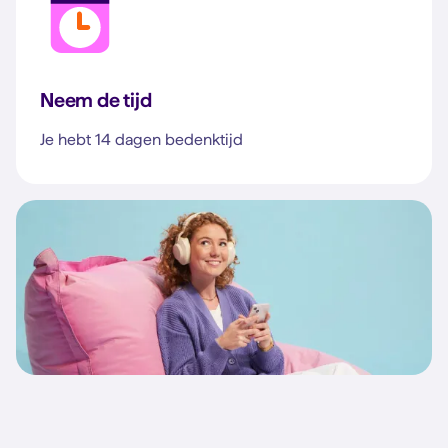
Neem de tijd
Je hebt 14 dagen bedenktijd