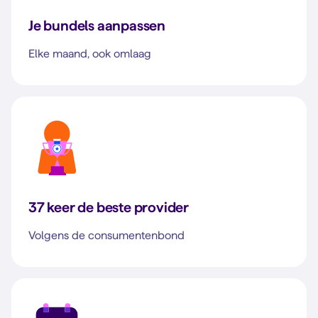
Je bundels aanpassen
Elke maand, ook omlaag
37 keer de beste provider
Volgens de consumentenbond