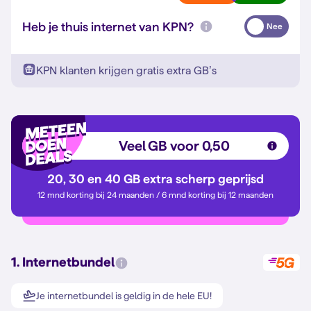
Heb je thuis internet van KPN?
Nee
KPN klanten krijgen gratis extra GB’s
Veel GB voor 0,50
20, 30 en 40 GB extra scherp geprijsd
12 mnd korting bij 24 maanden / 6 mnd korting bij 12 maanden
1. Internetbundel
Je internetbundel is geldig in de hele EU!