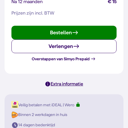
Na 12 maanden
€ 15
Prijzen zijn incl. BTW
Bestellen
Verlengen
Overstappen van Simyo Prepaid
Extra informatie
Veilig betalen met iDEAL | Wero
Binnen 2 werkdagen in huis
14 dagen bedenktijd