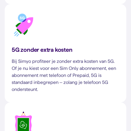
5G zonder extra kosten
Bij Simyo profiteer je zonder extra kosten van 5G.
Of je nu kiest voor een Sim Only abonnement, een
abonnement met telefoon of Prepaid, 5G is
standaard inbegrepen – zolang je telefoon 5G
ondersteunt.