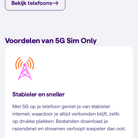
Bekijk telefoons
Voordelen van 5G Sim Only
Stabieler en sneller
Met 5G op je telefoon geniet je van stabieler
internet, waardoor je altijd verbonden blijft, zelfs
op drukke plekken. Bestanden download je
razendsnel en streamen verloopt soepeler dan ooit.