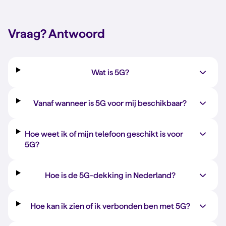
Vraag?
Antwoord
Wat is 5G?
Vanaf wanneer is 5G voor mij beschikbaar?
Hoe weet ik of mijn telefoon geschikt is voor
5G?
Hoe is de 5G-dekking in Nederland?
Hoe kan ik zien of ik verbonden ben met 5G?