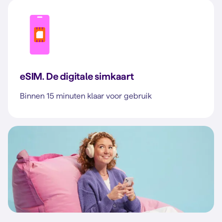
eSIM. De digitale simkaart
Binnen 15 minuten klaar voor gebruik