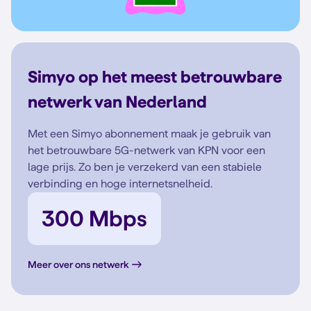
Simyo op het meest betrouwbare
netwerk van Nederland
Met een Simyo abonnement maak je gebruik van
het betrouwbare 5G-netwerk van KPN voor een
lage prijs. Zo ben je verzekerd van een stabiele
verbinding en hoge internetsnelheid.
300 Mbps
Meer over ons netwerk