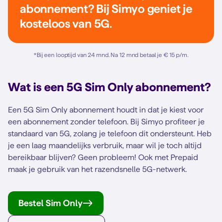
abonnement? Bij Simyo geniet je
kosteloos van 5G.
*
Bij een looptijd van 24 mnd. Na 12 mnd betaal je € 15 p/m.
Wat is een 5G Sim Only abonnement?
Een 5G Sim Only abonnement houdt in dat je kiest voor
een abonnement zonder telefoon. Bij Simyo profiteer je
standaard van 5G, zolang je telefoon dit ondersteunt. Heb
je een laag maandelijks verbruik, maar wil je toch altijd
bereikbaar blijven? Geen probleem! Ook met Prepaid
maak je gebruik van het razendsnelle 5G-netwerk.
Bestel Sim Only