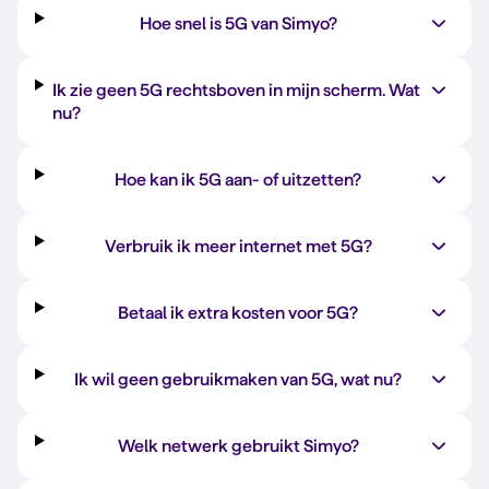
Hoe snel is 5G van Simyo?
Ik zie geen 5G rechtsboven in mijn scherm. Wat
nu?
Hoe kan ik 5G aan- of uitzetten?
Verbruik ik meer internet met 5G?
Betaal ik extra kosten voor 5G?
Ik wil geen gebruikmaken van 5G, wat nu?
Welk netwerk gebruikt Simyo?