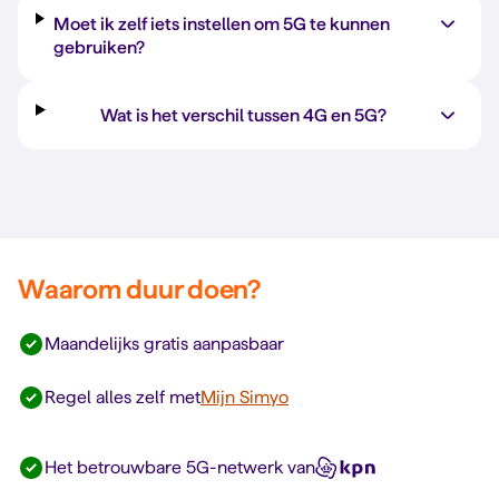
Moet ik zelf iets instellen om 5G te kunnen
gebruiken?
Wat is het verschil tussen 4G en 5G?
Waarom duur doen?
Maandelijks gratis aanpasbaar
Regel alles zelf met
Mijn Simyo
Het betrouwbare 5G-netwerk van