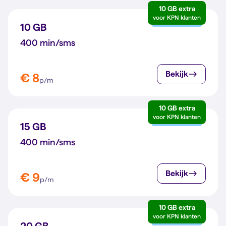
10 GB extra
voor KPN klanten
10 GB
400 min/sms
Bekijk
€ 8
p/m
10 GB extra
voor KPN klanten
15 GB
400 min/sms
Bekijk
€ 9
p/m
10 GB extra
voor KPN klanten