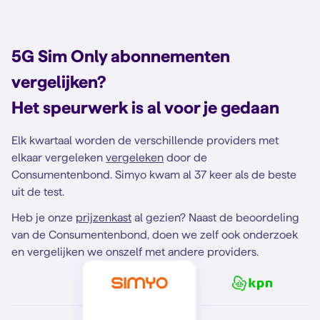
5G Sim Only abonnementen
vergelijken?
Het speurwerk is al voor je gedaan
Elk kwartaal worden de verschillende providers met
elkaar vergeleken
vergeleken
door de
Consumentenbond. Simyo kwam al 37 keer als de beste
uit de test.
Heb je onze
prijzenkast
al gezien? Naast de beoordeling
van de Consumentenbond, doen we zelf ook onderzoek
en vergelijken we onszelf met andere providers.