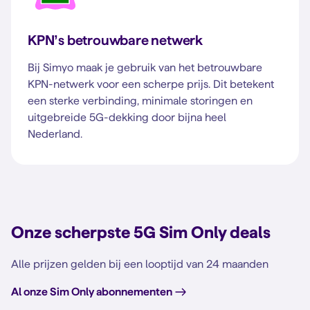
KPN’s betrouwbare netwerk
Bij Simyo maak je gebruik van het betrouwbare
KPN-netwerk voor een scherpe prijs. Dit betekent
een sterke verbinding, minimale storingen en
uitgebreide 5G-dekking door bijna heel
Nederland.
Onze scherpste 5G Sim Only deals
Alle prijzen gelden bij een looptijd van 24 maanden
Al onze Sim Only abonnementen