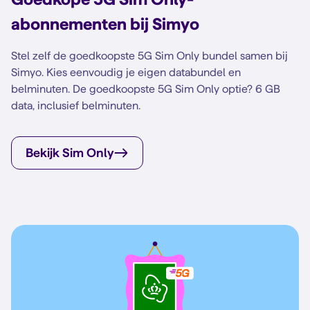
abonnementen bij Simyo
Stel zelf de goedkoopste 5G Sim Only bundel samen bij
Simyo. Kies eenvoudig je eigen databundel en
belminuten. De goedkoopste 5G Sim Only optie? 6 GB
data, inclusief belminuten.
Bekijk Sim Only