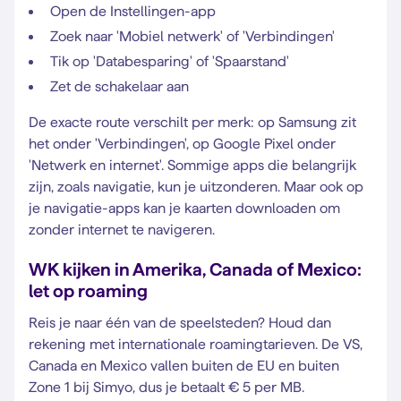
Open de Instellingen-app
Zoek naar 'Mobiel netwerk' of 'Verbindingen'
Tik op 'Databesparing' of 'Spaarstand'
Zet de schakelaar aan
De exacte route verschilt per merk: op Samsung zit
het onder 'Verbindingen', op Google Pixel onder
'Netwerk en internet'. Sommige apps die belangrijk
zijn, zoals navigatie, kun je uitzonderen. Maar ook op
je navigatie-apps kan je kaarten downloaden om
zonder internet te navigeren.
WK kijken in Amerika, Canada of Mexico:
let op roaming
Reis je naar één van de speelsteden? Houd dan
rekening met internationale roamingtarieven. De VS,
Canada en Mexico vallen buiten de EU en buiten
Zone 1 bij Simyo, dus je betaalt € 5 per MB.