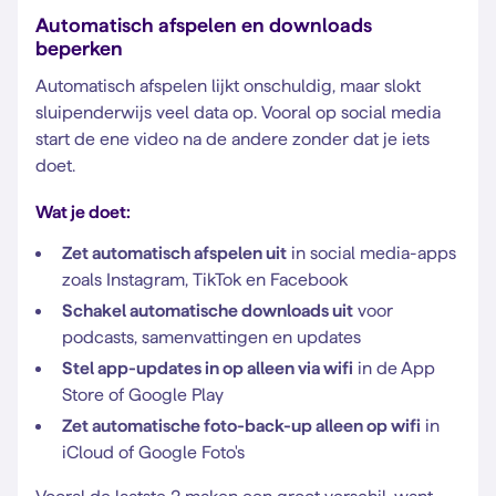
Automatisch afspelen en downloads
beperken
Automatisch afspelen lijkt onschuldig, maar slokt
sluipenderwijs veel data op. Vooral op social media
start de ene video na de andere zonder dat je iets
doet.
Wat je doet:
Zet automatisch afspelen uit
in social media-apps
zoals Instagram, TikTok en Facebook
Schakel automatische downloads uit
voor
podcasts, samenvattingen en updates
Stel app-updates in op alleen via wifi
in de App
Store of Google Play
Zet automatische foto-back-up alleen op wifi
in
iCloud of Google Foto's