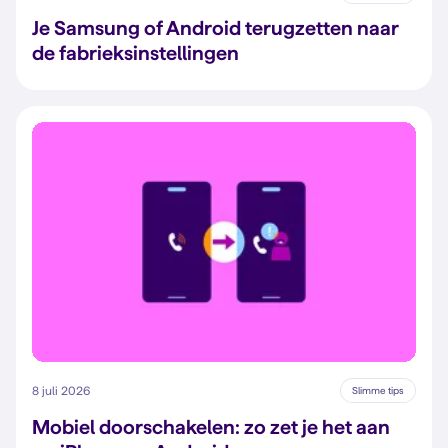
Je Samsung of Android terugzetten naar
de fabrieksinstellingen
8 juli 2026
Slimme tips
Mobiel doorschakelen: zo zet je het aan