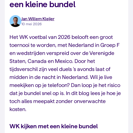
een kleine bundel
Jan Willem Kleijer
10 mei 2026
Het WK voetbal van 2026 belooft een groot
toernooi te worden, met Nederland in Groep F
en wedstrijden verspreid over de Verenigde
Staten, Canada en Mexico. Door het
tijdsverschil zijn veel duels 's avonds laat of
midden in de nacht in Nederland. Wil je live
meekijken op je telefoon? Dan loop je het risico
dat je bundel snel op is. In dit blog lees je hoe je
toch alles meepakt zonder onverwachte
kosten.
WK kijken met een kleine bundel