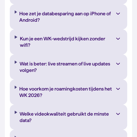
Hoe zet je databesparing aan op iPhone of
Android?
Kun je een WK-wedstrijd kijken zonder
wifi?
Wat is beter: live streamen of live updates
volgen?
Hoe voorkom je roamingkosten tijdens het
WK 2026?
Welke videokwaliteit gebruikt de minste
data?