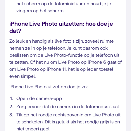
het scherm op de fotominiatuur en houd je je
vingers op het scherm.
iPhone Live Photo uitzetten: hoe doe je
dat?
Zo leuk en handig als live foto’s zijn, zoveel ruimte
nemen ze in op je telefoon. Je kunt daarom ook
beslissen om de Live Photo-functie op je telefoon uit
te zetten. Of het nu om Live Photo op iPhone 6 gaat of
om Live Photo op iPhone 11, het is op ieder toestel
even simpel.
iPhone Live Photo uitzetten doe je zo:
Open de camera-app
Zorg ervoor dat de camera in de fotomodus staat
Tik op het rondje rechtsbovenin om Live Photo uit
te schakelen. Dit is gelukt als het rondje grijs is en
niet (meer) geel.