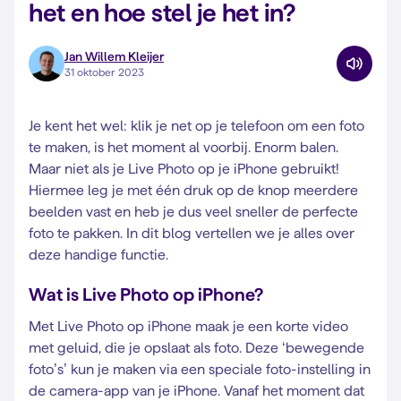
het en hoe stel je het in?
Jan Willem Kleijer
31 oktober 2023
Je kent het wel: klik je net op je telefoon om een foto
te maken, is het moment al voorbij. Enorm balen.
Maar niet als je Live Photo op je iPhone gebruikt!
Hiermee leg je met één druk op de knop meerdere
beelden vast en heb je dus veel sneller de perfecte
foto te pakken. In dit blog vertellen we je alles over
deze handige functie.
Wat is Live Photo op iPhone?
Met Live Photo op iPhone maak je een korte video
met geluid, die je opslaat als foto. Deze ‘bewegende
foto’s’ kun je maken via een speciale foto-instelling in
de camera-app van je iPhone. Vanaf het moment dat