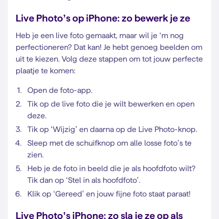
Live Photo’s op iPhone: zo bewerk je ze
Heb je een live foto gemaakt, maar wil je ‘m nog
perfectioneren? Dat kan! Je hebt genoeg beelden om
uit te kiezen. Volg deze stappen om tot jouw perfecte
plaatje te komen:
Open de foto-app.
Tik op de live foto die je wilt bewerken en open
deze.
Tik op ‘Wijzig’ en daarna op de Live Photo-knop.
Sleep met de schuifknop om alle losse foto’s te
zien.
Heb je de foto in beeld die je als hoofdfoto wilt?
Tik dan op ‘Stel in als hoofdfoto’.
Klik op ‘Gereed’ en jouw fijne foto staat paraat!
Live Photo’s iPhone: zo sla je ze op als