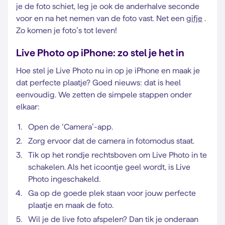
je de foto schiet, leg je ook de anderhalve seconde
voor en na het nemen van de foto vast. Net een
gifje
.
Zo komen je foto’s tot leven!
Live Photo op iPhone: zo stel je het in
Hoe stel je Live Photo nu in op je iPhone en maak je
dat perfecte plaatje? Goed nieuws: dat is heel
eenvoudig. We zetten de simpele stappen onder
elkaar:
Open de ‘Camera’-app.
Zorg ervoor dat de camera in fotomodus staat.
Tik op het rondje rechtsboven om Live Photo in te
schakelen. Als het icoontje geel wordt, is Live
Photo ingeschakeld.
Ga op de goede plek staan voor jouw perfecte
plaatje en maak de foto.
Wil je de live foto afspelen? Dan tik je onderaan