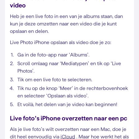
video
Heb je een live foto in een van je albums staan, dan
kun je deze omzetten naar een video die je kunt
opslaan en delen.
Live Photo iPhone opslaan als video doe je zo:
Ga in de foto-app naar ‘Albums’.
Scroll omlaag naar ‘Mediatypen’ en tik op ‘Live
Photos’.
Tik om een live foto te selecteren.
Tik nu op de knop ‘Meer’ in de rechterbovenhoek
en selecteer ‘Opslaan als video’.
Et voilà, het delen van je video kan beginnen!
Live foto’s iPhone overzetten naar een pc
Als je live foto’s wilt overzetten naar een Mac, doe je
dit heel eenvoudig via
iCloud
. Maar hoe werkt het als