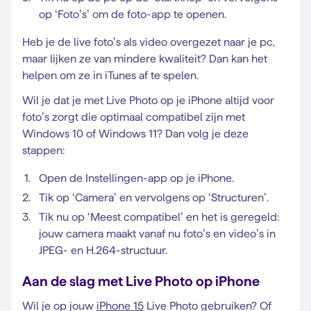
op ‘Foto’s’ om de foto-app te openen.
Heb je de live foto’s als video overgezet naar je pc,
maar lijken ze van mindere kwaliteit? Dan kan het
helpen om ze in iTunes af te spelen.
Wil je dat je met Live Photo op je iPhone altijd voor
foto’s zorgt die optimaal compatibel zijn met
Windows 10 of Windows 11? Dan volg je deze
stappen:
Open de Instellingen-app op je iPhone.
Tik op ‘Camera’ en vervolgens op ‘Structuren’.
Tik nu op ‘Meest compatibel’ en het is geregeld:
jouw camera maakt vanaf nu foto’s en video’s in
JPEG- en H.264-structuur.
Aan de slag met Live Photo op iPhone
Wil je op jouw
iPhone 15
Live Photo gebruiken? Of