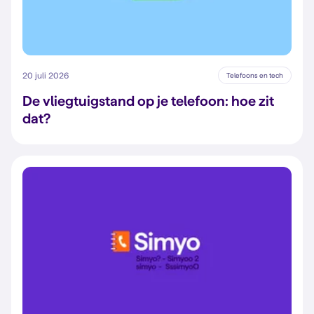
20 juli 2026
Telefoons en tech
De vliegtuigstand op je telefoon: hoe zit
dat?