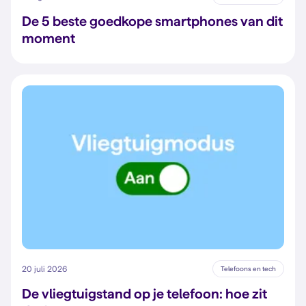
De 5 beste goedkope smartphones van dit
moment
20 juli 2026
Telefoons en tech
De vliegtuigstand op je telefoon: hoe zit