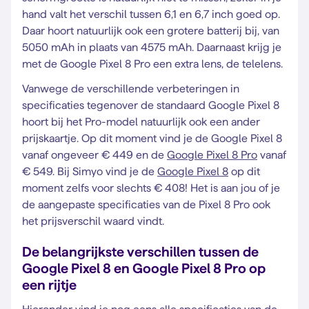
hand valt het verschil tussen 6,1 en 6,7 inch goed op.
Daar hoort natuurlijk ook een grotere batterij bij, van
5050 mAh in plaats van 4575 mAh. Daarnaast krijg je
met de Google Pixel 8 Pro een extra lens, de telelens.
Vanwege de verschillende verbeteringen in
specificaties tegenover de standaard Google Pixel 8
hoort bij het Pro-model natuurlijk ook een ander
prijskaartje. Op dit moment vind je de Google Pixel 8
vanaf ongeveer € 449 en de
Google Pixel 8 Pro
vanaf
€ 549. Bij Simyo vind je de
Google Pixel 8
op dit
moment zelfs voor slechts € 408! Het is aan jou of je
de aangepaste specificaties van de Pixel 8 Pro ook
het prijsverschil waard vindt.
De belangrijkste verschillen tussen de
Google Pixel 8 en Google Pixel 8 Pro op
een rijtje