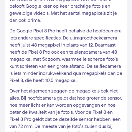
belooft Google keer op keer prachtige foto’s en
geweldige video’s. Met het aantal megapixels zit je
dan ook prima.
De Google Pixel 8 Pro heeft behalve de hoofdcamera
iets andere specificaties. De ultragroothoekcamera
heeft juist 48 megapixel in plaats van 12. Daarnaast
heeft de Pixel 8 Pro ook een telelenscamera van 48
megapixel met 5x zoom, waarmee je scherpe foto’s
kunt schieten van een grote afstand. De selfiecamera
is iets minder indrukwekkend qua megapixels dan de
Pixel 8, die heeft 10,5 megapixel.
Over het algemeen zeggen de megapixels ook niet
alles. Bij hoofdcamera geldt dat hoe groter de sensor,
hoe meer licht er kan worden opgevangen en hoe
beter de kwaliteit van je foto’s. Voor de Pixel 8 en
Pixel 8 Pro geldt dat ze dezelfde sensor hebben, een
van 72 mm. De meeste van je foto’s zullen dus bij