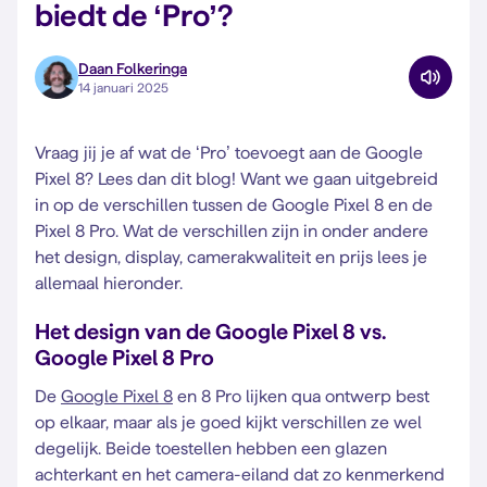
biedt de ‘Pro’?
Daan Folkeringa
14 januari 2025
Vraag jij je af wat de ‘Pro’ toevoegt aan de Google
Pixel 8? Lees dan dit blog! Want we gaan uitgebreid
in op de verschillen tussen de Google Pixel 8 en de
Pixel 8 Pro. Wat de verschillen zijn in onder andere
het design, display, camerakwaliteit en prijs lees je
allemaal hieronder.
Het design van de Google Pixel 8 vs.
Google Pixel 8 Pro
De
Google Pixel 8
en 8 Pro lijken qua ontwerp best
op elkaar, maar als je goed kijkt verschillen ze wel
degelijk. Beide toestellen hebben een glazen
achterkant en het camera-eiland dat zo kenmerkend