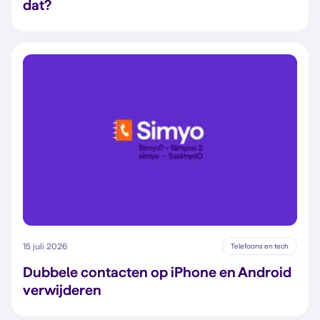
dat?
15 juli 2026
Telefoons en tech
Dubbele contacten op iPhone en Android
verwijderen