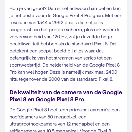
Hou je van groot? Dan is het antwoord simpel en kun
je het beste voor de Google Pixel 8 Pro gaan. Met een
resolutie van 1344 x 2992 pixels die netjes is
aangepast aan het grotere scherm, plus ook weer de
ververssnelheid van 120 Hz, zal je dezelfde hoge
beeldkwaliteit hebben als de standaard Pixel 8. Dat
betekent een soepel beeld bij alles waar dat
belangrijk is: van het streamen van series tot een
sportwedstrijd. De helderheid van de Google Pixel 8
Pro kan wel hoger. Deze is namelijk maximaal 2400
nits, tegenover de 2000 van de standaard Pixel 8.
De kwaliteit van de camera van de Google
Pixel 8 en Google Pixel 8 Pro
De Google Pixel 8 heeft een prima set camera’s: een
hoofdcamera van 50 megapixel, een
ultragroothoekcamera van 12 megapixel en een
selfiecamera van 10,5 megapixel. Voor de Pixel 8