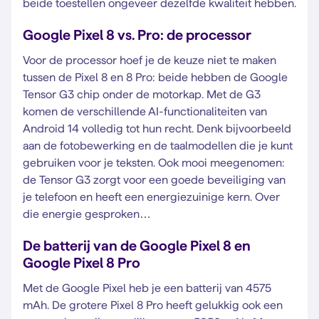
beide toestellen ongeveer dezelfde kwaliteit hebben.
Google Pixel 8 vs. Pro: de processor
Voor de processor hoef je de keuze niet te maken
tussen de Pixel 8 en 8 Pro: beide hebben de Google
Tensor G3 chip onder de motorkap. Met de G3
komen de verschillende AI-functionaliteiten van
Android 14 volledig tot hun recht. Denk bijvoorbeeld
aan de fotobewerking en de taalmodellen die je kunt
gebruiken voor je teksten. Ook mooi meegenomen:
de Tensor G3 zorgt voor een goede beveiliging van
je telefoon en heeft een energiezuinige kern. Over
die energie gesproken…
De batterij van de Google Pixel 8 en
Google Pixel 8 Pro
Met de Google Pixel heb je een batterij van 4575
mAh. De grotere Pixel 8 Pro heeft gelukkig ook een